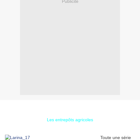
Publicité
Les entrepôts agricoles
Toute une série