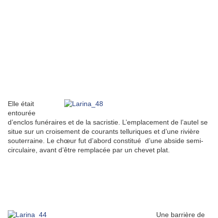
Elle était
entourée
d’enclos funéraires et de la sacristie. L’emplacement de l’autel se
situe sur un croisement de courants telluriques et d’une rivière
souterraine. Le chœur fut d’abord constitué d’une abside semi-
circulaire, avant d’être remplacée par un chevet plat.
Une barrière de