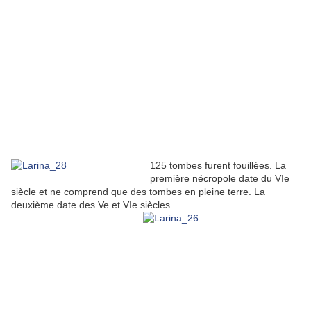
125 tombes furent fouillées. La
première nécropole date du VIe
siècle et ne comprend que des tombes en pleine terre. La
deuxième date des Ve et VIe siècles.