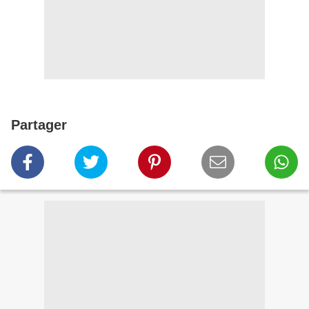
Partager