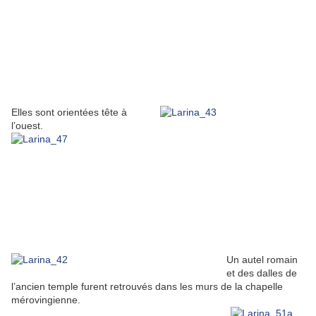
Elles sont orientées tête à
l’ouest.
Un autel romain
et des dalles de
l’ancien temple furent retrouvés dans les murs de la chapelle
mérovingienne.