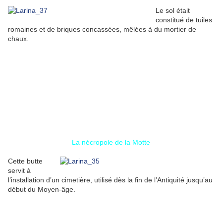
Le sol était
constitué de tuiles
romaines et de briques concassées, mêlées à du mortier de
chaux.
La nécropole de la Motte
Cette butte
servit à
l’installation d’un cimetière, utilisé dès la fin de l’Antiquité jusqu’au
début du Moyen-âge.