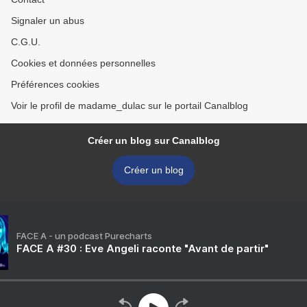
Signaler un abus
C.G.U.
Cookies et données personnelles
Préférences cookies
Voir le profil de madame_dulac sur le portail Canalblog
Créer un blog sur Canalblog
Créer un blog
FACE A - un podcast Purecharts
FACE A #30 : Eve Angeli raconte "Avant de partir"