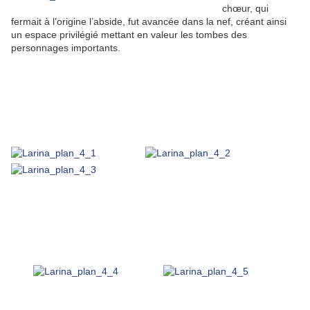
chœur, qui
fermait à l’origine l’abside, fut avancée dans la nef, créant ainsi
un espace privilégié mettant en valeur les tombes des
personnages importants.