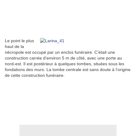
Le point le plus
haut de la
nécropole est occupé par un enclos funéraire. C’était une
construction carrée d’environ 5 m de côté, avec une porte au
nord-est. Il est postérieur à quelques tombes, situées sous les
fondations des murs. La tombe centrale est sans doute à l’origine
de cette construction funéraire.