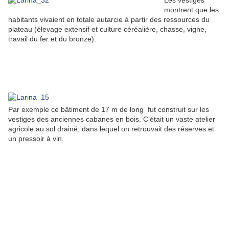
Les vestiges
montrent que les
habitants vivaient en totale autarcie à partir des ressources du
plateau (élevage extensif et culture céréalière, chasse, vigne,
travail du fer et du bronze).
Par exemple ce bâtiment de 17 m de long fut construit sur les
vestiges des anciennes cabanes en bois. C’était un vaste atelier
agricole au sol drainé, dans lequel on retrouvait des réserves et
un pressoir à vin.