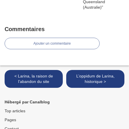
Commentaires
Ajouter un commentaire
< Larina, la raison de
L’oppidum de Larina,
l'abandon du site
historique >
Hébergé par Canalblog
Top articles
Pages
Contact