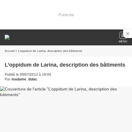
Publicité
MENU
Accueil
» L’oppidum de Larina, description des bâtiments
L’oppidum de Larina, description des bâtiments
Publié le 09/07/2012 à 19:05
Par
madame_dulac