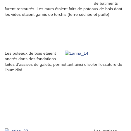
de bâtiments
furent restaurés. Les murs étaient faits de poteaux de bois dont
les vides étaient garnis de torchis (terre séchée et paille).
Les poteaux de bois étaient
ancrés dans des fondations
faites d’assises de galets, permettant ainsi d’isoler l’ossature de
l’humidité.