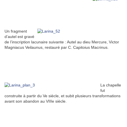
Un fragment
d’autel est gravé
de l’inscription lacunaire suivante : Autel au dieu Mercure, Victor
Magniacus Veilaunus, restauré par C. Capitoius Macrinus.
La chapelle
fut
construite à partir du Ve siècle, et subit plusieurs transformations
avant son abandon au VIIIe siècle.