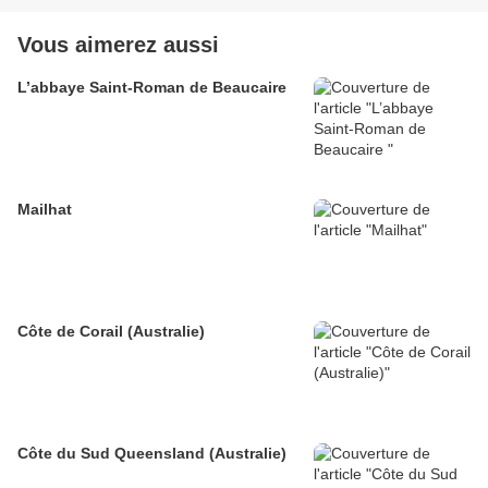
Vous aimerez aussi
L’abbaye Saint-Roman de Beaucaire
Mailhat
Côte de Corail (Australie)
Côte du Sud Queensland (Australie)