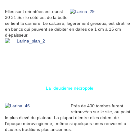
Elles sont orientées est-ouest.
30 31 Sur le côté est de la butte
se tient la carrière. Le calcaire, légèrement gréseux, est stratifié
en bancs qui peuvent se débiter en dalles de 1 cm à 15 cm
d’épaisseur.
La deuxième nécropole
Près de 400 tombes furent
retrouvées sur le site, au point
le plus élevé du plateau. La plupart d’entre elles datent de
l’époque mérovingienne, même si quelques-unes renvoient à
d’autres traditions plus anciennes.