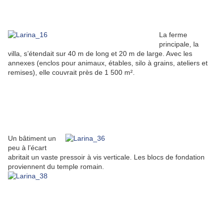
La ferme
principale, la
villa, s’étendait sur 40 m de long et 20 m de large. Avec les
annexes (enclos pour animaux, étables, silo à grains, ateliers et
remises), elle couvrait près de 1 500 m².
Un bâtiment un
peu à l’écart
abritait un vaste pressoir à vis verticale. Les blocs de fondation
proviennent du temple romain.