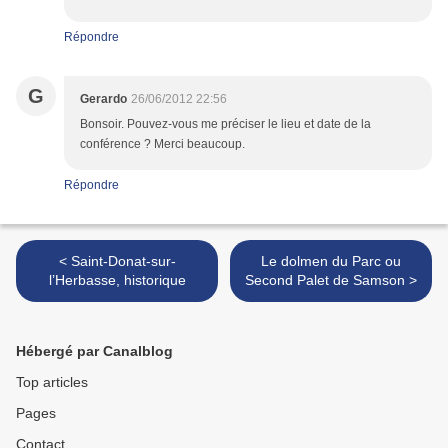
Répondre
G
Gerardo
26/06/2012 22:56
Bonsoir. Pouvez-vous me préciser le lieu et date de la
conférence ? Merci beaucoup.
Répondre
< Saint-Donat-sur-
Le dolmen du Parc ou
l’Herbasse, historique
Second Palet de Samson >
Hébergé par Canalblog
Top articles
Pages
Contact