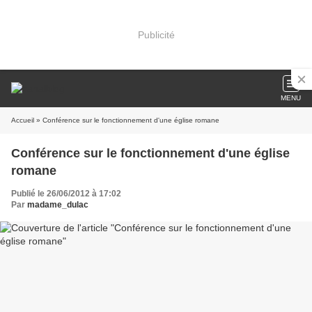
Publicité
MENU
Accueil
» Conférence sur le fonctionnement d'une église romane
Conférence sur le fonctionnement d'une église
romane
Publié le 26/06/2012 à 17:02
Par
madame_dulac