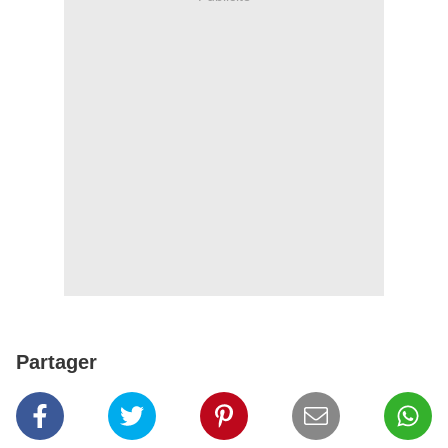
Partager