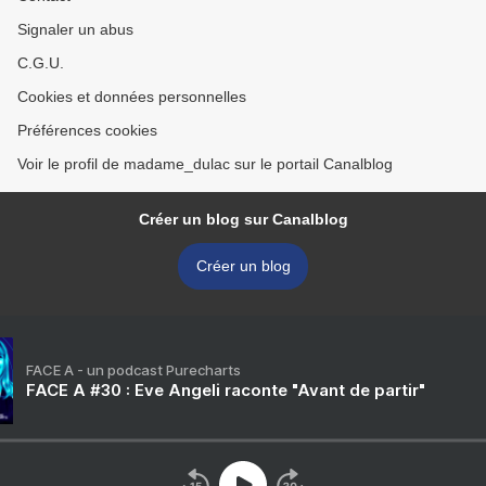
Signaler un abus
C.G.U.
Cookies et données personnelles
Préférences cookies
Voir le profil de madame_dulac sur le portail Canalblog
Créer un blog sur Canalblog
Créer un blog
FACE A - un podcast Purecharts
FACE A #30 : Eve Angeli raconte "Avant de partir"