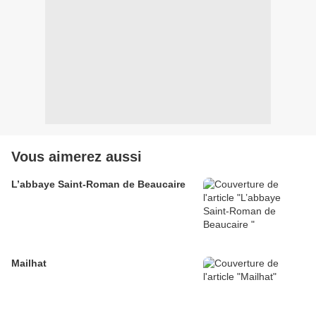
Vous aimerez aussi
L’abbaye Saint-Roman de Beaucaire
Mailhat