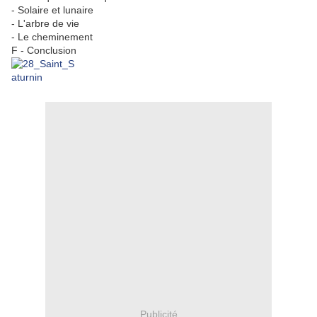
- Solaire et lunaire
- L'arbre de vie
- Le cheminement
F - Conclusion
Publicité