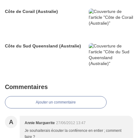
Côte de Corail (Australie)
Côte du Sud Queensland (Australie)
Commentaires
Ajouter un commentaire
A
Annie Marguerite
27/06/2012 13:47
Je souhaiterais écouter la conférence en entier ; comment
faire ?