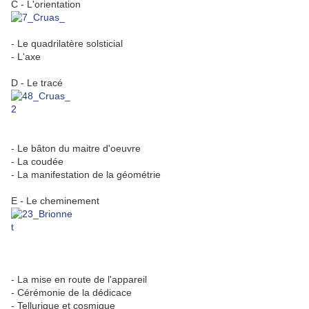
C - L'orientation
- Le quadrilatère solsticial
- L'axe
D - Le tracé
- Le bâton du maitre d'oeuvre
- La coudée
- La manifestation de la géométrie
E - Le cheminement
- La mise en route de l'appareil
- Cérémonie de la dédicace
- Tellurique et cosmique