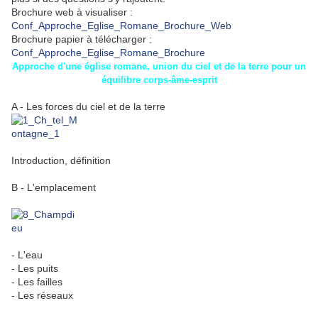
Brochure web à visualiser :
Conf_Approche_Eglise_Romane_Brochure_Web
Brochure papier à télécharger :
Conf_Approche_Eglise_Romane_Brochure
Approche d'une église romane, union du ciel et de la terre pour un
équilibre corps-âme-esprit
A - Les forces du ciel et de la terre
Introduction, définition
B - L'emplacement
- L'eau
- Les puits
- Les failles
- Les réseaux