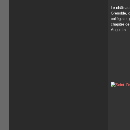
Le château
Grenoble, q
collégiale, 
chapitre de
Augustin.