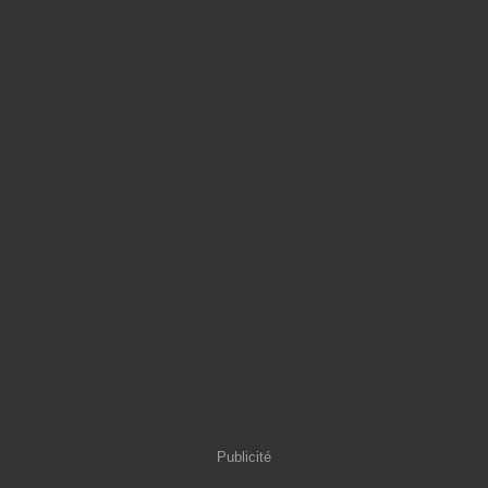
Publicité