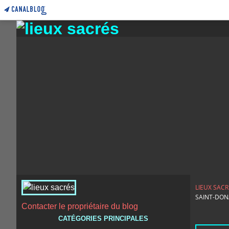
LIEUX SACR
SAINT-DON
Contacter le propriétaire du blog
CATÉGORIES PRINCIPALES