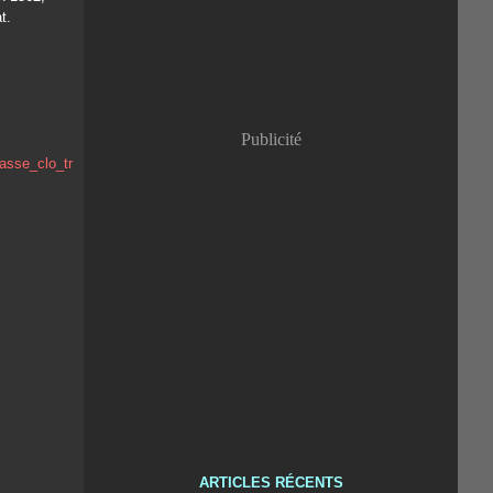
t.
Publicité
ARTICLES RÉCENTS