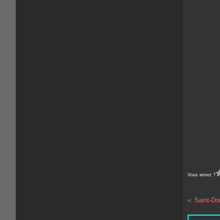
Vous aimez ?
Saint-Don