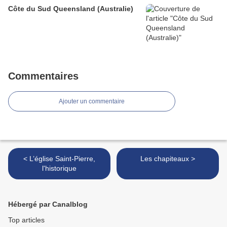
Côte du Sud Queensland (Australie)
Commentaires
Ajouter un commentaire
< L’église Saint-Pierre,
Les chapiteaux >
l'historique
Hébergé par Canalblog
Top articles