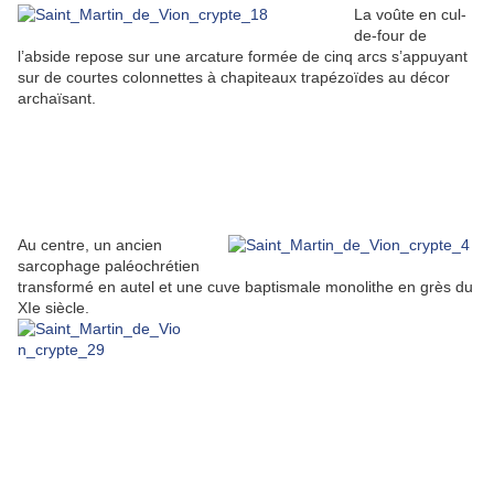
La voûte en cul-
de-four de
l’abside repose sur une arcature formée de cinq arcs s’appuyant
sur de courtes colonnettes à chapiteaux trapézoïdes au décor
archaïsant.
Au centre, un ancien
sarcophage paléochrétien
transformé en autel et une cuve baptismale monolithe en grès du
XIe siècle.