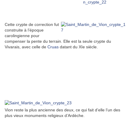
Cette crypte de correction fut
construite à l’époque
carolingienne pour
compenser la pente du terrain. Elle est la seule crypte du
Vivarais, avec celle de
Cruas
datant du XIe siècle.
Vion reste la plus ancienne des deux, ce qui fait d’elle l’un des
plus vieux monuments religieux d’Ardèche.