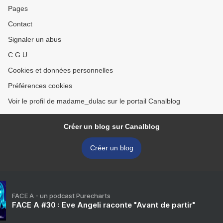
Pages
Contact
Signaler un abus
C.G.U.
Cookies et données personnelles
Préférences cookies
Voir le profil de madame_dulac sur le portail Canalblog
Créer un blog sur Canalblog
Créer un blog
FACE A - un podcast Purecharts
FACE A #30 : Eve Angeli raconte "Avant de partir"