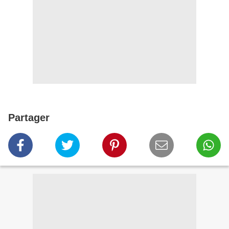
Partager