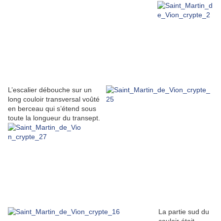
L’escalier débouche sur un
long couloir transversal voûté
en berceau qui s’étend sous
toute la longueur du transept.
La partie sud du