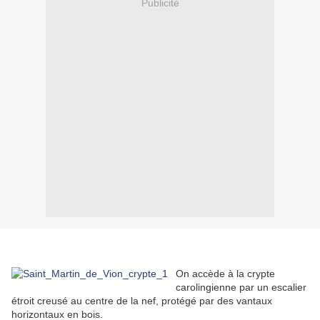
Publicité
On accède à la crypte
carolingienne par un escalier
étroit creusé au centre de la nef, protégé par des vantaux
horizontaux en bois.