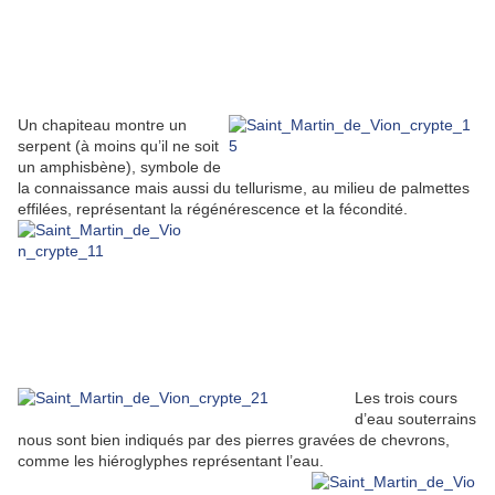
Un chapiteau montre un
serpent (à moins qu’il ne soit
un amphisbène), symbole de
la connaissance mais aussi du tellurisme, au milieu de palmettes
effilées, représentant la régénérescence et la fécondité.
Les trois cours
d’eau souterrains
nous sont bien indiqués par des pierres gravées de chevrons,
comme les hiéroglyphes représentant l’eau.