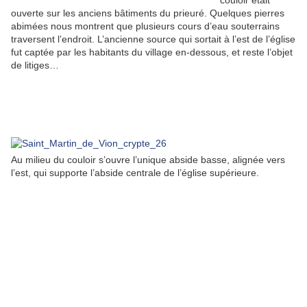
couloir était
ouverte sur les anciens bâtiments du prieuré. Quelques pierres
abimées nous montrent que plusieurs cours d’eau souterrains
traversent l’endroit. L’ancienne source qui sortait à l’est de l’église
fut captée par les habitants du village en-dessous, et reste l’objet
de litiges…
Au milieu du couloir s’ouvre l’unique abside basse, alignée vers
l’est, qui supporte l’abside centrale de l’église supérieure.