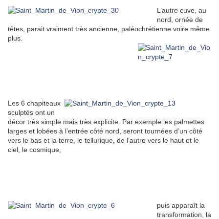
L’autre cuve, au
nord, ornée de
têtes, parait vraiment très ancienne, paléochrétienne voire même
plus.
Les 6 chapiteaux
sculptés ont un
décor très simple mais très explicite. Par exemple les palmettes
larges et lobées à l’entrée côté nord, seront tournées d’un côté
vers le bas et la terre, le tellurique, de l’autre vers le haut et le
ciel, le cosmique,
puis apparaît la
transformation, la