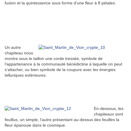
fusion et la quintessence sous forme d’une fleur à 8 pétales.
Un autre
chapiteau nous
montre sous le tailloir une corde tressée, symbole de
l’appartenance à la communauté bénédictine à laquelle on peut
s’attacher, ou bien symbole de la coupure avec les énergies
telluriques extérieures.
En-dessous, les
chapiteaux sont
feuillus, un simple, l’autre présentant au-dessus des feuilles la
fleur épanouie dans le cosmique.