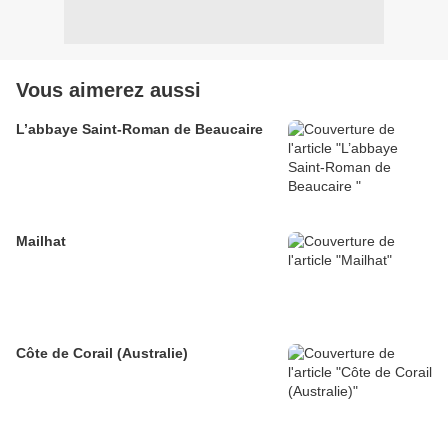
Vous aimerez aussi
L’abbaye Saint-Roman de Beaucaire
Mailhat
Côte de Corail (Australie)