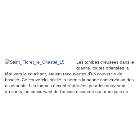
Les tombes creusées dans le
granite, toutes orientées la
tête vers le couchant, étaient recouvertes d’un couvercle de
basalte. Ce couvercle, scellé, a permis la bonne conservation des
ossements. Les tombes étaient réutilisées pour les nouveaux
arrivants, ne conservant de l’ancien occupant que quelques os.