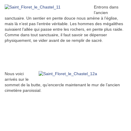
Entrons dans
l’ancien
sanctuaire. Un sentier en pente douce nous amène à l’église,
mais là n’est pas l’entrée véritable. Les hommes des mégalithes
suivaient l’allée qui passe entre les rochers, en pente plus raide.
Comme dans tout sanctuaire, il faut savoir se dépenser
physiquement, se vider avant de se remplir de sacré.
Nous voici
arrivés sur le
sommet de la butte, qu’encercle maintenant le mur de l’ancien
cimetière paroissial.