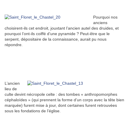
Pourquoi nos
anciens
choisirent-ils cet endroit, jouxtant l’ancien autel des druides, et
pourquoi l’ont-ils coiffé d’une pyramide ? Peut-être que le
serpent, dépositaire de la connaissance, aurait pu nous
répondre.
L’ancien
lieu de
culte devint nécropole celte : des tombes « anthropomorphes
céphaloïdes » (qui prennent la forme d’un corps avec la tête bien
marquée) furent mise à jour, dont certaines furent retrouvées
sous les fondations de l’église.