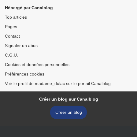
Hébergé par Canalblog
Top articles
Pages
Contact
Signaler un abus
C.G.U.
Cookies et données personnelles
Préférences cookies
Voir le profil de madame_dulac sur le portail Canalblog
Créer un blog sur Canalblog
Créer un blog