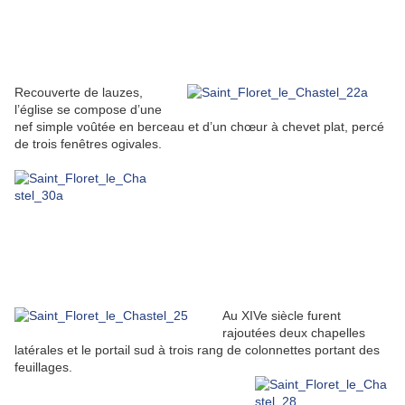
Recouverte de lauzes,
l’église se compose d’une
nef simple voûtée en berceau et d’un chœur à chevet plat, percé
de trois fenêtres ogivales.
Au XIVe siècle furent
rajoutées deux chapelles
latérales et le portail sud à trois rang de colonnettes portant des
feuillages.