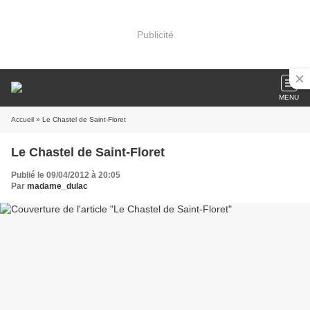
Publicité
MENU
Accueil
» Le Chastel de Saint-Floret
Le Chastel de Saint-Floret
Publié le 09/04/2012 à 20:05
Par
madame_dulac