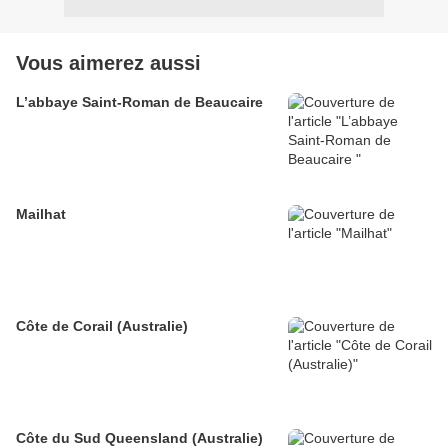
Vous aimerez aussi
L’abbaye Saint-Roman de Beaucaire
Mailhat
Côte de Corail (Australie)
Côte du Sud Queensland (Australie)