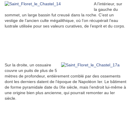
A l’intérieur, sur
la gauche du
sommet, un large bassin fut creusé dans la roche. C’est un
vestige de l’ancien culte mégalithique, où l’on récupérait l’eau
lustrale utilisée pour ses valeurs curatives, de l’esprit et du corps.
Sur la droite, un ossuaire
couvre un puits de plus de 5
mètres de profondeur, entièrement comblé par des ossements
dont les derniers datent de l’époque de Napoléon Ier. Le bâtiment
de forme pyramidale date du IXe siècle, mais l’endroit lui-même à
une origine bien plus ancienne, qui pourrait remonter au Ier
siècle.