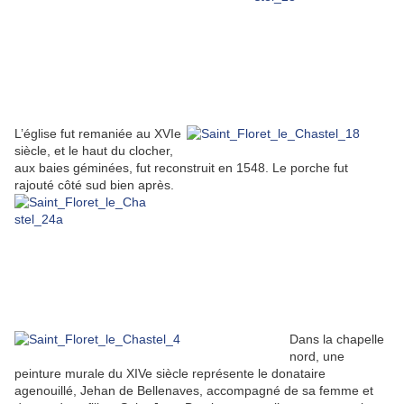
L’église fut remaniée au XVIe
siècle, et le haut du clocher,
aux baies géminées, fut reconstruit en 1548. Le porche fut
rajouté côté sud bien après.
Dans la chapelle
nord, une
peinture murale du XIVe siècle représente le donataire
agenouillé, Jehan de Bellenaves, accompagné de sa femme et