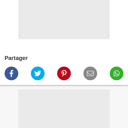
Partager