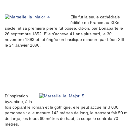
Elle fut la seule cathédrale
édifiée en France au XIXe
siècle, et sa première pierre fut posée, dit-on, par Bonaparte le
26 septembre 1852. Elle s’acheva 41 ans plus tard, le 30
novembre 1893 et fut érigée en basilique mineure par Léon XIII
le 24 Janvier 1896.
D’inspiration
byzantine, à la
fois copiant le roman et le gothique, elle peut accueillir 3 000
personnes : elle mesure 142 mètres de long, le transept fait 50 m
de large, les tours 60 mètres de haut, la coupole centrale 70
mètres.