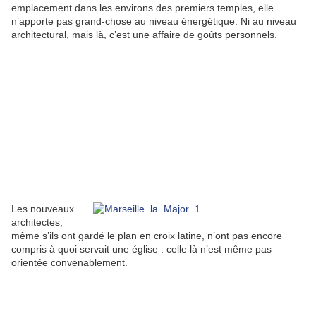
emplacement dans les environs des premiers temples, elle
n’apporte pas grand-chose au niveau énergétique. Ni au niveau
architectural, mais là, c’est une affaire de goûts personnels.
Les nouveaux
architectes,
même s’ils ont gardé le plan en croix latine, n’ont pas encore
compris à quoi servait une église : celle là n’est même pas
orientée convenablement.