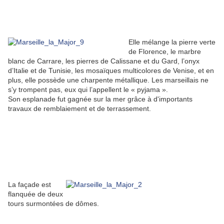
Elle mélange la pierre verte
de Florence, le marbre
blanc de Carrare, les pierres de Calissane et du Gard, l’onyx
d’Italie et de Tunisie, les mosaïques multicolores de Venise, et en
plus, elle possède une charpente métallique. Les marseillais ne
s’y trompent pas, eux qui l’appellent le « pyjama ».
Son esplanade fut gagnée sur la mer grâce à d'importants
travaux de remblaiement et de terrassement.
La façade est
flanquée de deux
tours surmontées de dômes.