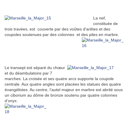
La nef,
constituée de
trois travées, est couverte par des voûtes d'arêtes et des
coupoles soutenues par des colonnes et des piles en marbre.
Le transept est séparé du chœur
et du déambulatoire par 7
marches. La croisée et ses quatre arcs supporte la coupole
centrale. Aux quatre angles sont placées les statues des quatre
évangélistes. Au centre, l’autel majeur en marbre est abrité sous
un ciborium au dôme de bronze soutenu par quatre colonnes
d’onyx.