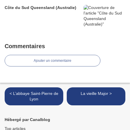
Côte du Sud Queensland (Australie)
Commentaires
Ajouter un commentaire
< L’abbaye Saint-Pierre de
La vieille Major >
Lyon
Hébergé par Canalblog
Top articles