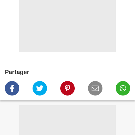
Partager