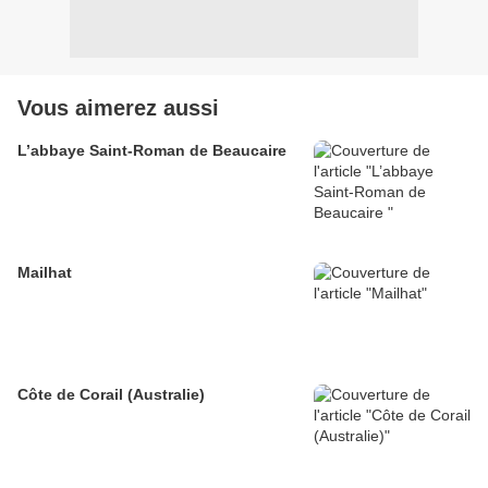
Vous aimerez aussi
L’abbaye Saint-Roman de Beaucaire
Mailhat
Côte de Corail (Australie)