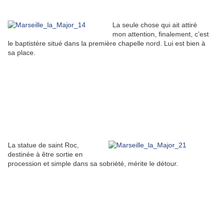
La seule chose qui ait attiré
mon attention, finalement, c’est
le baptistère situé dans la première chapelle nord. Lui est bien à
sa place.
La statue de saint Roc,
destinée à être sortie en
procession et simple dans sa sobriété, mérite le détour.