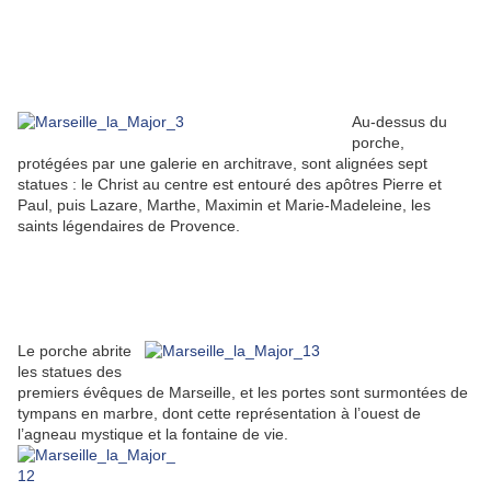
Au-dessus du
porche,
protégées par une galerie en architrave, sont alignées sept
statues : le Christ au centre est entouré des apôtres Pierre et
Paul, puis Lazare, Marthe, Maximin et Marie-Madeleine, les
saints légendaires de Provence.
Le porche abrite
les statues des
premiers évêques de Marseille, et les portes sont surmontées de
tympans en marbre, dont cette représentation à l’ouest de
l’agneau mystique et la fontaine de vie.