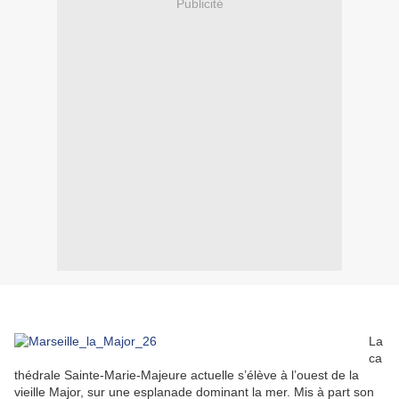
Publicité
La
ca
thédrale Sainte-Marie-Majeure actuelle s’élève à l’ouest de la
vieille Major, sur une esplanade dominant la mer. Mis à part son