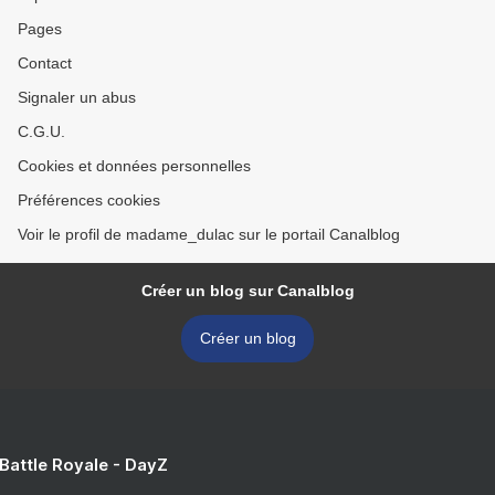
Pages
Contact
Signaler un abus
C.G.U.
Cookies et données personnelles
Préférences cookies
Voir le profil de madame_dulac sur le portail Canalblog
Créer un blog sur Canalblog
Créer un blog
 Battle Royale - DayZ