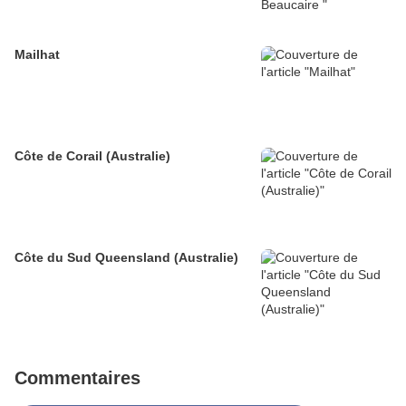
Mailhat
Côte de Corail (Australie)
Côte du Sud Queensland (Australie)
Commentaires