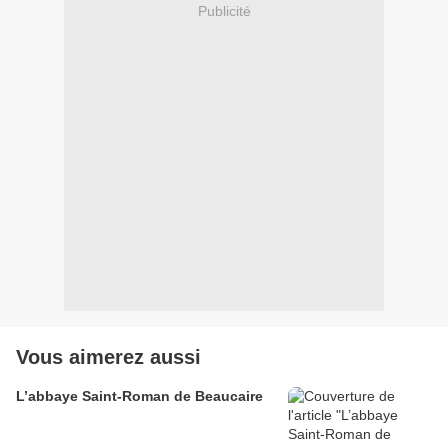
Publicité
Vous aimerez aussi
L’abbaye Saint-Roman de Beaucaire