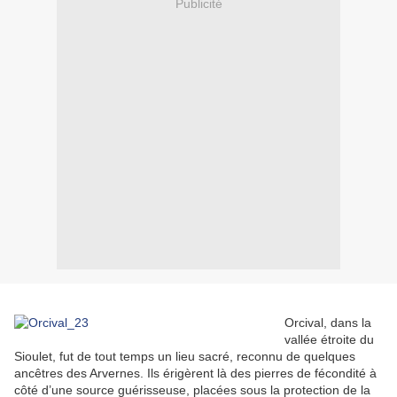
Publicité
Orcival, dans la
vallée étroite du
Sioulet, fut de tout temps un lieu sacré, reconnu de quelques
ancêtres des Arvernes. Ils érigèrent là des pierres de fécondité à
côté d’une source guérisseuse, placées sous la protection de la