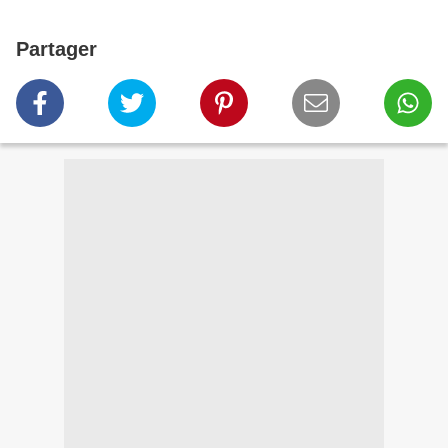
Partager