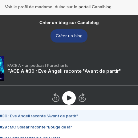
Voir le profil de madame_dulac sur le portail Canalblog
Créer un blog sur Canalblog
Créer un blog
FACE A - un podcast Purecharts
FACE A #30 : Eve Angeli raconte "Avant de partir"
#30 : Eve Angeli raconte "Avant de partir"
#29 : MC Solaar raconte "Bouge de là"