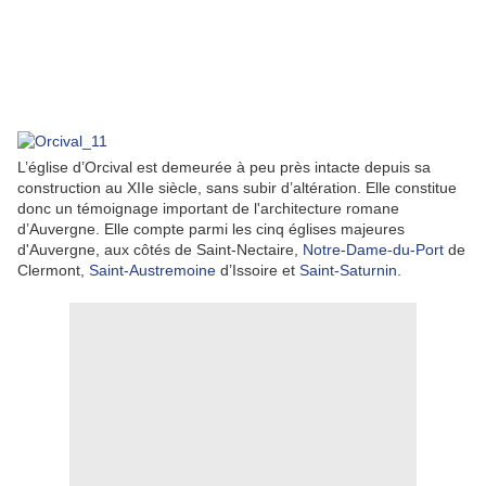
L’église d’Orcival est demeurée à peu près intacte depuis sa
construction au XIIe siècle, sans subir d’altération. Elle constitue
donc un témoignage important de l'architecture romane
d’Auvergne. Elle compte parmi les cinq églises majeures
d'Auvergne, aux côtés de Saint-Nectaire,
Notre-Dame-du-Port
de
Clermont,
Saint-Austremoine
d’Issoire et
Saint-Saturnin
.