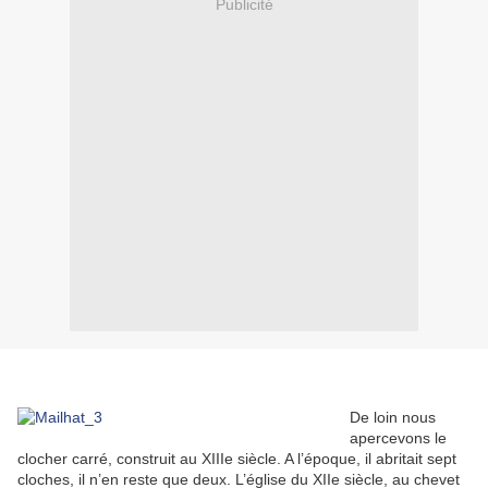
Publicité
De loin nous
apercevons le
clocher carré, construit au XIIIe siècle. A l’époque, il abritait sept
cloches, il n’en reste que deux. L’église du XIIe siècle, au chevet