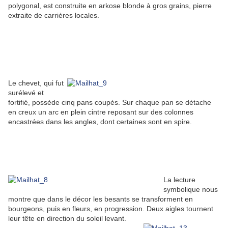
polygonal, est construite en arkose blonde à gros grains, pierre
extraite de carrières locales.
Le chevet, qui fut
surélevé et
fortifié, possède cinq pans coupés. Sur chaque pan se détache
en creux un arc en plein cintre reposant sur des colonnes
encastrées dans les angles, dont certaines sont en spire.
La lecture
symbolique nous
montre que dans le décor les besants se transforment en
bourgeons, puis en fleurs, en progression. Deux aigles tournent
leur tête en direction du soleil levant.