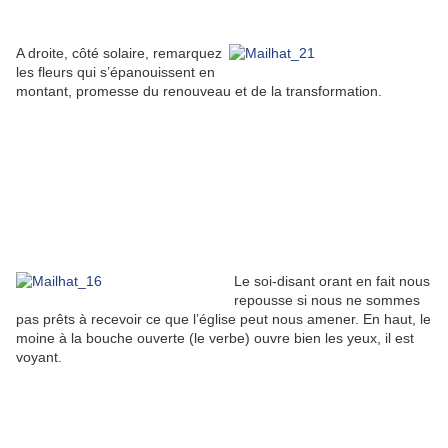
A droite, côté solaire, remarquez
les fleurs qui s’épanouissent en
montant, promesse du renouveau et de la transformation.
Le soi-disant orant en fait nous
repousse si nous ne sommes
pas prêts à recevoir ce que l’église peut nous amener. En haut, le
moine à la bouche ouverte (le verbe) ouvre bien les yeux, il est
voyant.