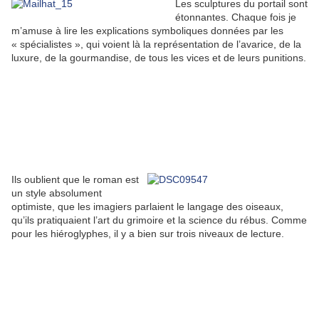
Les sculptures du portail sont
étonnantes. Chaque fois je
m’amuse à lire les explications symboliques données par les
« spécialistes », qui voient là la représentation de l’avarice, de la
luxure, de la gourmandise, de tous les vices et de leurs punitions.
Ils oublient que le roman est
un style absolument
optimiste, que les imagiers parlaient le langage des oiseaux,
qu’ils pratiquaient l’art du grimoire et la science du rébus. Comme
pour les hiéroglyphes, il y a bien sur trois niveaux de lecture.