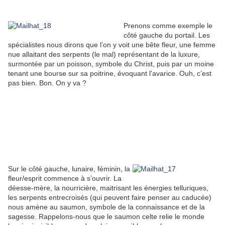
Prenons comme exemple le
côté gauche du portail. Les
spécialistes nous dirons que l’on y voit une bête fleur, une femme
nue allaitant des serpents (le mal) représentant de la luxure,
surmontée par un poisson, symbole du Christ, puis par un moine
tenant une bourse sur sa poitrine, évoquant l'avarice. Ouh, c’est
pas bien. Bon. On y va ?
Sur le côté gauche, lunaire, féminin, la
fleur/esprit commence à s’ouvrir. La
déesse-mère, la nourricière, maitrisant les énergies telluriques,
les serpents entrecroisés (qui peuvent faire penser au caducée)
nous amène au saumon, symbole de la connaissance et de la
sagesse. Rappelons-nous que le saumon celte relie le monde