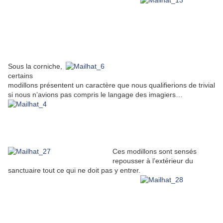
Sous la corniche,
certains
modillons présentent un caractère que nous qualifierions de trivial
si nous n’avions pas compris le langage des imagiers…
Ces modillons sont sensés
repousser à l’extérieur du
sanctuaire tout ce qui ne doit pas y entrer.