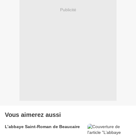
Publicité
Vous aimerez aussi
L’abbaye Saint-Roman de Beaucaire