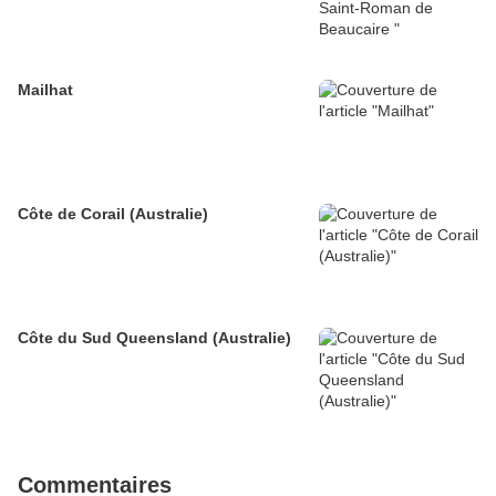
Mailhat
Côte de Corail (Australie)
Côte du Sud Queensland (Australie)
Commentaires