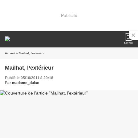
Publicité
MENU
Accueil
» Mailhat, l’extérieur
Mailhat, l’extérieur
Publié le 05/10/2011 à 20:18
Par
madame_dulac