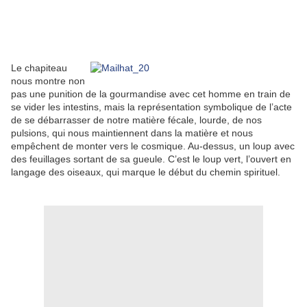
Le chapiteau
nous montre non
pas une punition de la gourmandise avec cet homme en train de
se vider les intestins, mais la représentation symbolique de l’acte
de se débarrasser de notre matière fécale, lourde, de nos
pulsions, qui nous maintiennent dans la matière et nous
empêchent de monter vers le cosmique. Au-dessus, un loup avec
des feuillages sortant de sa gueule. C’est le loup vert, l’ouvert en
langage des oiseaux, qui marque le début du chemin spirituel.