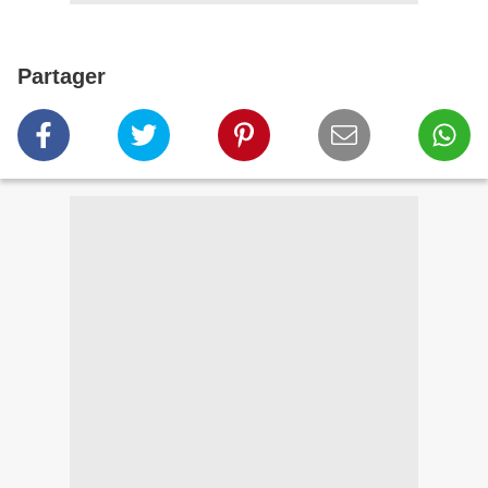
Partager