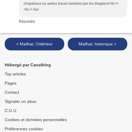
chapiteaux ou autres traces laissées par les Imagiers!<br />
<br /> Aor
Répondre
< Mailhat, l’intérieur
Mailhat, historique >
Hébergé par Canalblog
Top articles
Pages
Contact
Signaler un abus
C.G.U.
Cookies et données personnelles
Préférences cookies