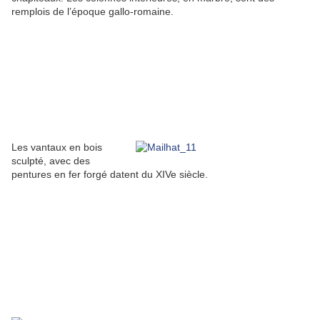
remplois de l’époque gallo-romaine.
Les vantaux en bois
sculpté, avec des
pentures en fer forgé datent du XIVe siècle.