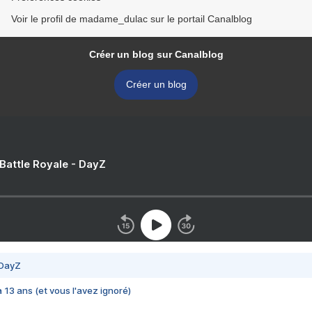
Voir le profil de madame_dulac sur le portail Canalblog
Créer un blog sur Canalblog
Créer un blog
 Battle Royale - DayZ
 DayZ
 a 13 ans (et vous l'avez ignoré)