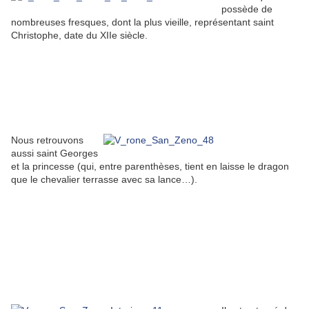
possède de
nombreuses fresques, dont la plus vieille, représentant saint
Christophe, date du XIIe siècle.
Nous retrouvons
aussi saint Georges
et la princesse (qui, entre parenthèses, tient en laisse le dragon
que le chevalier terrasse avec sa lance…).