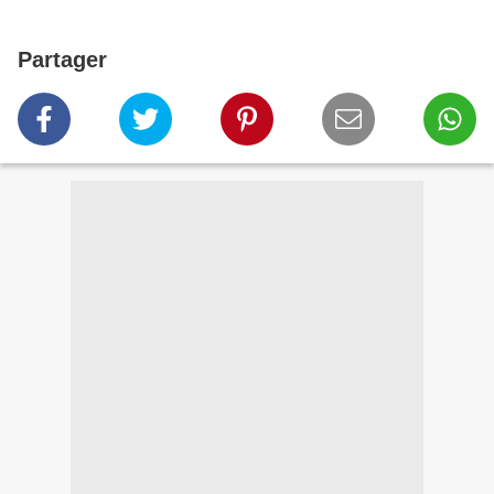
Partager