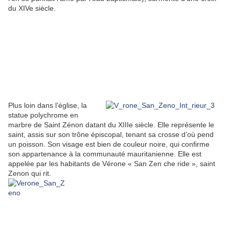
du XIVe siècle.
Plus loin dans l’église, la
statue polychrome en
marbre de Saint Zénon datant du XIIIe siècle. Elle représente le
saint, assis sur son trône épiscopal, tenant sa crosse d’où pend
un poisson. Son visage est bien de couleur noire, qui confirme
son appartenance à la communauté mauritanienne. Elle est
appelée par les habitants de Vérone « San Zen che ride », saint
Zenon qui rit.