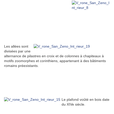
Les allées sont
divisées par une
alternance de pilastres en croix et de colonnes à chapiteaux à
motifs zoomorphes et corinthiens, appartenant à des bâtiments
romains préexistants.
Le plafond voûté en bois date
du XIVe siècle.