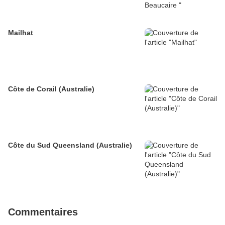
Mailhat
Côte de Corail (Australie)
Côte du Sud Queensland (Australie)
Commentaires