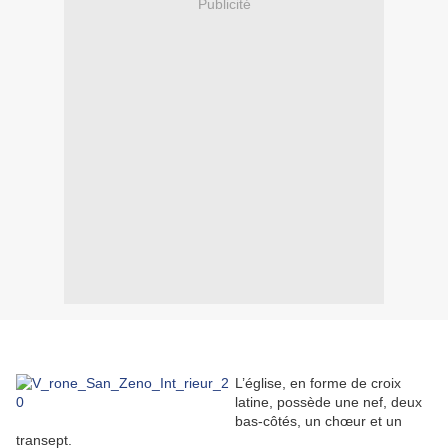
Publicité
L’église, en forme de croix
latine, possède une nef, deux
bas-côtés, un chœur et un
transept.