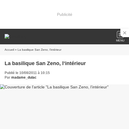
Publicité
MENU
Accueil
» La basilique San Zeno, l’intérieur
La basilique San Zeno, l’intérieur
Publié le 10/08/2011 à 10:15
Par
madame_dulac