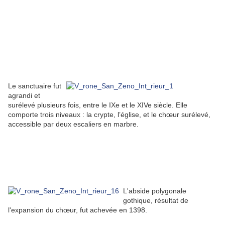
Le sanctuaire fut
agrandi et
surélevé plusieurs fois, entre le IXe et le XIVe siècle. Elle
comporte trois niveaux : la crypte, l’église, et le chœur surélevé,
accessible par deux escaliers en marbre.
L'abside polygonale
gothique, résultat de
l'expansion du chœur, fut achevée en 1398.