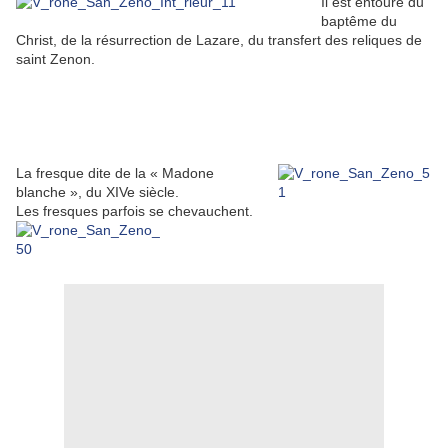
Il est entouré du
baptême du
Christ, de la résurrection de Lazare, du transfert des reliques de
saint Zenon.
La fresque dite de la « Madone
blanche », du XIVe siècle.
Les fresques parfois se chevauchent.