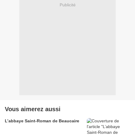
Publicité
Vous aimerez aussi
L’abbaye Saint-Roman de Beaucaire