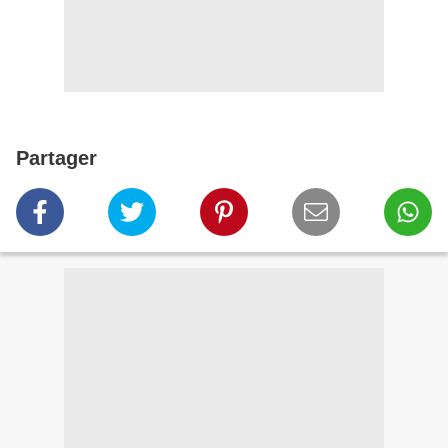
Partager