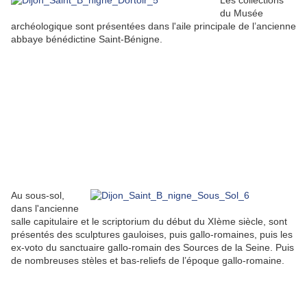
Les collections
du Musée
archéologique sont présentées dans l'aile principale de l’ancienne
abbaye bénédictine Saint-Bénigne.
Au sous-sol,
dans l'ancienne
salle capitulaire et le scriptorium du début du XIème siècle, sont
présentés des sculptures gauloises, puis gallo-romaines, puis les
ex-voto du sanctuaire gallo-romain des Sources de la Seine. Puis
de nombreuses stèles et bas-reliefs de l’époque gallo-romaine.