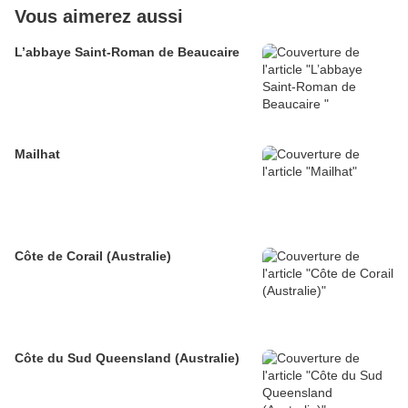
Vous aimerez aussi
L’abbaye Saint-Roman de Beaucaire
Mailhat
Côte de Corail (Australie)
Côte du Sud Queensland (Australie)