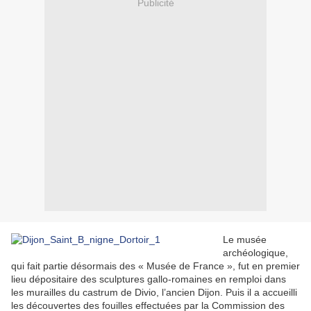
Publicité
Le musée
archéologique,
qui fait partie désormais des « Musée de France », fut en premier
lieu dépositaire des sculptures gallo-romaines en remploi dans
les murailles du castrum de Divio, l’ancien Dijon. Puis il a accueilli
les découvertes des fouilles effectuées par la Commission des