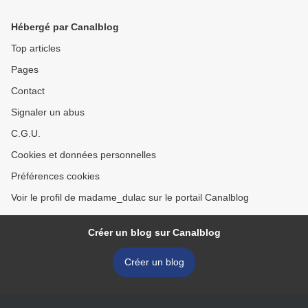
Hébergé par Canalblog
Top articles
Pages
Contact
Signaler un abus
C.G.U.
Cookies et données personnelles
Préférences cookies
Voir le profil de madame_dulac sur le portail Canalblog
Créer un blog sur Canalblog
Créer un blog