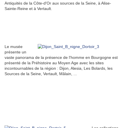
Antiquités de la Côte-d'Or aux sources de la Seine, à Alise-
Sainte-Reine et à Vertault.
Le musée
présente un
vaste panorama de la présence de l'homme en Bourgogne est
présenté de la Préhistoire au Moyen Age avec les sites
incontournables de la région : Dijon, Alesia, Les Bolards, les
Sources de la Seine, Vertault, Mâlain, ...