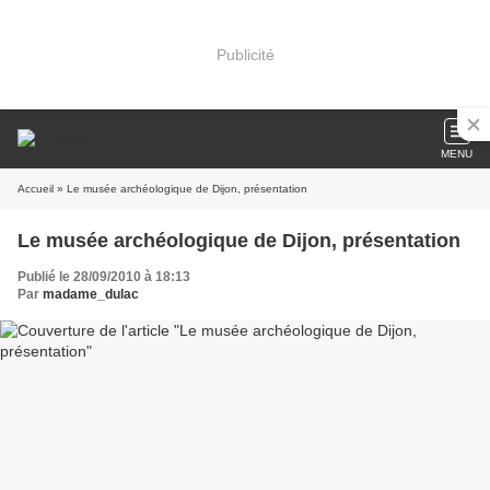
Publicité
MENU
Accueil
» Le musée archéologique de Dijon, présentation
Le musée archéologique de Dijon, présentation
Publié le 28/09/2010 à 18:13
Par
madame_dulac