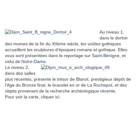
Au niveau 1,
dans le dortoir
des moines de la fin du XIIème siècle, les voûtes gothiques
accueillent les sculptures d'époques romane et gothique. Elles
vous sont présentées dans le reportage sur
Saint-Bénigne
, et
celui de
Notre-Dame
.
Le niveau 2,
dans des salles
plus récentes, présente le trésor de Blanot, prestigieux dépôt de
l'Age du Bronze final, le bracelet en or de
La Rochepot
, et des
objets provenant de la recherche archéologique récente.
Pour voir la carte, cliquer
ici
.