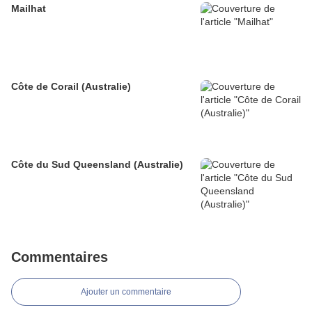
Mailhat
Côte de Corail (Australie)
Côte du Sud Queensland (Australie)
Commentaires
Ajouter un commentaire