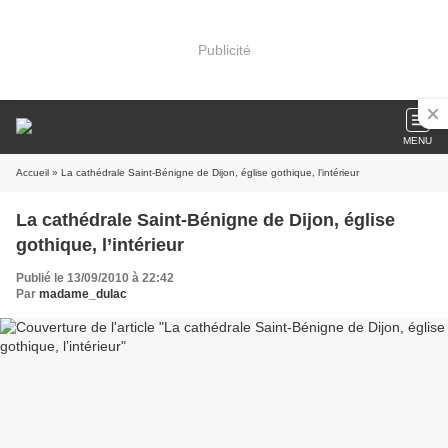
Publicité
MENU
Accueil
» La cathédrale Saint-Bénigne de Dijon, église gothique, l’intérieur
La cathédrale Saint-Bénigne de Dijon, église
gothique, l’intérieur
Publié le 13/09/2010 à 22:42
Par
madame_dulac