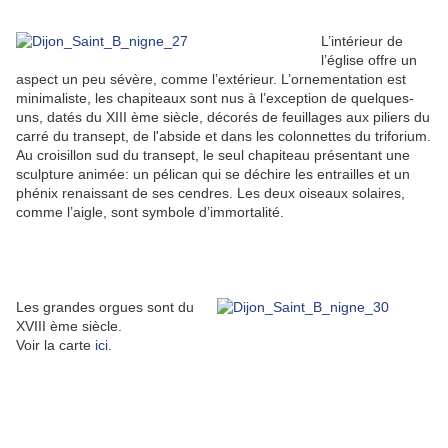
L’intérieur de
l’église offre un
aspect un peu sévère, comme l’extérieur. L’ornementation est
minimaliste, les chapiteaux sont nus à l’exception de quelques-
uns, datés du XIII ème siècle, décorés de feuillages aux piliers du
carré du transept, de l'abside et dans les colonnettes du triforium.
Au croisillon sud du transept, le seul chapiteau présentant une
sculpture animée: un pélican qui se déchire les entrailles et un
phénix renaissant de ses cendres. Les deux oiseaux solaires,
comme l’aigle, sont symbole d’immortalité.
Les grandes orgues sont du
XVIII ème siècle.
Voir la carte
ici
.