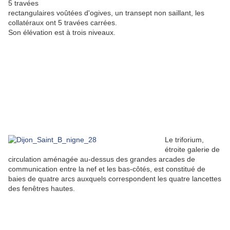
5 travées
rectangulaires voûtées d'ogives, un transept non saillant, les
collatéraux ont 5 travées carrées.
Son élévation est à trois niveaux.
Le triforium,
étroite galerie de
circulation aménagée au-dessus des grandes arcades de
communication entre la nef et les bas-côtés, est constitué de
baies de quatre arcs auxquels correspondent les quatre lancettes
des fenêtres hautes.