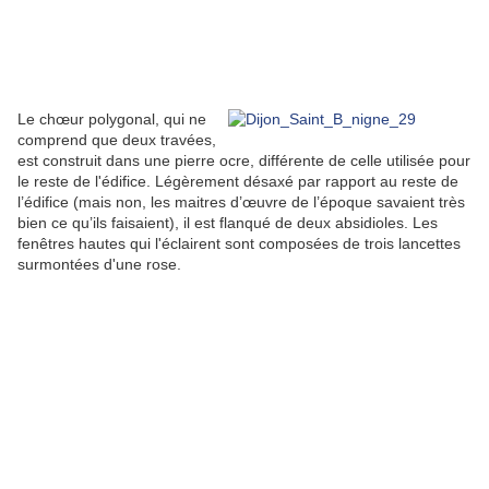
Le chœur polygonal, qui ne
comprend que deux travées,
est construit dans une pierre ocre, différente de celle utilisée pour
le reste de l'édifice. Légèrement désaxé par rapport au reste de
l’édifice (mais non, les maitres d’œuvre de l’époque savaient très
bien ce qu’ils faisaient), il est flanqué de deux absidioles. Les
fenêtres hautes qui l'éclairent sont composées de trois lancettes
surmontées d'une rose.