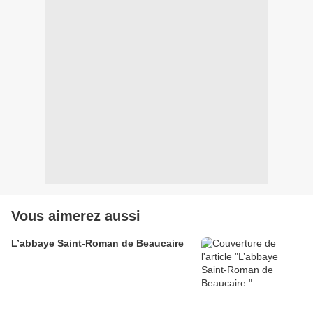
Vous aimerez aussi
L’abbaye Saint-Roman de Beaucaire