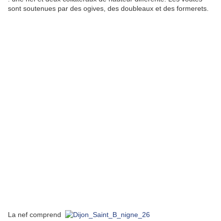
sont soutenues par des ogives, des doubleaux et des formerets.
La nef comprend