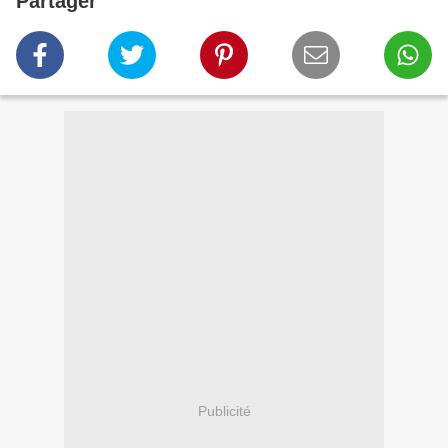
Partager
Publicité