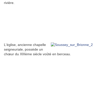
rivière.
L'église, ancienne chapelle
seigneuriale, possède un
chœur du XIIIème siècle voûté en berceau.