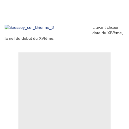
L'avant chœur
date du XIVème,
la nef du début du XVIème.