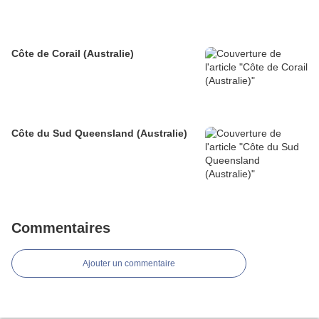
Côte de Corail (Australie)
Côte du Sud Queensland (Australie)
Commentaires
Ajouter un commentaire