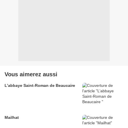
Vous aimerez aussi
L’abbaye Saint-Roman de Beaucaire
Mailhat