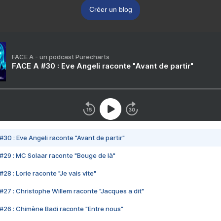
Créer un blog
FACE A - un podcast Purecharts
FACE A #30 : Eve Angeli raconte "Avant de partir"
#30 : Eve Angeli raconte "Avant de partir"
#29 : MC Solaar raconte "Bouge de là"
28 : Lorie raconte "Je vais vite"
#27 : Christophe Willem raconte "Jacques a dit"
#26 : Chimène Badi raconte "Entre nous"