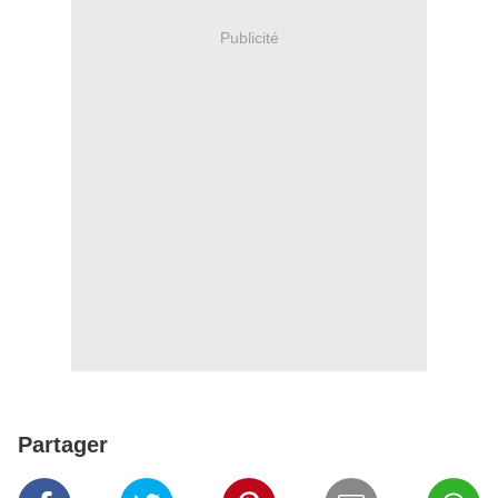
Publicité
Partager