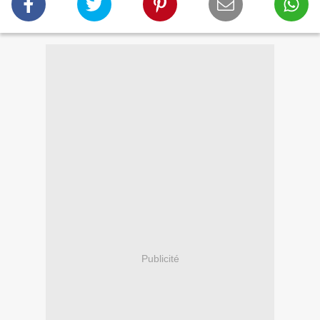
Publicité