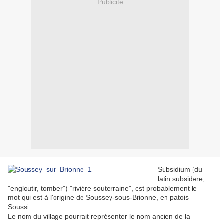
Publicité
Subsidium (du
latin subsidere,
"engloutir, tomber") "rivière souterraine", est probablement le
mot qui est à l'origine de Soussey-sous-Brionne, en patois
Soussi.
Le nom du village pourrait représenter le nom ancien de la