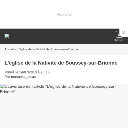
Publicité
MENU
Accueil
» L'église de la Nativité de Soussey-sur-Brionne
L'église de la Nativité de Soussey-sur-Brionne
Publié le 14/07/2010 à 20:16
Par
madame_dulac