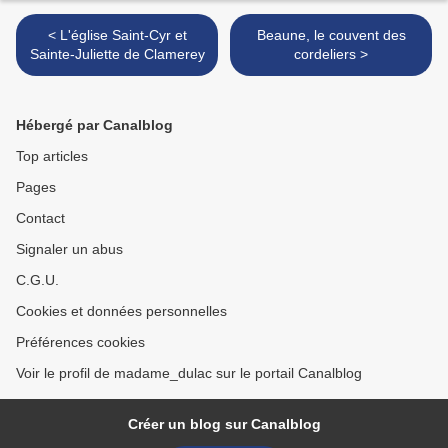
< L'église Saint-Cyr et
Beaune, le couvent des
Sainte-Juliette de Clamerey
cordeliers >
Hébergé par Canalblog
Top articles
Pages
Contact
Signaler un abus
C.G.U.
Cookies et données personnelles
Préférences cookies
Voir le profil de madame_dulac sur le portail Canalblog
Créer un blog sur Canalblog