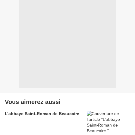
Vous aimerez aussi
L’abbaye Saint-Roman de Beaucaire