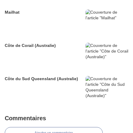
Mailhat
Côte de Corail (Australie)
Côte du Sud Queensland (Australie)
Commentaires