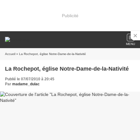
Publicité
MENU
Accueil
» La Rochepot, église Notre-Dame-de-la-Nativité
La Rochepot, église Notre-Dame-de-la-Nativité
Publié le 07/07/2010 à 20:45
Par
madame_dulac