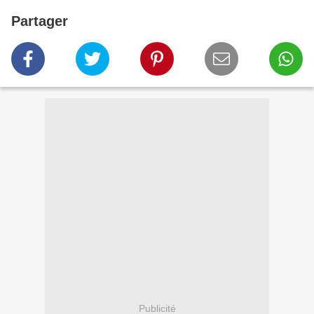
Partager
Publicité