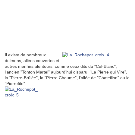
Il existe de nombreux
dolmens, allées couvertes et
autres menhirs alentours, comme ceux dits du "Cul-Blanc",
l'ancien "Tonton Martel" aujourd'hui disparu, "La Pierre qui Vire",
la "Pierre-Brûlée", la "Pierre Chaume", l'allée de "Chateillon" ou la
"Pierrefite".