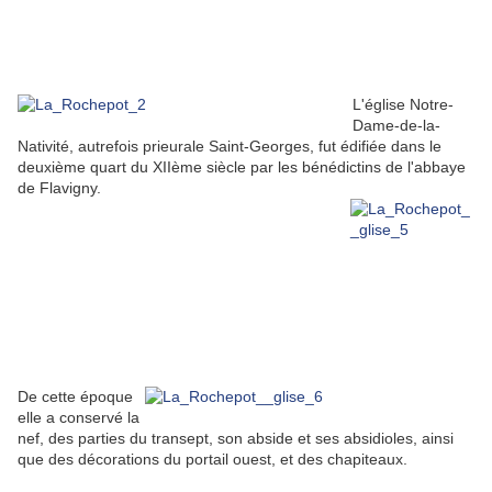
L'église Notre-
Dame-de-la-
Nativité, autrefois prieurale Saint-Georges, fut édifiée dans le
deuxième quart du XIIème siècle par les bénédictins de l'abbaye
de Flavigny.
De cette époque
elle a conservé la
nef, des parties du transept, son abside et ses absidioles, ainsi
que des décorations du portail ouest, et des chapiteaux.