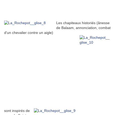
Les chapiteaux historiés (ânesse
de Balaam, annonciation, combat
d'un chevalier contre un aigle)
sont inspirés de