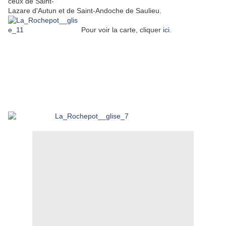
ceux de Saint-
Lazare d'Autun et de Saint-Andoche de Saulieu.
Pour voir la carte, cliquer
ici
.