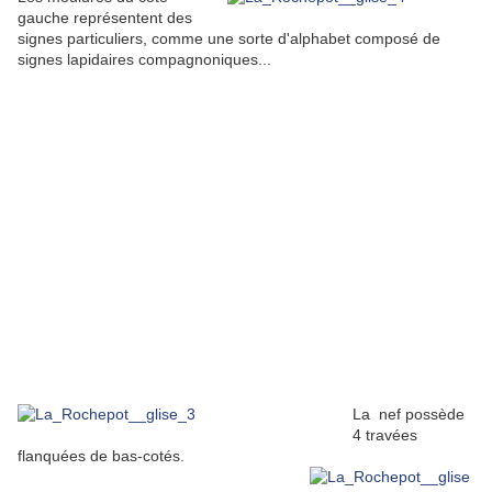
gauche représentent des
signes particuliers, comme une sorte d'alphabet composé de
signes lapidaires compagnoniques...
La nef possède
4 travées
flanquées de bas-cotés.