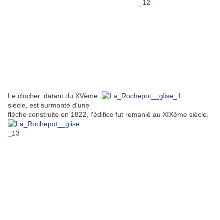
Le clocher, datant du XVème
siècle, est surmonté d'une
flèche construite en 1822, l'édifice fut remanié au XIXème siècle.