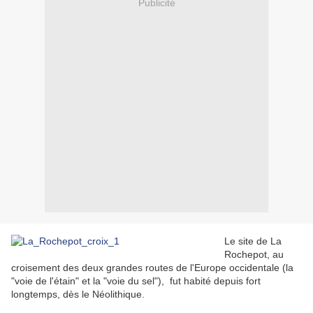
Publicité
Le site de La
Rochepot, au
croisement des deux grandes routes de l'Europe occidentale (la
"voie de l'étain" et la "voie du sel"), fut habité depuis fort
longtemps, dès le Néolithique.