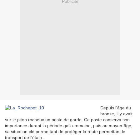
Publicité
Depuis l'âge du
bronze, il y avait
sur le piton rocheux un poste de garde. Ce poste conserva son
importance durant la période gallo-romaine, puis au moyen-âge,
sa situation clé permettant de protéger la route permettant le
transport de l'étain.