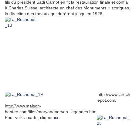
fils du président Sadi Carnot en fit la restauration finale et confia
à Charles Suisse, architecte en chef des Monuments Historiques,
la direction des travaux qui durèrent jusqu'en 1926.
http://www.laroch
epot.com/
http://www.maison-
hantee.com/files/morvan/morvan_legendes.htm
Pour voir la carte, cliquer
ici
.