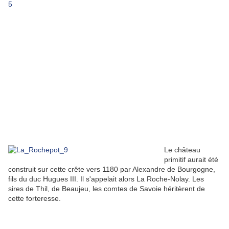
Le château
primitif aurait été
construit sur cette crête vers 1180 par Alexandre de Bourgogne,
fils du duc Hugues III. Il s'appelait alors La Roche-Nolay. Les
sires de Thil, de Beaujeu, les comtes de Savoie héritèrent de
cette forteresse.