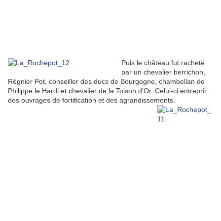
Puis le château fut racheté
par un chevalier berrichon,
Régnier Pot, conseiller des ducs de Bourgogne, chambellan de
Philippe le Hardi et chevalier de la Toison d'Or. Celui-ci entreprit
des ouvrages de fortification et des agrandissements.