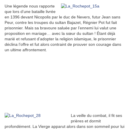
Une légende nous rapporte
que lors d’une bataille livrée
en 1396 devant Nicopolis par le duc de Nevers, futur Jean sans
Peur, contre les troupes du sultan Bajazet, Régnier Pot fut fait
prisonnier. Mais sa bravoure saluée par l’ennemi lui valut une
proposition en mariage… avec la sœur du sultan ! Étant déjà
marié et refusant d’adopter la religion islamique, le prisonnier
déclina l’offre et fut alors contraint de prouver son courage dans
un ultime affrontement.
La veille du combat, il fit ses
prières et dormit
profondément. La Vierge apparut alors dans son sommeil pour lui