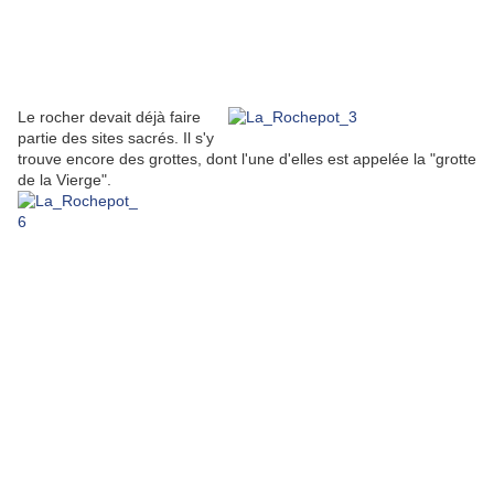
Le rocher devait déjà faire
partie des sites sacrés. Il s'y
trouve encore des grottes, dont l'une d'elles est appelée la "grotte
de la Vierge".