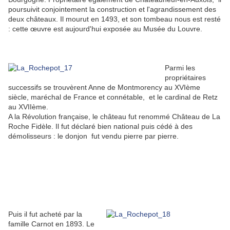
poursuivit conjointement la construction et l'agrandissement des
deux châteaux. Il mourut en 1493, et son tombeau nous est resté
: cette œuvre est aujourd'hui exposée au Musée du Louvre.
Parmi les
propriétaires
successifs se trouvèrent Anne de Montmorency au XVIème
siècle, maréchal de France et connétable, et le cardinal de Retz
au XVIIème.
A la Révolution française, le château fut renommé Château de La
Roche Fidèle. Il fut déclaré bien national puis cédé à des
démolisseurs : le donjon fut vendu pierre par pierre.
Puis il fut acheté par la
famille Carnot en 1893. Le