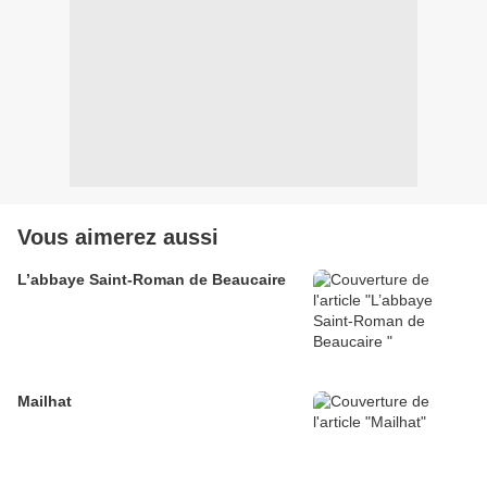
Vous aimerez aussi
L’abbaye Saint-Roman de Beaucaire
Mailhat