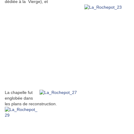
dédiée à la Vierge), et
La chapelle fut
englobée dans
les plans de reconstruction.