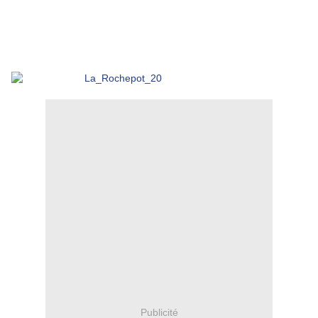
Publicité