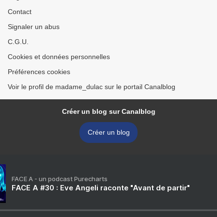
Contact
Signaler un abus
C.G.U.
Cookies et données personnelles
Préférences cookies
Voir le profil de madame_dulac sur le portail Canalblog
Créer un blog sur Canalblog
Créer un blog
FACE A - un podcast Purecharts
FACE A #30 : Eve Angeli raconte "Avant de partir"