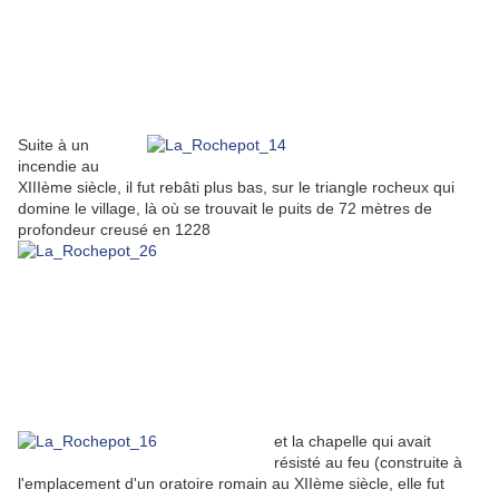
Suite à un
incendie au
XIIIème siècle, il fut rebâti plus bas, sur le triangle rocheux qui
domine le village, là où se trouvait le puits de 72 mètres de
profondeur creusé en 1228
et la chapelle qui avait
résisté au feu (construite à
l'emplacement d'un oratoire romain au XIIème siècle, elle fut