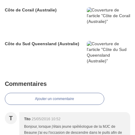
Côte de Corail (Australie)
Côte du Sud Queensland (Australie)
Commentaires
Ajouter un commentaire
T
Tito
25/05/2016 10:52
Bonjour, lorsque j'étais jeune spéléologue de la MJC de
Beaune j'ai eu l'occasion de descendre dans le puits afin de