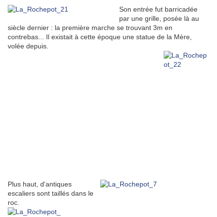
Son entrée fut barricadée
par une grille, posée là au
siècle dernier : la première marche se trouvant 3m en
contrebas... Il existait à cette époque une statue de la Mère,
volée depuis.
Plus haut, d'antiques
escaliers sont taillés dans le
roc.