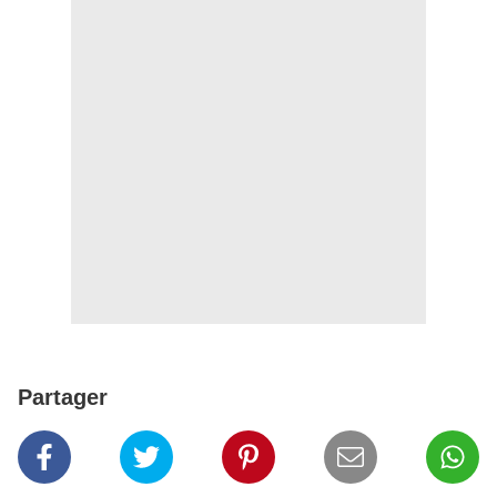
Partager