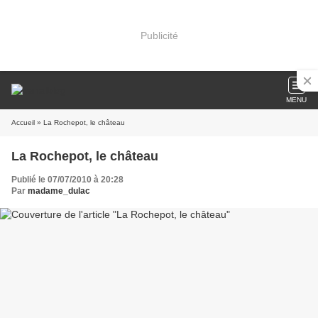
Publicité
MENU
Accueil
» La Rochepot, le château
La Rochepot, le château
Publié le 07/07/2010 à 20:28
Par
madame_dulac