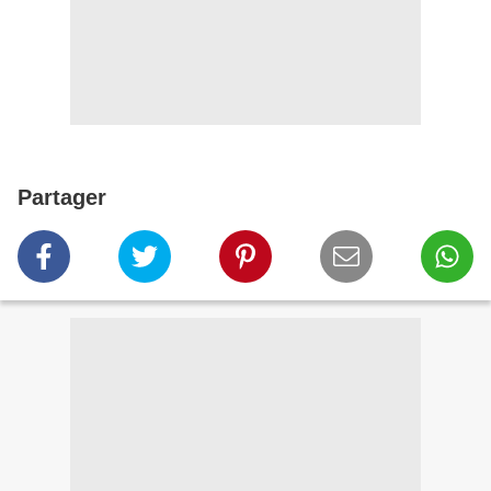
Partager