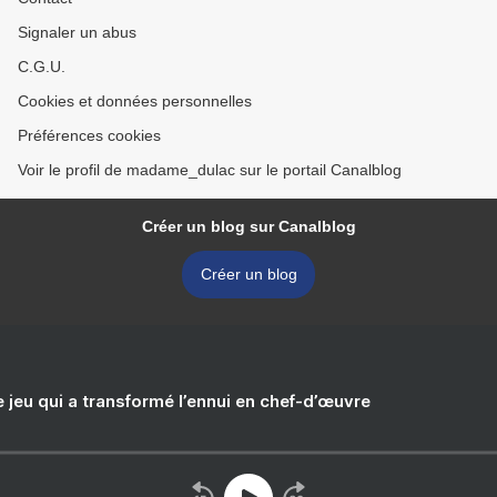
Signaler un abus
C.G.U.
Cookies et données personnelles
Préférences cookies
Voir le profil de madame_dulac sur le portail Canalblog
Créer un blog sur Canalblog
Créer un blog
e jeu qui a transformé l’ennui en chef-d’œuvre