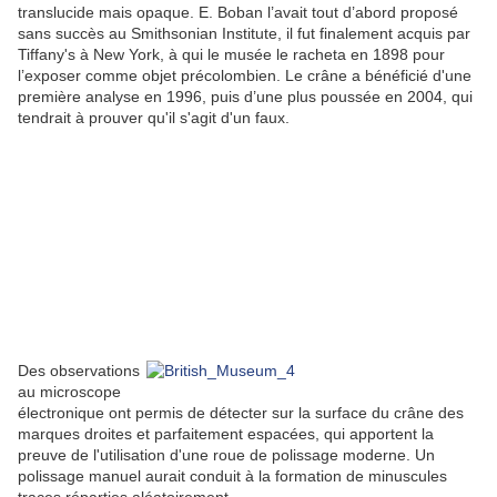
translucide mais opaque. E. Boban l’avait tout d’abord proposé
sans succès au Smithsonian Institute, il fut finalement acquis par
Tiffany's à New York, à qui le musée le racheta en 1898 pour
l’exposer comme objet précolombien. Le crâne a bénéficié d'une
première analyse en 1996, puis d’une plus poussée en 2004, qui
tendrait à prouver qu'il s'agit d'un faux.
Des observations
au microscope
électronique ont permis de détecter sur la surface du crâne des
marques droites et parfaitement espacées, qui apportent la
preuve de l'utilisation d'une roue de polissage moderne. Un
polissage manuel aurait conduit à la formation de minuscules