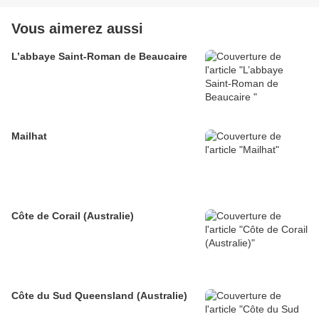
Vous aimerez aussi
L’abbaye Saint-Roman de Beaucaire
Mailhat
Côte de Corail (Australie)
Côte du Sud Queensland (Australie)