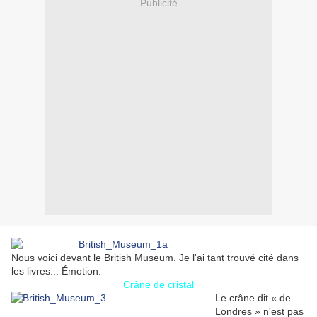
Publicité
Nous voici devant le British Museum. Je l'ai tant trouvé cité dans
les livres... Émotion.
Crâne de cristal
Le crâne dit « de
Londres » n'est pas