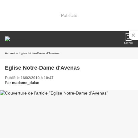
Publicité
MENU
Accueil
» Eglise Notre-Dame d'Avenas
Eglise Notre-Dame d'Avenas
Publié le 16/02/2010 à 10:47
Par
madame_dulac