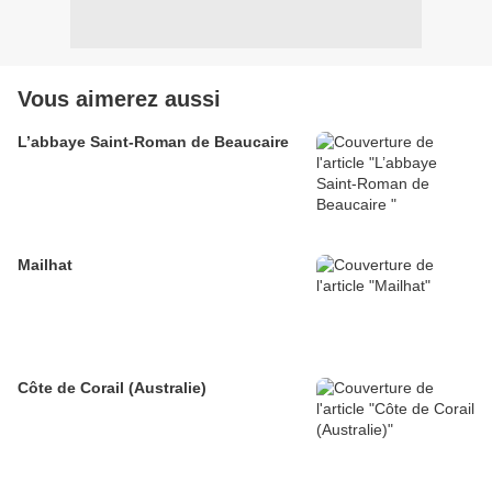
Vous aimerez aussi
L’abbaye Saint-Roman de Beaucaire
Mailhat
Côte de Corail (Australie)