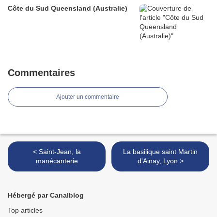
Côte du Sud Queensland (Australie)
Commentaires
Ajouter un commentaire
< Saint-Jean, la
La basilique saint Martin
manécanterie
d'Ainay, Lyon >
Hébergé par Canalblog
Top articles