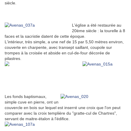
siècle.
L'église a été restaurée au
20ème siècle : la tourelle à 8
faces et la sacristie datent de cette époque.
L'intérieur, très simple, a une nef de 15 par 5,50 mètres environ,
couverte en charpente, avec transept saillant, coupole sur
trompes à la croisée et abside en cul-de-four décorée de
pilastres.
Les fonds baptismaux,
simple cuve en pierre, ont un
couvercle en bois sur lequel est inserré une croix que l'on peut
comparer avec la croix templière du "gratte-cul de Chartres",
servant de maitre-étalon à l'édifice.