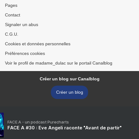
Pages
Contact
Signaler un abus
C.G.U.
Cookies et données personnelles
Préférences cookies
Voir le profil de madame_dulac sur le portail Canalblog
Créer un blog sur Canalblog
Créer un blog
FACE A - un podcast Purecharts
FACE A #30 : Eve Angeli raconte "Avant de partir"