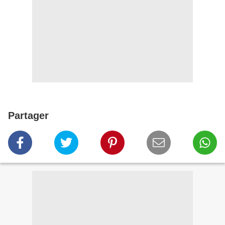
Partager