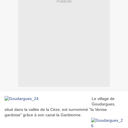
Publicité
Le village de
Goudargues,
situé dans la vallée de la Cèze, est surnommé "la Venise
gardoise" grâce à son canal la Ganbionne.