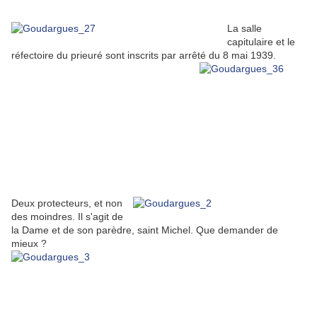
La salle
capitulaire et le
réfectoire du prieuré sont inscrits par arrêté du 8 mai 1939.
Deux protecteurs, et non
des moindres. Il s'agit de
la Dame et de son parèdre, saint Michel. Que demander de
mieux ?