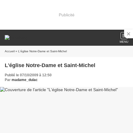
Publicité
MENU
Accueil
» L'église Notre-Dame et Saint-Michel
L'église Notre-Dame et Saint-Michel
Publié le 07/10/2009 à 12:50
Par
madame_dulac