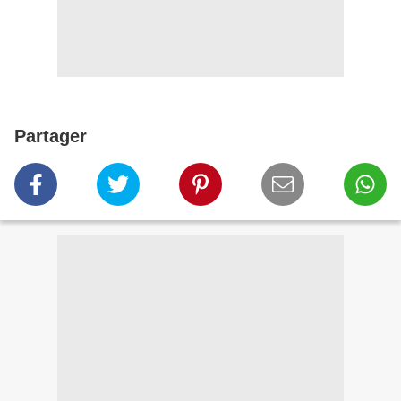
Partager