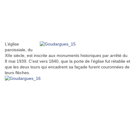
L’église
paroissiale, du
XIIe siècle, est inscrite aux monuments historiques par arrêté du
8 mai 1939. C'est vers 1840, que la porte de l'église fut rétablie et
que les deux tours qui encadrent sa façade furent couronnées de
leurs flèches.