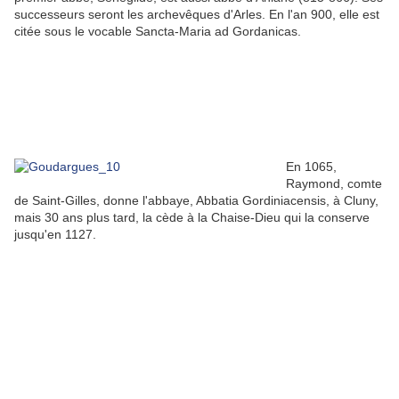
successeurs seront les archevêques d'Arles. En l'an 900, elle est
citée sous le vocable Sancta-Maria ad Gordanicas.
En 1065,
Raymond, comte
de Saint-Gilles, donne l'abbaye, Abbatia Gordiniacensis, à Cluny,
mais 30 ans plus tard, la cède à la Chaise-Dieu qui la conserve
jusqu'en 1127.