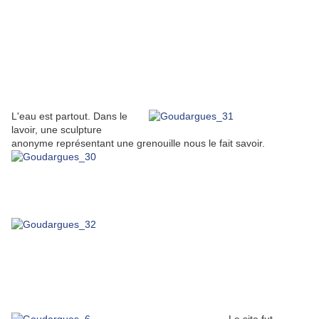
L'eau est partout. Dans le
lavoir, une sculpture
anonyme représentant une grenouille nous le fait savoir.