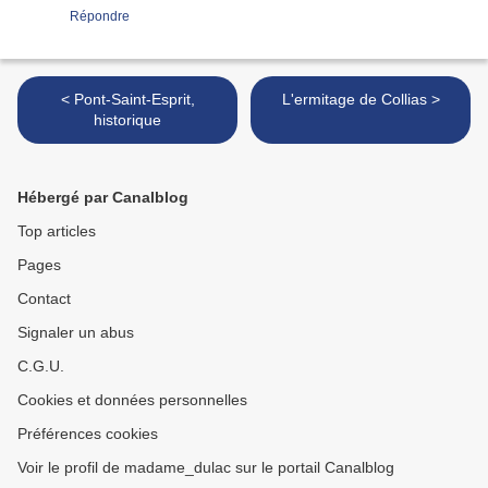
Répondre
< Pont-Saint-Esprit,
L'ermitage de Collias >
historique
Hébergé par Canalblog
Top articles
Pages
Contact
Signaler un abus
C.G.U.
Cookies et données personnelles
Préférences cookies
Voir le profil de madame_dulac sur le portail Canalblog