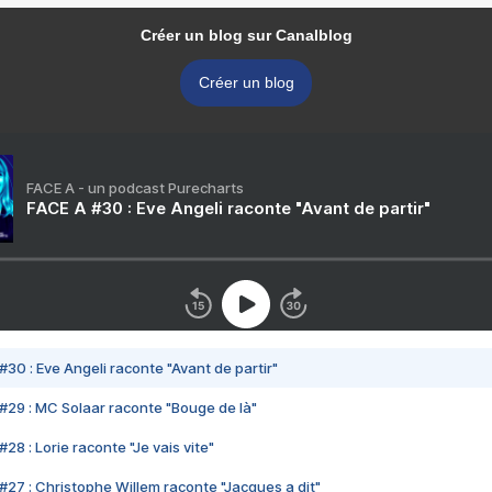
Créer un blog sur Canalblog
Créer un blog
FACE A - un podcast Purecharts
FACE A #30 : Eve Angeli raconte "Avant de partir"
#30 : Eve Angeli raconte "Avant de partir"
#29 : MC Solaar raconte "Bouge de là"
28 : Lorie raconte "Je vais vite"
#27 : Christophe Willem raconte "Jacques a dit"