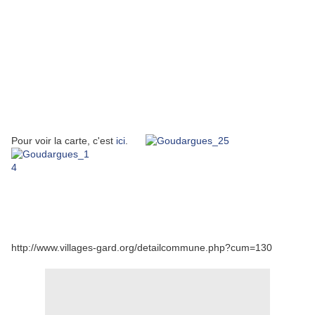
Pour voir la carte, c'est
ici
.
http://www.villages-gard.org/detailcommune.php?cum=130