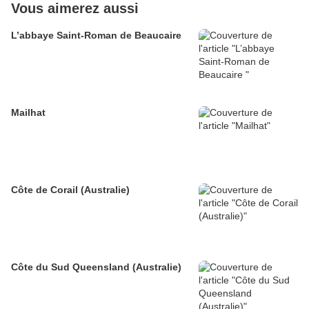
Vous aimerez aussi
L’abbaye Saint-Roman de Beaucaire
Mailhat
Côte de Corail (Australie)
Côte du Sud Queensland (Australie)