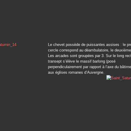
Le chevet possède de puissantes assises : le pr
cercle correspond au déambulatoire, le deuxième 
Les arcades sont groupées par 3. Sur le long rec
transept s’élève le massif barlong (posé
perpendiculairement par rapport à l’axe du bâtime
aux églises romanes d’Auvergne.