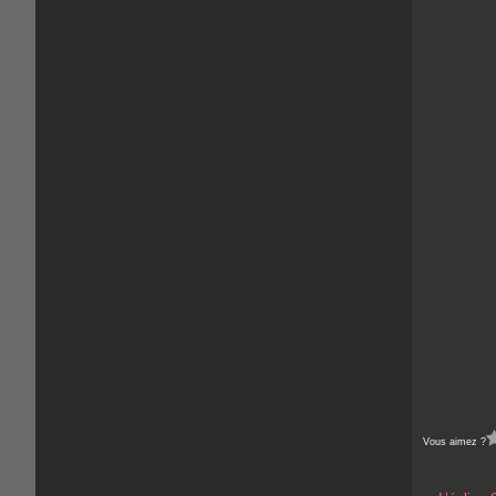
Vous aimez ?