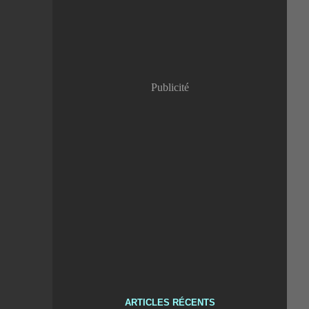
Publicité
ARTICLES RÉCENTS