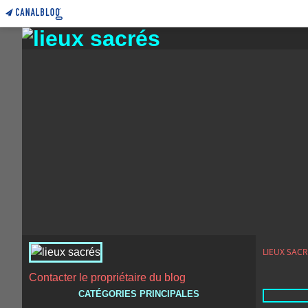
LIEUX SACR
Contacter le propriétaire du blog
CATÉGORIES PRINCIPALES