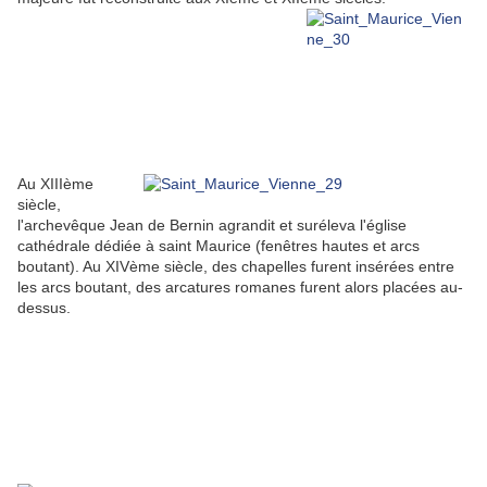
Au XIIIème
siècle,
l'archevêque Jean de Bernin agrandit et suréleva l'église
cathédrale dédiée à saint Maurice (fenêtres hautes et arcs
boutant). Au XIVème siècle, des chapelles furent insérées entre
les arcs boutant, des arcatures romanes furent alors placées au-
dessus.