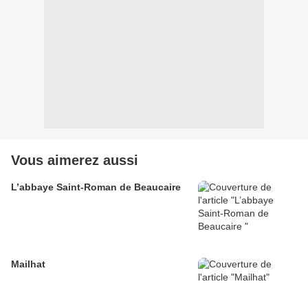
Vous aimerez aussi
L’abbaye Saint-Roman de Beaucaire
Mailhat