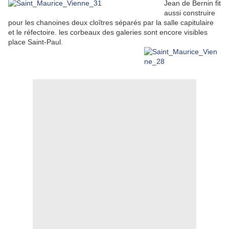
Jean de Bernin fit
aussi construire
pour les chanoines deux cloîtres séparés par la salle capitulaire
et le réfectoire. les corbeaux des galeries sont encore visibles
place Saint-Paul.