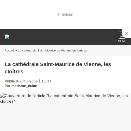
Publicité
MENU
Accueil
» La cathédrale Saint-Maurice de Vienne, les cloîtres
La cathédrale Saint-Maurice de Vienne, les
cloîtres
Publié le 20/08/2009 à 16:33
Par
madame_dulac