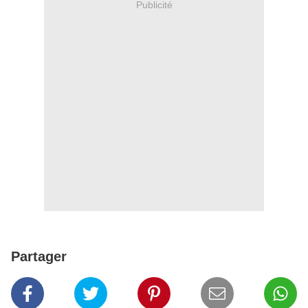
Publicité
Partager