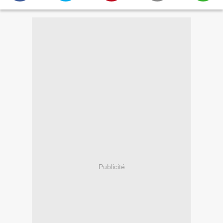
Publicité