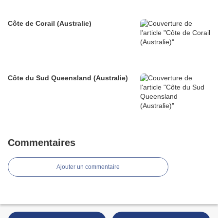
Côte de Corail (Australie)
Côte du Sud Queensland (Australie)
Commentaires
Ajouter un commentaire