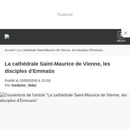
Publicité
MENU
Accueil
» La cathédrale Saint-Maurice de Vienne, les disciples d'Emmaüs
La cathédrale Saint-Maurice de Vienne, les
disciples d'Emmaüs
Publié le 20/08/2009 à 15:58
Par
madame_dulac