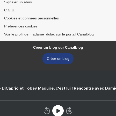
Signaler un abus
C.G.U.
Cookies et données personnelles
Préférences cookies
Voir le profil de madame_dulac sur le portail Canalblog
Créer un blog sur Canalblog
Créer un blog
 DiCaprio et Tobey Maguire, c'est lui ! Rencontre avec Dam