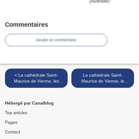
Commentaires
Ajouter un commentaire
< La cathédrale Saint-
La cathédrale Saint-
Maurice de Vienne, les
Maurice de Vienne, le
chapiteaux
zodiaque >
Hébergé par Canalblog
Top articles
Pages
Contact