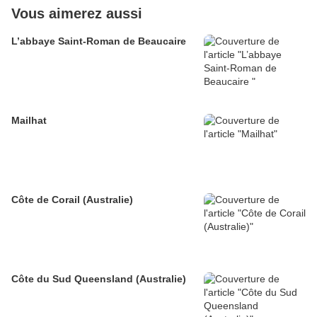
Vous aimerez aussi
L’abbaye Saint-Roman de Beaucaire
Mailhat
Côte de Corail (Australie)
Côte du Sud Queensland (Australie)