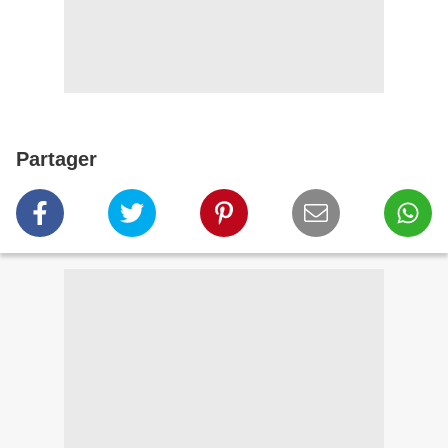
Partager