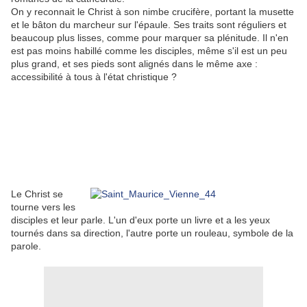
On y reconnait le Christ à son nimbe crucifère, portant la musette
et le bâton du marcheur sur l'épaule. Ses traits sont réguliers et
beaucoup plus lisses, comme pour marquer sa plénitude. Il n'en
est pas moins habillé comme les disciples, même s'il est un peu
plus grand, et ses pieds sont alignés dans le même axe :
accessibilité à tous à l'état christique ?
Le Christ se
tourne vers les
disciples et leur parle. L'un d'eux porte un livre et a les yeux
tournés dans sa direction, l'autre porte un rouleau, symbole de la
parole.