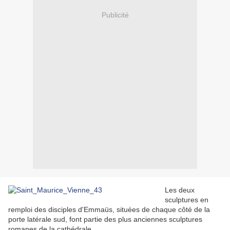
Publicité
Les deux
sculptures en
remploi des disciples d'Emmaüs, situées de chaque côté de la
porte latérale sud, font partie des plus anciennes sculptures
romanes de la cathédrale.