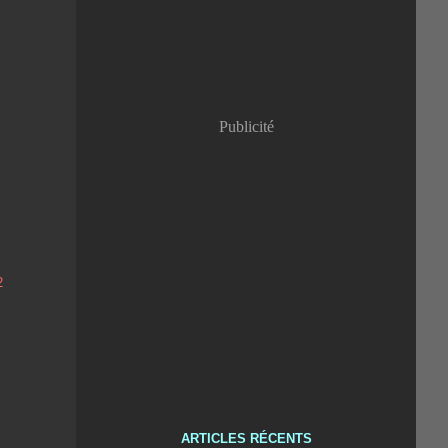
Publicité
ARTICLES RÉCENTS