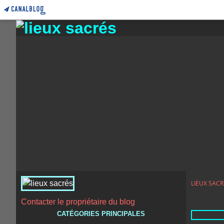
LIEUX SACR
Contacter le propriétaire du blog
CATÉGORIES PRINCIPALES