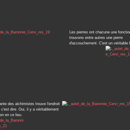
Les pierres ont chacune une fonctio
trouvons entre autres une pierre
d'accouchement. C'est un véritable h
nte des alchimistes trouve l'endroit
 c'est dire. Oui, il y a véritablement
on en ce lieu.