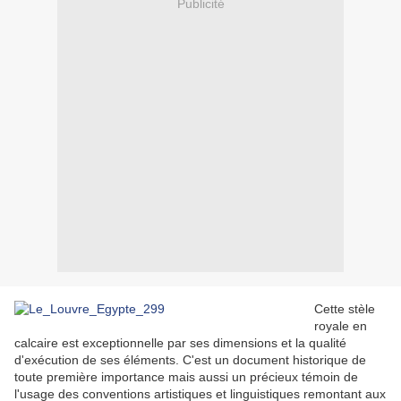
Publicité
Cette stèle
royale en
calcaire est exceptionnelle par ses dimensions et la qualité
d'exécution de ses éléments. C'est un document historique de
toute première importance mais aussi un précieux témoin de
l'usage des conventions artistiques et linguistiques remontant aux