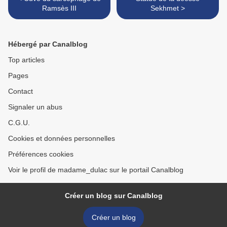
Ramsès III
Sekhmet >
Hébergé par Canalblog
Top articles
Pages
Contact
Signaler un abus
C.G.U.
Cookies et données personnelles
Préférences cookies
Voir le profil de madame_dulac sur le portail Canalblog
Créer un blog sur Canalblog
Créer un blog