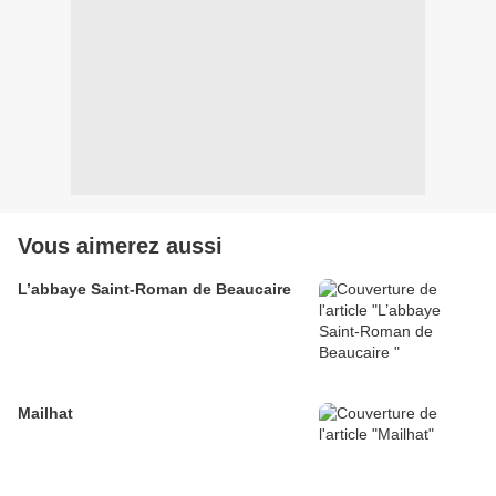
Vous aimerez aussi
L’abbaye Saint-Roman de Beaucaire
Mailhat