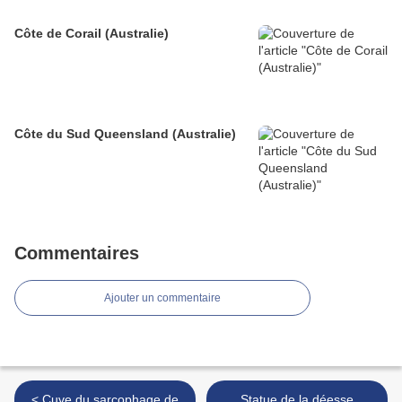
Côte de Corail (Australie)
Côte du Sud Queensland (Australie)
Commentaires
Ajouter un commentaire
< Cuve du sarcophage de
Statue de la déesse