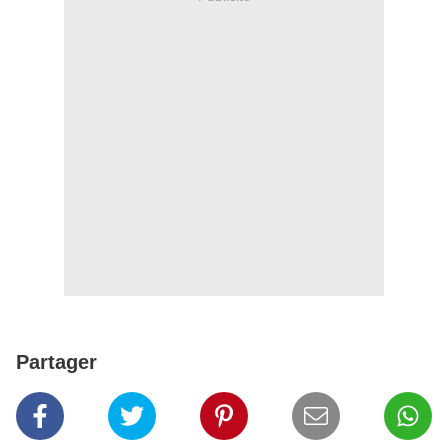
Partager