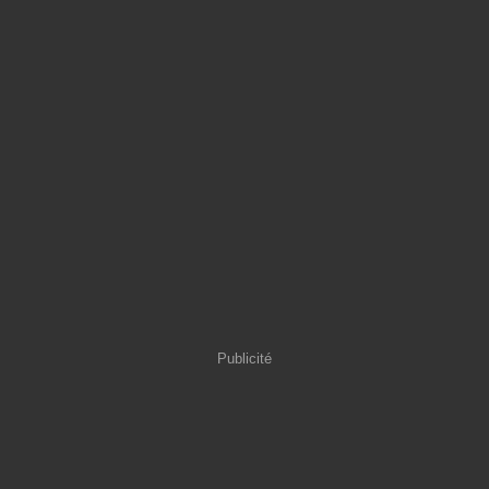
Publicité