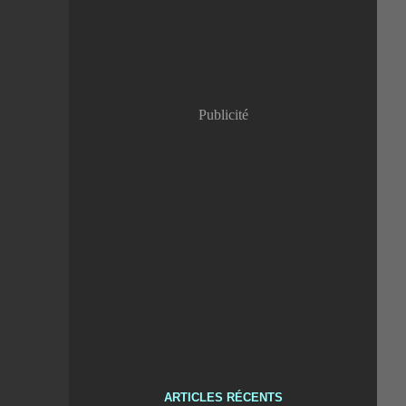
Publicité
ARTICLES RÉCENTS