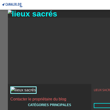
LIEUX SACR
Contacter le propriétaire du blog
CATÉGORIES PRINCIPALES