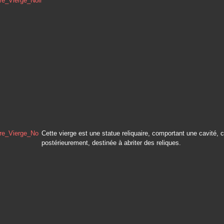
Cette vierge est une statue reliquaire, comportant une cavité, 
postérieurement, destinée à abriter des reliques.