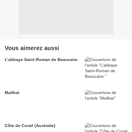
Vous aimerez aussi
L’abbaye Saint-Roman de Beaucaire
Mailhat
Côte de Corail (Australie)