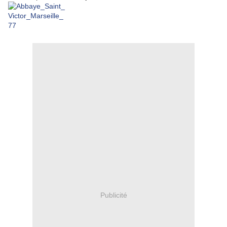
Publicité