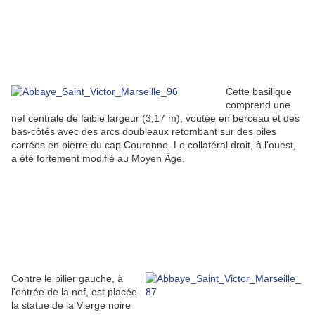
Cette basilique
comprend une
nef centrale de faible largeur (3,17 m), voûtée en berceau et des
bas-côtés avec des arcs doubleaux retombant sur des piles
carrées en pierre du cap Couronne. Le collatéral droit, à l'ouest,
a été fortement modifié au Moyen Âge.
Contre le pilier gauche, à
l'entrée de la nef, est placée
la statue de la Vierge noire