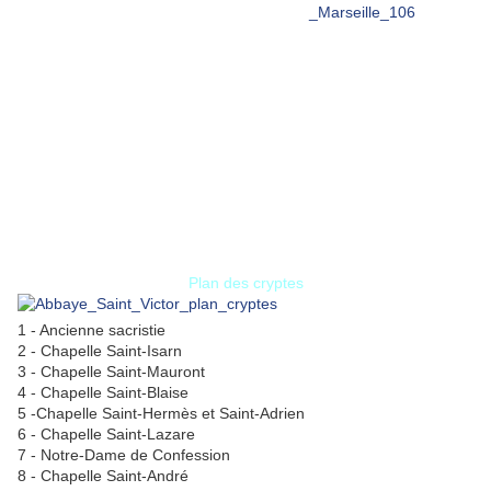
Plan des cryptes
1 - Ancienne sacristie
2 - Chapelle Saint-Isarn
3 - Chapelle Saint-Mauront
4 - Chapelle Saint-Blaise
5 -Chapelle Saint-Hermès et Saint-Adrien
6 - Chapelle Saint-Lazare
7 - Notre-Dame de Confession
8 - Chapelle Saint-André