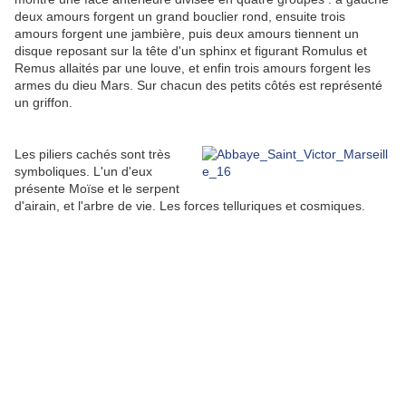
deux amours forgent un grand bouclier rond, ensuite trois
amours forgent une jambière, puis deux amours tiennent un
disque reposant sur la tête d'un sphinx et figurant Romulus et
Remus allaités par une louve, et enfin trois amours forgent les
armes du dieu Mars. Sur chacun des petits côtés est représenté
un griffon.
Les piliers cachés sont très
symboliques. L'un d'eux
présente Moïse et le serpent
d'airain, et l'arbre de vie. Les forces telluriques et cosmiques.