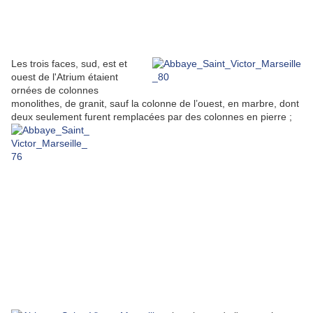
Les trois faces, sud, est et
ouest de l'Atrium étaient
ornées de colonnes
monolithes, de granit, sauf la colonne de l’ouest, en marbre, dont
deux seulement furent remplacées par des colonnes en pierre ;