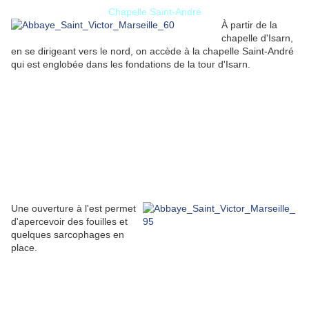
Chapelle Saint-André
À partir de la
chapelle d'Isarn,
en se dirigeant vers le nord, on accède à la chapelle Saint-André
qui est englobée dans les fondations de la tour d'Isarn.
Une ouverture à l'est permet
d'apercevoir des fouilles et
quelques sarcophages en
place.