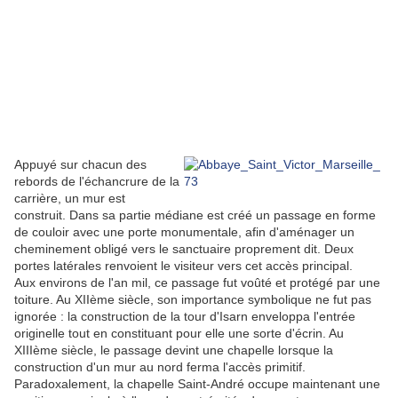
Appuyé sur chacun des
rebords de l'échancrure de la
carrière, un mur est
construit. Dans sa partie médiane est créé un passage en forme
de couloir avec une porte monumentale, afin d'aménager un
cheminement obligé vers le sanctuaire proprement dit. Deux
portes latérales renvoient le visiteur vers cet accès principal.
Aux environs de l'an mil, ce passage fut voûté et protégé par une
toiture. Au XIIème siècle, son importance symbolique ne fut pas
ignorée : la construction de la tour d'Isarn enveloppa l'entrée
originelle tout en constituant pour elle une sorte d'écrin. Au
XIIIème siècle, le passage devint une chapelle lorsque la
construction d'un mur au nord ferma l'accès primitif.
Paradoxalement, la chapelle Saint-André occupe maintenant une