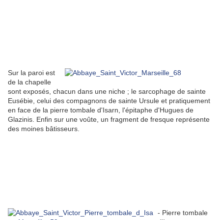
Sur la paroi est
de la chapelle
sont exposés, chacun dans une niche ; le sarcophage de sainte
Eusébie, celui des compagnons de sainte Ursule et pratiquement
en face de la pierre tombale d'Isarn, l'épitaphe d'Hugues de
Glazinis. Enfin sur une voûte, un fragment de fresque représente
des moines bâtisseurs.
- Pierre tombale