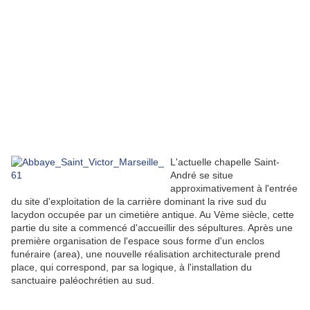
L'actuelle chapelle Saint-
André se situe
approximativement à l'entrée
du site d'exploitation de la carrière dominant la rive sud du
lacydon occupée par un cimetière antique. Au Vème siècle, cette
partie du site a commencé d'accueillir des sépultures. Après une
première organisation de l'espace sous forme d'un enclos
funéraire (area), une nouvelle réalisation architecturale prend
place, qui correspond, par sa logique, à l'installation du
sanctuaire paléochrétien au sud.