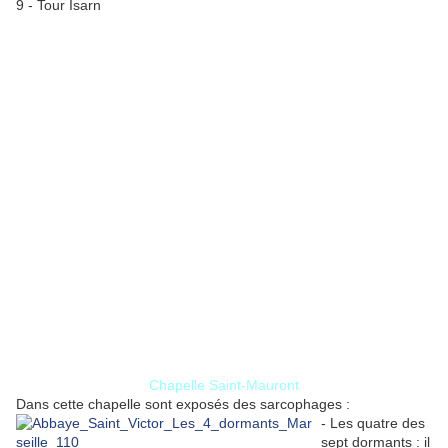
9 - Tour Isarn
Chapelle Saint-Mauront
Dans cette chapelle sont exposés des sarcophages :
- Les quatre des
sept dormants : il