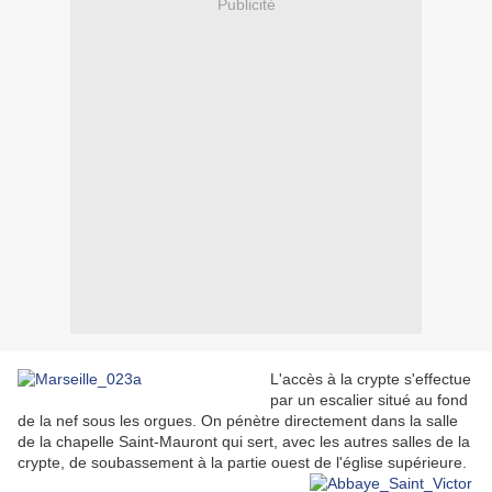
Publicité
L'accès à la crypte s'effectue
par un escalier situé au fond
de la nef sous les orgues. On pénètre directement dans la salle
de la chapelle Saint-Mauront qui sert, avec les autres salles de la
crypte, de soubassement à la partie ouest de l'église supérieure.