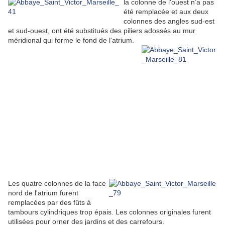
la colonne de l'ouest n’a pas
été remplacée et aux deux
colonnes des angles sud-est
et sud-ouest, ont été substitués des piliers adossés au mur
méridional qui forme le fond de l'atrium.
Les quatre colonnes de la face
nord de l'atrium furent
remplacées par des fûts à
tambours cylindriques trop épais. Les colonnes originales furent
utilisées pour orner des jardins et des carrefours.