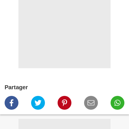
Partager