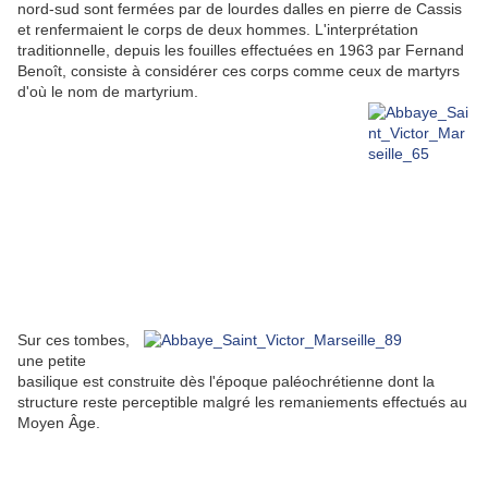
nord-sud sont fermées par de lourdes dalles en pierre de Cassis
et renfermaient le corps de deux hommes. L'interprétation
traditionnelle, depuis les fouilles effectuées en 1963 par Fernand
Benoît, consiste à considérer ces corps comme ceux de martyrs
d'où le nom de martyrium.
Sur ces tombes,
une petite
basilique est construite dès l'époque paléochrétienne dont la
structure reste perceptible malgré les remaniements effectués au
Moyen Âge.