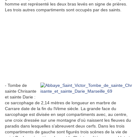
homme est représenté les deux bras levés en signe de prières.
Les trois autres compartiments sont occupés par des saints.
- Tombe de
sainte Chrisante
et sainte Darie :
ce sarcophage de 2,14 mètres de longueur en marbre de
Carrare date de la fin du IVème siècle. La grande face du
sarcophage est divisée en sept compartiments avec, au centre,
une croix dressée sur une montagne d'où naissent les fleuves du
paradis dans lesquelles s'abreuvent deux cerfs. Dans les trois
compartiments de gauche sont figurés trois scènes de la vie de