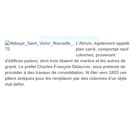
Atrium et chapelle Saint-Blaise
L'Atrium, également appelé
plan carré, comportait neuf
colonnes, provenant
d'édifices païens, dont trois étaient de marbre et les autres de
granit. Le préfet Charles-François Delacroix, sous prétexte de
procéder à des travaux de consolidation, fit ôter vers 1803 ces
piliers antiques pour les remplacer par des colonnes d'un style
mal défini.