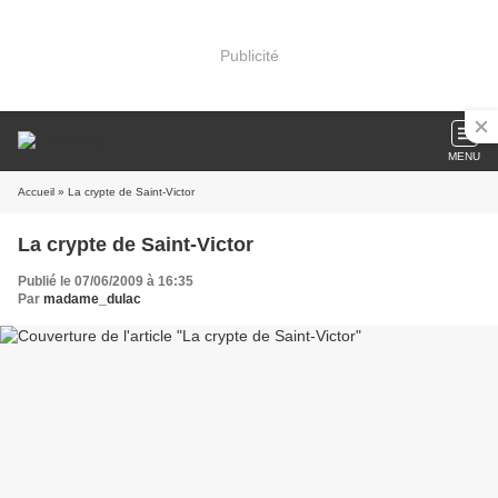
Publicité
MENU
Accueil
» La crypte de Saint-Victor
La crypte de Saint-Victor
Publié le 07/06/2009 à 16:35
Par
madame_dulac