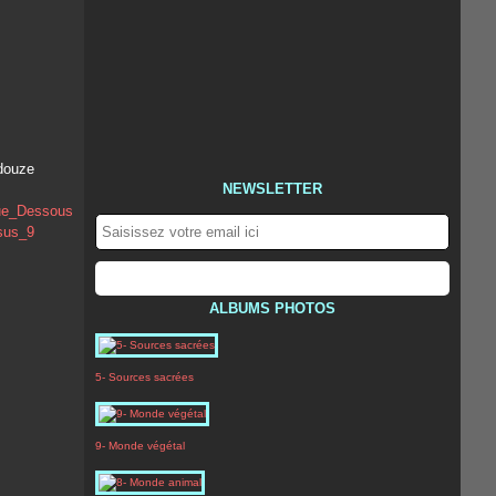
 douze
NEWSLETTER
ALBUMS PHOTOS
5- Sources sacrées
9- Monde végétal