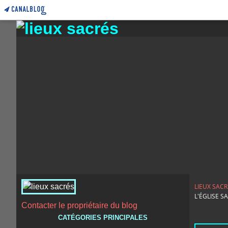
LIEUX SACR
L'ÉGLISE 
Contacter le propriétaire du blog
CATÉGORIES PRINCIPALES