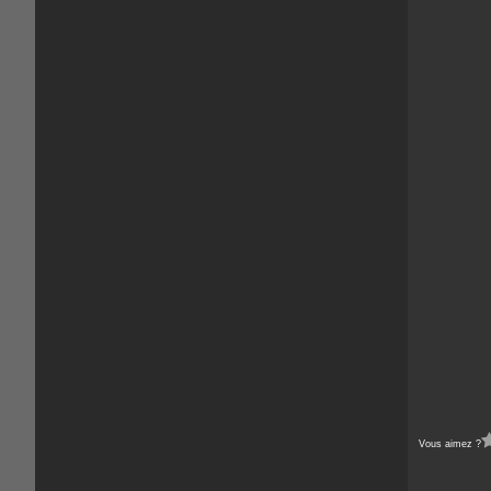
Vous aimez ?