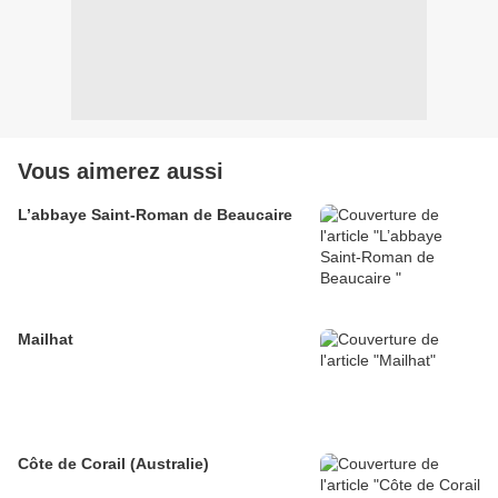
Vous aimerez aussi
L’abbaye Saint-Roman de Beaucaire
Mailhat
Côte de Corail (Australie)