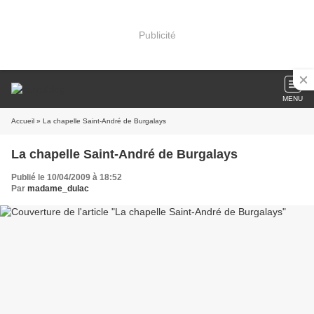
Publicité
MENU
Accueil
» La chapelle Saint-André de Burgalays
La chapelle Saint-André de Burgalays
Publié le 10/04/2009 à 18:52
Par
madame_dulac