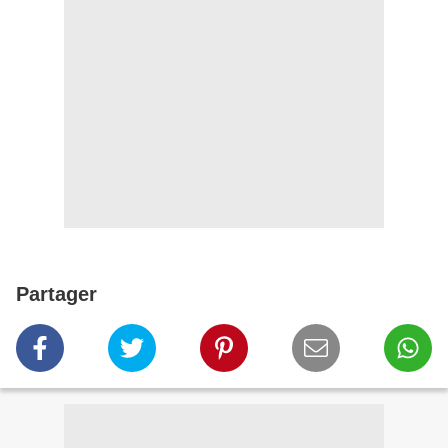
Partager