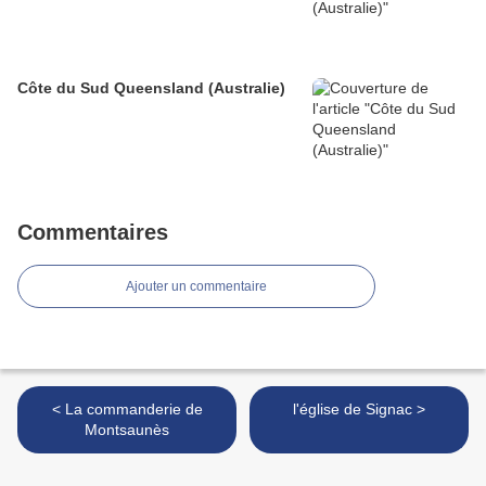
Côte du Sud Queensland (Australie)
Commentaires
Ajouter un commentaire
< La commanderie de
l'église de Signac >
Montsaunès