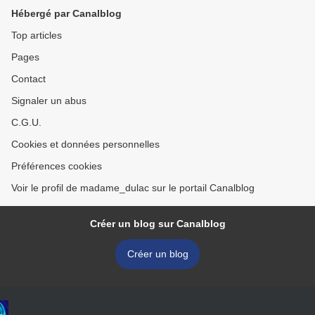
Hébergé par Canalblog
Top articles
Pages
Contact
Signaler un abus
C.G.U.
Cookies et données personnelles
Préférences cookies
Voir le profil de madame_dulac sur le portail Canalblog
Créer un blog sur Canalblog
Créer un blog