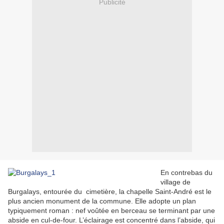
Publicité
En contrebas du
village de
Burgalays, entourée du cimetière, la chapelle Saint-André est le
plus ancien monument de la commune. Elle adopte un plan
typiquement roman : nef voûtée en berceau se terminant par une
abside en cul-de-four. L’éclairage est concentré dans l’abside, qui