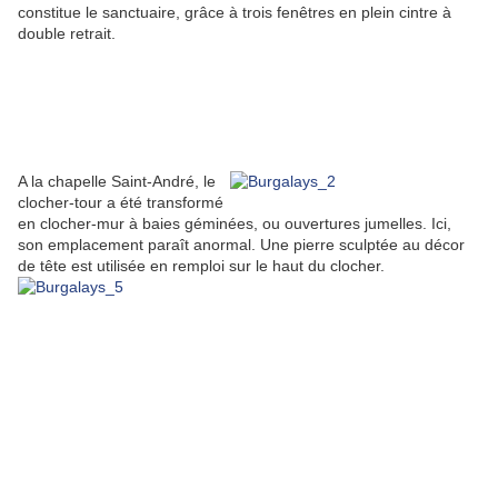
constitue le sanctuaire, grâce à trois fenêtres en plein cintre à
double retrait.
A la chapelle Saint-André, le
clocher-tour a été transformé
en clocher-mur à baies géminées, ou ouvertures jumelles. Ici,
son emplacement paraît anormal. Une pierre sculptée au décor
de tête est utilisée en remploi sur le haut du clocher.