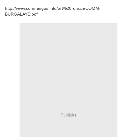
http://www.comminges.info/art%20roman/COMM-
BURGALAYS.pdf
Publicité