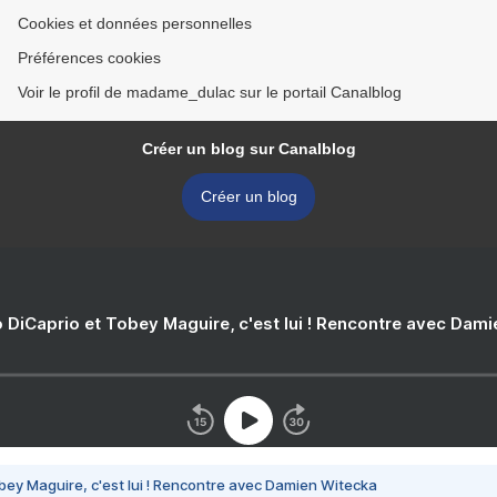
Cookies et données personnelles
Préférences cookies
Voir le profil de madame_dulac sur le portail Canalblog
Créer un blog sur Canalblog
Créer un blog
 DiCaprio et Tobey Maguire, c'est lui ! Rencontre avec Dam
bey Maguire, c'est lui ! Rencontre avec Damien Witecka