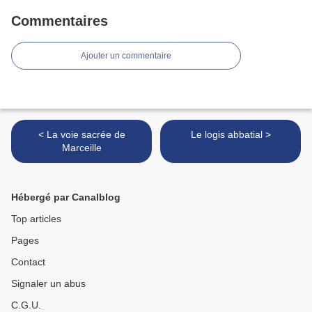
Commentaires
Ajouter un commentaire
< La voie sacrée de
Le logis abbatial >
Marceille
Hébergé par Canalblog
Top articles
Pages
Contact
Signaler un abus
C.G.U.