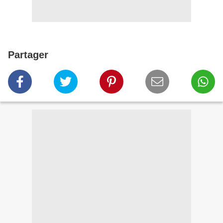
Partager