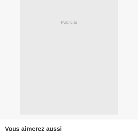
Publicité
Vous aimerez aussi