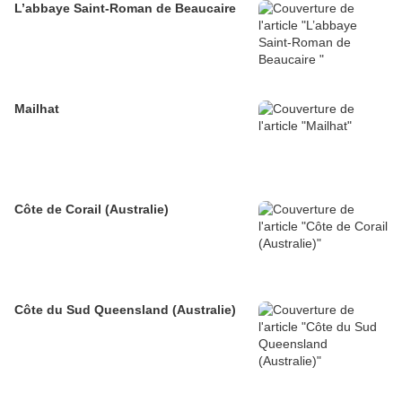
L’abbaye Saint-Roman de Beaucaire
Mailhat
Côte de Corail (Australie)
Côte du Sud Queensland (Australie)