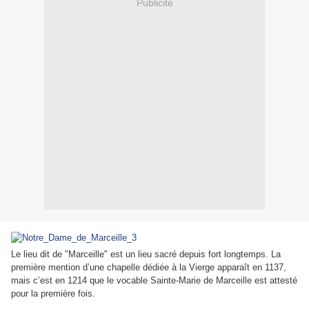
Publicité
Le lieu dit de "Marceille" est un lieu sacré depuis fort longtemps. La
première mention d’une chapelle dédiée à la Vierge apparaît en 1137,
mais c’est en 1214 que le vocable Sainte-Marie de Marceille est attesté
pour la première fois.