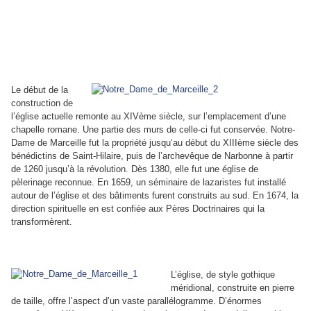
Le début de la
construction de
l’église actuelle remonte au XIVème siècle, sur l’emplacement d’une
chapelle romane. Une partie des murs de celle-ci fut conservée. Notre-
Dame de Marceille fut la propriété jusqu’au début du XIIIème siècle des
bénédictins de Saint-Hilaire, puis de l’archevêque de Narbonne à partir
de 1260 jusqu’à la révolution. Dès 1380, elle fut une église de
pèlerinage reconnue. En 1659, un séminaire de lazaristes fut installé
autour de l’église et des bâtiments furent construits au sud. En 1674, la
direction spirituelle en est confiée aux Pères Doctrinaires qui la
transformèrent.
L’église, de style gothique
méridional, construite en pierre
de taille, offre l’aspect d’un vaste parallélogramme. D’énormes