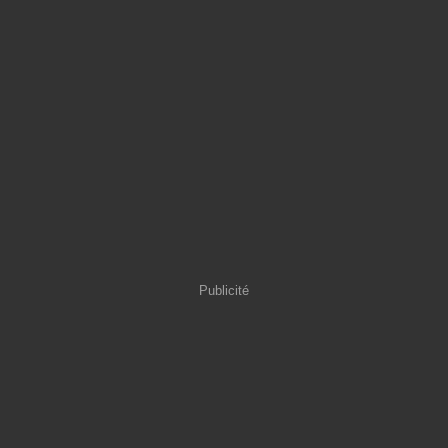
Publicité