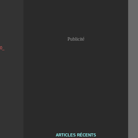
Publicité
ARTICLES RÉCENTS