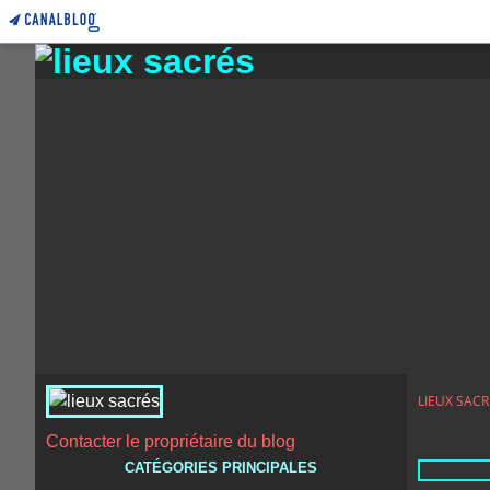
LIEUX SACR
Contacter le propriétaire du blog
CATÉGORIES PRINCIPALES