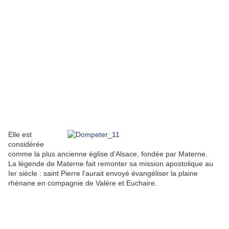
Elle est
considérée
comme la plus ancienne église d'Alsace, fondée par Materne.
La légende de Materne fait remonter sa mission apostolique au
Ier siècle : saint Pierre l'aurait envoyé évangéliser la plaine
rhénane en compagnie de Valère et Euchaire.