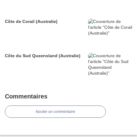
Côte de Corail (Australie)
Côte du Sud Queensland (Australie)
Commentaires
Ajouter un commentaire