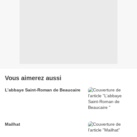
Vous aimerez aussi
L’abbaye Saint-Roman de Beaucaire
Mailhat