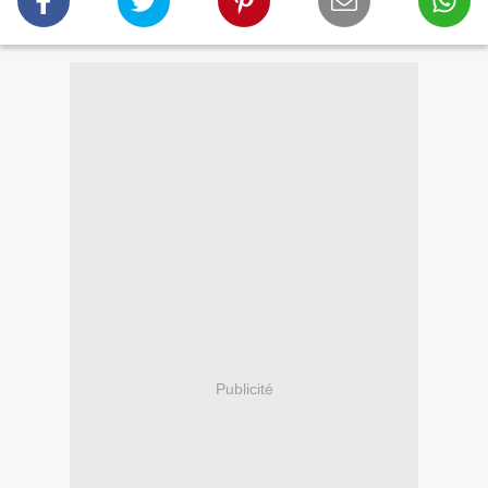
Publicité