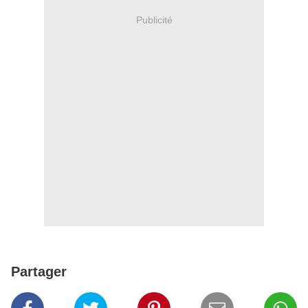
Publicité
Partager