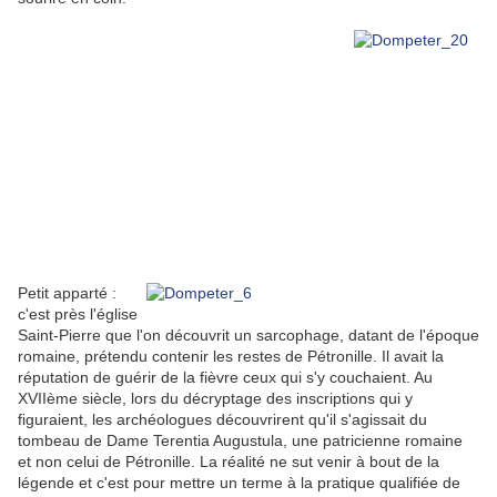
Petit apparté :
c'est près l'église
Saint-Pierre que l'on découvrit un sarcophage, datant de l'époque
romaine, prétendu contenir les restes de Pétronille. Il avait la
réputation de guérir de la fièvre ceux qui s'y couchaient. Au
XVIIème siècle, lors du décryptage des inscriptions qui y
figuraient, les archéologues découvrirent qu'il s'agissait du
tombeau de Dame Terentia Augustula, une patricienne romaine
et non celui de Pétronille. La réalité ne sut venir à bout de la
légende et c'est pour mettre un terme à la pratique qualifiée de