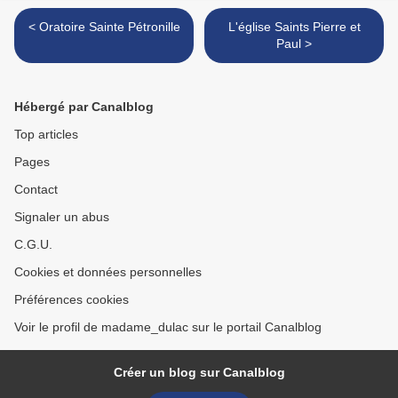
< Oratoire Sainte Pétronille
L'église Saints Pierre et
Paul >
Hébergé par Canalblog
Top articles
Pages
Contact
Signaler un abus
C.G.U.
Cookies et données personnelles
Préférences cookies
Voir le profil de madame_dulac sur le portail Canalblog
Créer un blog sur Canalblog