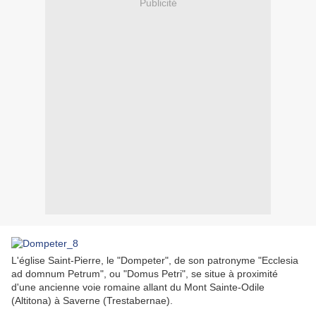
Publicité
L'église Saint-Pierre, le "Dompeter", de son patronyme "Ecclesia
ad domnum Petrum", ou "Domus Petri", se situe à proximité
d'une ancienne voie romaine allant du Mont Sainte-Odile
(Altitona) à Saverne (Trestabernae).