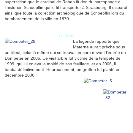
superstition que le cardinal de Rohan fit don du sarcophage à
l'historien Schoepflin qui le fit transporter à Strasbourg. Il disparut
ainsi que toute la collection archéologique de Schoepflin lors du
bombardement de la ville en 1870.
Le tilleul
La légende rapporte que
Materne aurait prêché sous
un tilleul, celui-là même qui se trouvait encore devant l'entrée du
Dompeter en 2006. Ce vieil arbre fut victime de la tempête de
1999, qui lui enleva la moitié de son feuillage, et en 2006, il
tomba définitivement. Heureusement, un greffon fut planté en
décembre 2000.