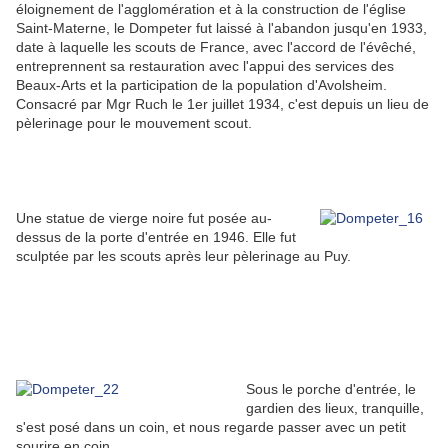
éloignement de l'agglomération et à la construction de l'église
Saint-Materne, le Dompeter fut laissé à l'abandon jusqu'en 1933,
date à laquelle les scouts de France, avec l'accord de l'évêché,
entreprennent sa restauration avec l'appui des services des
Beaux-Arts et la participation de la population d'Avolsheim.
Consacré par Mgr Ruch le 1er juillet 1934, c'est depuis un lieu de
pèlerinage pour le mouvement scout.
Une statue de vierge noire fut posée au-
dessus de la porte d'entrée en 1946. Elle fut
sculptée par les scouts après leur pèlerinage au Puy.
Sous le porche d'entrée, le
gardien des lieux, tranquille,
s'est posé dans un coin, et nous regarde passer avec un petit
sourire en coin.