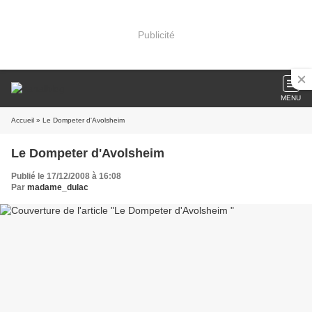
Publicité
MENU
Accueil
» Le Dompeter d'Avolsheim
Le Dompeter d'Avolsheim
Publié le 17/12/2008 à 16:08
Par
madame_dulac