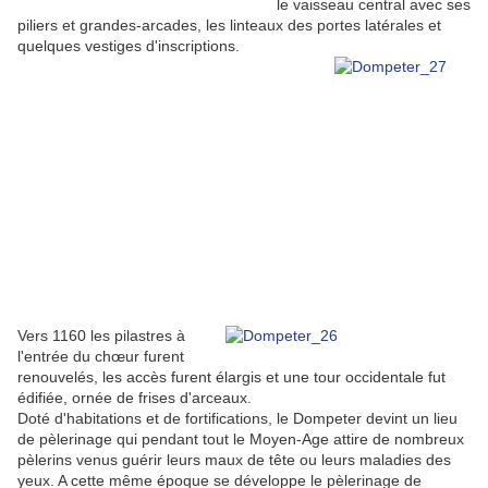
le vaisseau central avec ses
piliers et grandes-arcades, les linteaux des portes latérales et
quelques vestiges d'inscriptions.
Vers 1160 les pilastres à
l'entrée du chœur furent
renouvelés, les accès furent élargis et une tour occidentale fut
édifiée, ornée de frises d'arceaux.
Doté d'habitations et de fortifications, le Dompeter devint un lieu
de pèlerinage qui pendant tout le Moyen-Age attire de nombreux
pèlerins venus guérir leurs maux de tête ou leurs maladies des
yeux. A cette même époque se développe le pèlerinage de