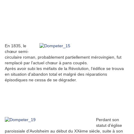
En 1835, le
chœur semi-
circulaire roman, probablement partiellement mérovingien, fut
remplacé par l'actuel chœur à pans coupés.
Après avoir subi les méfaits de la Révolution, l'édifice se trouva
en situation d'abandon total et malgré des réparations
épisodiques ne cessa de se dégrader.
Perdant son
statut d'église
paroissiale d'Avolsheim au début du XXème siècle, suite à son