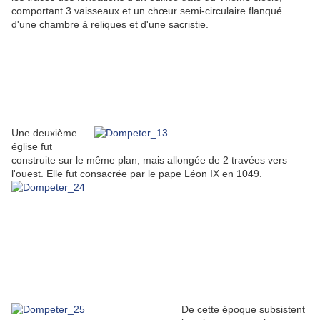
comportant 3 vaisseaux et un chœur semi-circulaire flanqué
d'une chambre à reliques et d'une sacristie.
Une deuxième
église fut
construite sur le même plan, mais allongée de 2 travées vers
l'ouest. Elle fut consacrée par le pape Léon IX en 1049.
De cette époque subsistent