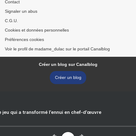
Contact
Signaler un abus
C.G.U.
Cookies et données personnelles
Préférences cookies
Voir le profil de madame_dulac sur le portail Canalblog
Créer un blog sur Canalblog
Créer un blog
e jeu qui a transformé l’ennui en chef-d’œuvre