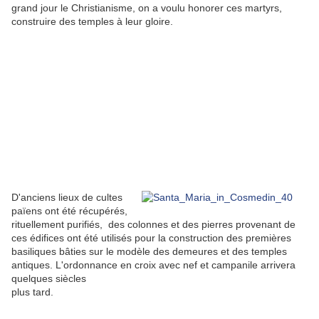
grand jour le Christianisme, on a voulu honorer ces martyrs,
construire des temples à leur gloire.
D'anciens lieux de cultes
païens ont été récupérés,
rituellement purifiés, des colonnes et des pierres provenant de
ces édifices ont été utilisés pour la construction des premières
basiliques bâties sur le modèle des demeures et des temples
antiques. L'ordonnance en croix avec nef et campanile arrivera
quelques siècles
plus tard.