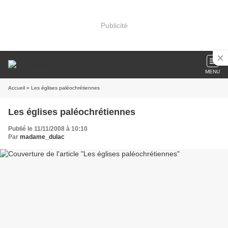
Publicité
MENU
Accueil
» Les églises paléochrétiennes
Les églises paléochrétiennes
Publié le 11/11/2008 à 10:10
Par
madame_dulac