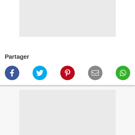
Partager