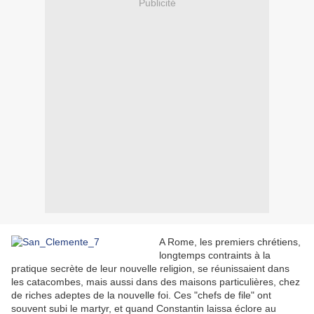
Publicité
A Rome, les premiers chrétiens,
longtemps contraints à la
pratique secrète de leur nouvelle religion, se réunissaient dans
les catacombes, mais aussi dans des maisons particulières, chez
de riches adeptes de la nouvelle foi. Ces "chefs de file" ont
souvent subi le martyr, et quand Constantin laissa éclore au