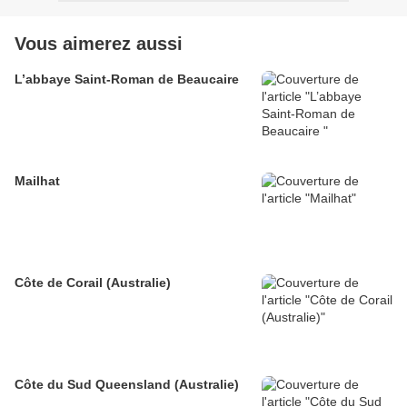
Vous aimerez aussi
L’abbaye Saint-Roman de Beaucaire
Mailhat
Côte de Corail (Australie)
Côte du Sud Queensland (Australie)