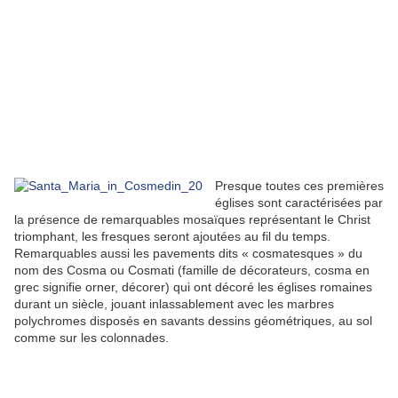
Presque toutes ces premières
églises sont caractérisées par
la présence de remarquables mosaïques représentant le Christ
triomphant, les fresques seront ajoutées au fil du temps.
Remarquables aussi les pavements dits « cosmatesques » du
nom des Cosma ou Cosmati (famille de décorateurs, cosma en
grec signifie orner, décorer) qui ont décoré les églises romaines
durant un siècle, jouant inlassablement avec les marbres
polychromes disposés en savants dessins géométriques, au sol
comme sur les colonnades.