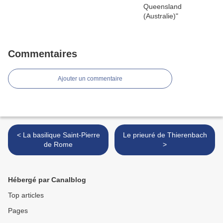
Commentaires
Ajouter un commentaire
< La basilique Saint-Pierre
Le prieuré de Thierenbach
de Rome
>
Hébergé par Canalblog
Top articles
Pages