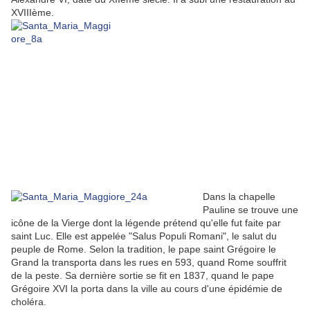
XVIIIème.
Dans la chapelle
Pauline se trouve une
icône de la Vierge dont la légende prétend qu'elle fut faite par
saint Luc. Elle est appelée "Salus Populi Romani", le salut du
peuple de Rome. Selon la tradition, le pape saint Grégoire le
Grand la transporta dans les rues en 593, quand Rome souffrit
de la peste. Sa dernière sortie se fit en 1837, quand le pape
Grégoire XVI la porta dans la ville au cours d'une épidémie de
choléra.