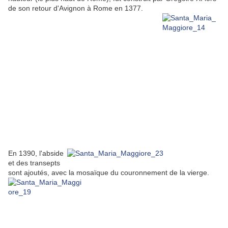
de son retour d'Avignon à Rome en 1377.
En 1390, l'abside
et des transepts
sont ajoutés, avec la mosaïque du couronnement de la vierge.