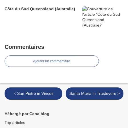
Côte du Sud Queensland (Australie)
Commentaires
Ajouter un commentaire
< San Pietro in Vincoli
Santa Maria in Trastevere >
Hébergé par Canalblog
Top articles