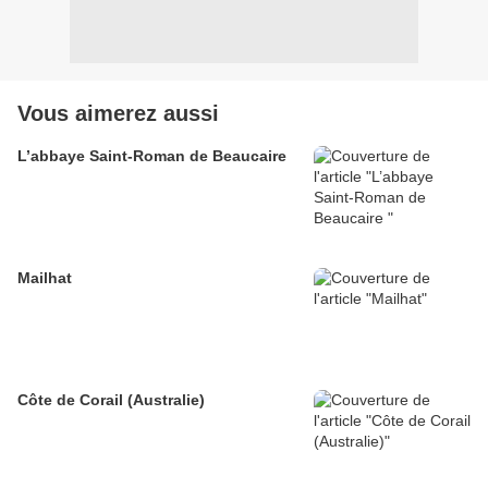
Vous aimerez aussi
L’abbaye Saint-Roman de Beaucaire
Mailhat
Côte de Corail (Australie)