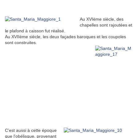
Au XVIème siècle, des
chapelles sont rajoutées et
le plafond à caisson fut réalisé.
Au XVIIème siècle, les deux façades baroques et les coupoles
sont construites.
C'est aussi à cette époque
que l'obélisque, provenant