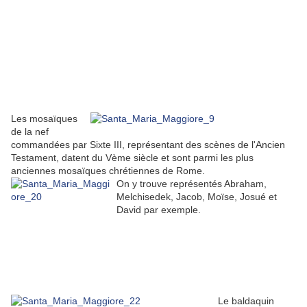
Les mosaïques
de la nef
commandées par Sixte III, représentant des scènes de l'Ancien
Testament, datent du Vème siècle et sont parmi les plus
anciennes mosaïques chrétiennes de Rome.
On y trouve représentés Abraham,
Melchisedek, Jacob, Moïse, Josué et
David par exemple.
Le baldaquin