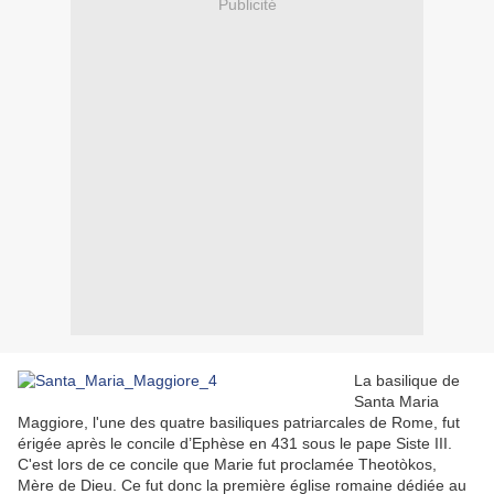
Publicité
La basilique de
Santa Maria
Maggiore, l'une des quatre basiliques patriarcales de Rome, fut
érigée après le concile d’Ephèse en 431 sous le pape Siste III.
C'est lors de ce concile que Marie fut proclamée Theotòkos,
Mère de Dieu. Ce fut donc la première église romaine dédiée au