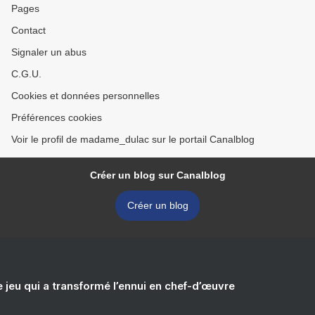
Pages
Contact
Signaler un abus
C.G.U.
Cookies et données personnelles
Préférences cookies
Voir le profil de madame_dulac sur le portail Canalblog
Créer un blog sur Canalblog
Créer un blog
e jeu qui a transformé l’ennui en chef-d’œuvre