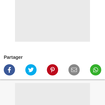
Partager