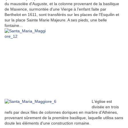
du mausolée d'Auguste, et la colonne provenant de la basilique
de Maxence, surmontée d'une Vierge à l'enfant faite par
Berthelot en 1611, sont transférés sur les places de l'Esquilin et
sur la place Sainte Marie Majeure. A ses pieds, une belle
fontaine...
L'église est
divisée en trois
nefs par deux files de colonnes doriques en marbre d'Athènes,
provenant sûrement de la première basilique, laquelle utilisa sans
doute les éléments d'une construction romaine.