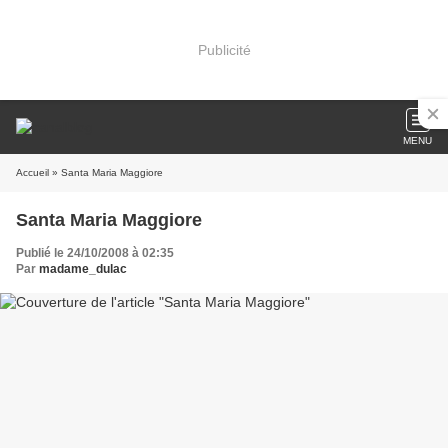
Publicité
MENU
Accueil
» Santa Maria Maggiore
Santa Maria Maggiore
Publié le 24/10/2008 à 02:35
Par
madame_dulac