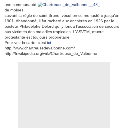
une communauté
de moines
suivant la règle de saint Bruno, vécut en ce monastère jusqu'en
1901. Abandonné, il fut racheté aux enchères en 1926 par le
pasteur Philadelphe Delord qui y fonda l'association de secours
aux victimes des maladies tropicales. L'ASVTM, œuvre
protestante est toujours propriétaire.
Pour voir la carte, c'est
ici
.
http://www.chartreusedevalbonne.com/
http://fr.wikipedia.org/wiki/Chartreuse_de_Valbonne