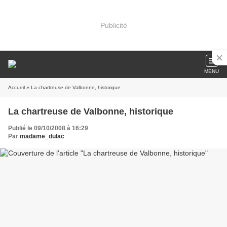
Publicité
MENU
Accueil
» La chartreuse de Valbonne, historique
La chartreuse de Valbonne, historique
Publié le 09/10/2008 à 16:29
Par
madame_dulac