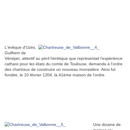
L'évêque d'Uzès,
Guilhem de
Vénéjan, attentif au péril hérétique que représentait l'expérience
cathare pour les états du comte de Toulouse, demanda à l'ordre
des chartreux de construire un nouveau monastère. Ainsi fut
fondée, le 10 février 1204, la 41ème maison de l'ordre.
Une dizaine de