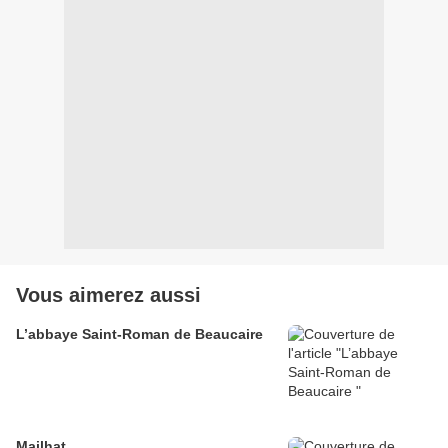
Vous aimerez aussi
L’abbaye Saint-Roman de Beaucaire
Mailhat