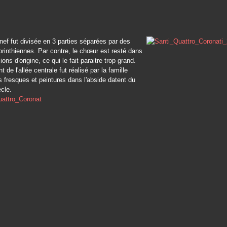
nef fut divisée en 3 parties séparées par des
rinthiennes. Par contre, le chœur est resté dans
ns d'origine, ce qui le fait paraitre trop grand.
de l'allée centrale fut réalisé par la famille
fresques et peintures dans l'abside datent du
cle.