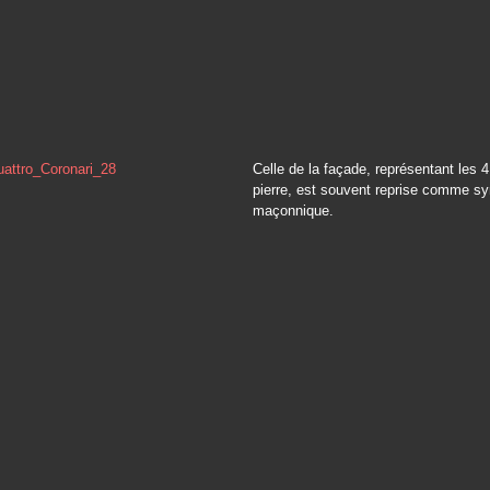
Celle de la façade, représentant les 4 
pierre, est souvent reprise comme s
maçonnique.