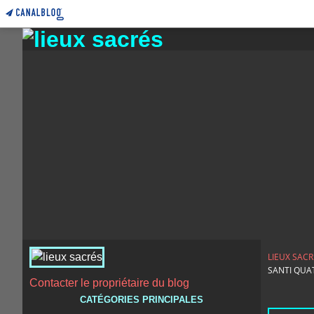
LIEUX SACR
SANTI QUA
Contacter le propriétaire du blog
CATÉGORIES PRINCIPALES