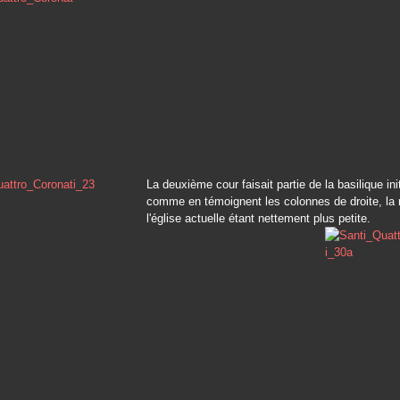
La deuxième cour faisait partie de la basilique ini
comme en témoignent les colonnes de droite, la 
l'église actuelle étant nettement plus petite.