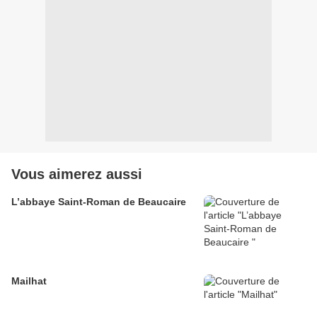
Vous aimerez aussi
L’abbaye Saint-Roman de Beaucaire
Mailhat