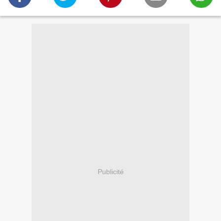
Publicité