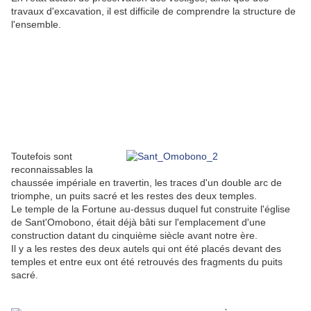
travaux d'excavation, il est difficile de comprendre la structure de
l'ensemble.
Toutefois sont
reconnaissables la
chaussée impériale en travertin, les traces d'un double arc de
triomphe, un puits sacré et les restes des deux temples.
Le temple de la Fortune au-dessus duquel fut construite l'église
de Sant'Omobono, était déjà bâti sur l'emplacement d'une
construction datant du cinquième siècle avant notre ère.
Il y a les restes des deux autels qui ont été placés devant des
temples et entre eux ont été retrouvés des fragments du puits
sacré.