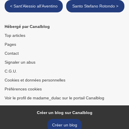
< Sant'Alessio all'Aventino
Santo Stefano Rotondo >
Hébergé par Canalblog
Top articles
Pages
Contact
Signaler un abus
C.G.U.
Cookies et données personnelles
Préférences cookies
Voir le profil de madame_dulac sur le portail Canalblog
Créer un blog sur Canalblog
Créer un blog