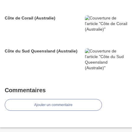
Côte de Corail (Australie)
Côte du Sud Queensland (Australie)
Commentaires
Ajouter un commentaire