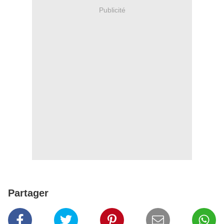
Publicité
Partager