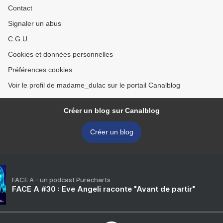
Contact
Signaler un abus
C.G.U.
Cookies et données personnelles
Préférences cookies
Voir le profil de madame_dulac sur le portail Canalblog
Créer un blog sur Canalblog
Créer un blog
FACE A - un podcast Purecharts
FACE A #30 : Eve Angeli raconte "Avant de partir"