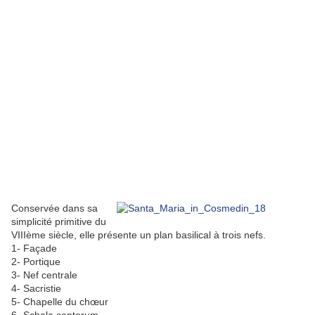
Conservée dans sa
simplicité primitive du
VIIIème siècle, elle présente un plan basilical à trois nefs.
1- Façade
2- Portique
3- Nef centrale
4- Sacristie
5- Chapelle du chœur