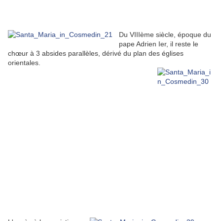
Du VIIIème siècle, époque du
pape Adrien Ier, il reste le
chœur à 3 absides parallèles, dérivé du plan des églises
orientales.