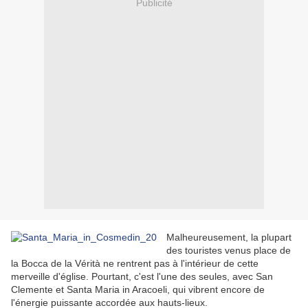
Publicité
Malheureusement, la plupart
des touristes venus place de
la Bocca de la Vérità ne rentrent pas à l'intérieur de cette
merveille d'église. Pourtant, c'est l'une des seules, avec San
Clemente et Santa Maria in Aracoeli, qui vibrent encore de
l'énergie puissante accordée aux hauts-lieux.