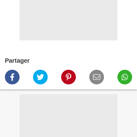
Partager