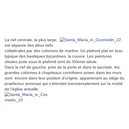
La nef centrale, la plus large,
est séparée des deux nefs
collatérales par des colonnes de marbre. Un plafond plat en bois,
typique des basiliques byzantines, la couvre. Les peintures
situées juste sous le plafond sont du XIIème siècle.
Dans la nef de gauche, près de la porte et dans la sacristie, les
grandes colonnes à chapiteaux corinthiens prises dans les murs
sont encore dans leur position d'origine, appartenant au siège du
praefectus annonae qui s’étendait transversalement sur la moitié
de l’église actuelle.