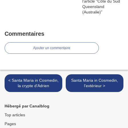
Commentaires
Ajouter un commentaire
< Santa Maria in Cosmedin,
Santa Maria in Cosmedin,
la crypte d'Adrien
l'extérieur >
Hébergé par Canalblog
Top articles
Pages