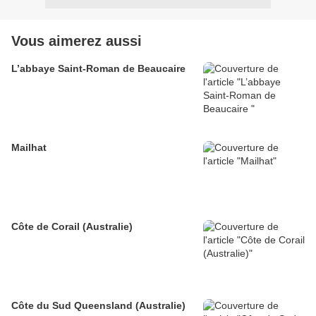
Vous aimerez aussi
L’abbaye Saint-Roman de Beaucaire
Mailhat
Côte de Corail (Australie)
Côte du Sud Queensland (Australie)