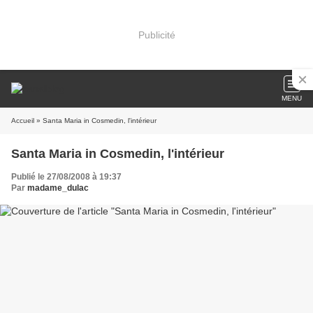
Publicité
MENU
Accueil
» Santa Maria in Cosmedin, l'intérieur
Santa Maria in Cosmedin, l'intérieur
Publié le 27/08/2008 à 19:37
Par
madame_dulac