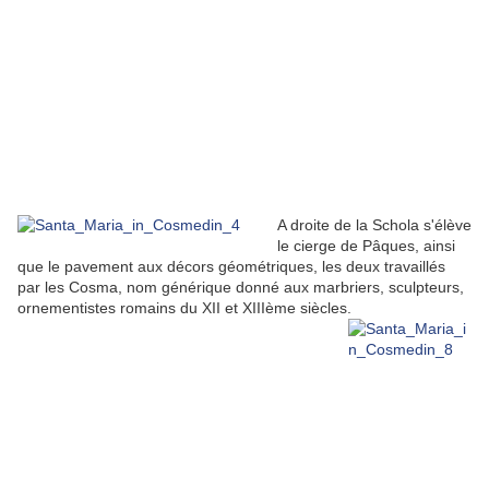
A droite de la Schola s'élève
le cierge de Pâques, ainsi
que le pavement aux décors géométriques, les deux travaillés
par les Cosma, nom générique donné aux marbriers, sculpteurs,
ornementistes romains du XII et XIIIème siècles.