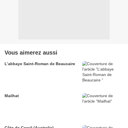
Vous aimerez aussi
L’abbaye Saint-Roman de Beaucaire
Mailhat
Côte de Corail (Australie)