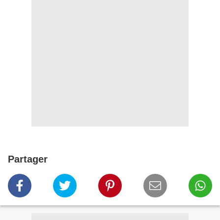
Partager