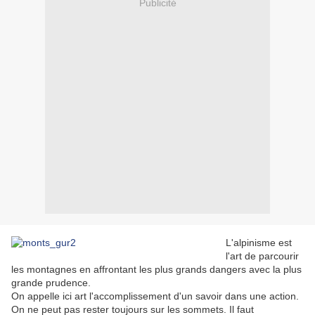
Publicité
L'alpinisme est
l'art de parcourir
les montagnes en affrontant les plus grands dangers avec la plus
grande prudence.
On appelle ici art l'accomplissement d'un savoir dans une action.
On ne peut pas rester toujours sur les sommets. Il faut