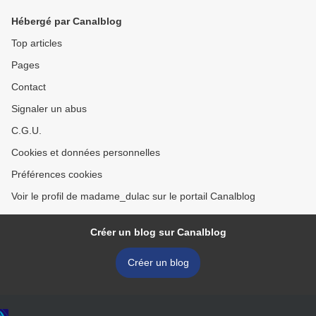
Hébergé par Canalblog
Top articles
Pages
Contact
Signaler un abus
C.G.U.
Cookies et données personnelles
Préférences cookies
Voir le profil de madame_dulac sur le portail Canalblog
Créer un blog sur Canalblog
Créer un blog