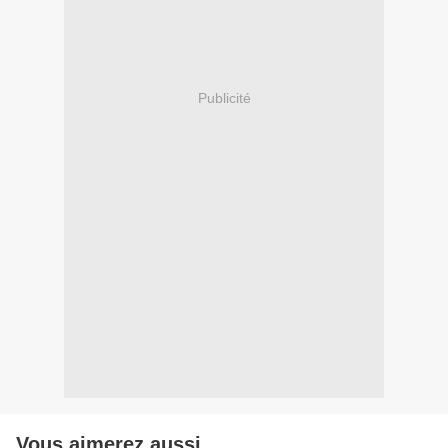
Publicité
Vous aimerez aussi