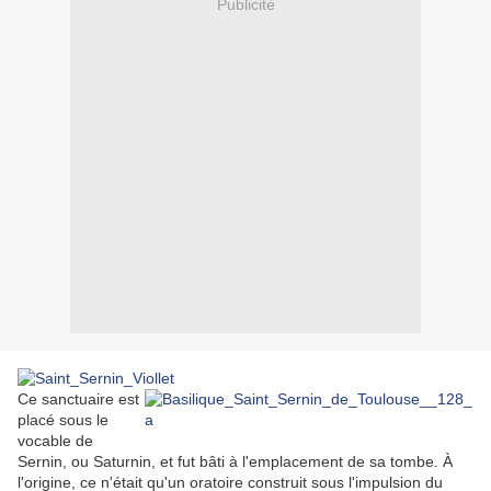
Publicité
Ce sanctuaire est
placé sous le
vocable de
Sernin, ou Saturnin, et fut bâti à l'emplacement de sa tombe. À
l'origine, ce n'était qu'un oratoire construit sous l'impulsion du