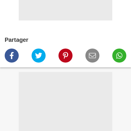
Partager