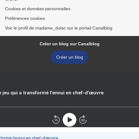
Cookies et données personnelles
Préférences cookies
Voir le profil de madame_dulac sur le portail Canalblog
Créer un blog sur Canalblog
Créer un blog
e jeu qui a transformé l’ennui en chef-d’œuvre
nsformé l’ennui en chef-d’œuvre