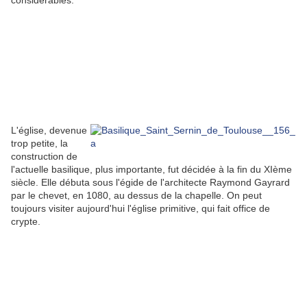
considérables.
L'église, devenue
trop petite, la
construction de
l'actuelle basilique, plus importante, fut décidée à la fin du XIème
siècle. Elle débuta sous l'égide de l'architecte Raymond Gayrard
par le chevet, en 1080, au dessus de la chapelle. On peut
toujours visiter aujourd'hui l'église primitive, qui fait office de
crypte.