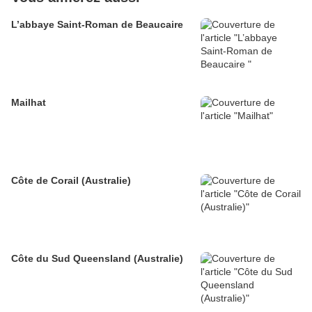
L’abbaye Saint-Roman de Beaucaire
Mailhat
Côte de Corail (Australie)
Côte du Sud Queensland (Australie)