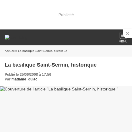
Publicité
MENU
Accueil
» La basilique Saint-Sernin, historique
La basilique Saint-Sernin, historique
Publié le 25/06/2008 à 17:56
Par
madame_dulac