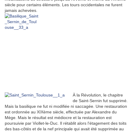
siècle pour certains éléments. Les tours occidentales ne furent
jamais achevées.
À la Révolution, le chapitre
de Saint-Sernin fut supprimé.
Mais la basilique ne fut ni modifiée ni saccagée. Une restauration
est ordonnée au XIXème siècle, effectuée par Alexandre du
Mège. Mais le résultat est médiocre et la restauration est
poursuivie par Viollet-le-Duc. Il rétablit alors l'étagement des toits
des bas-côtés et de la nef principale qui avait été supprimée au