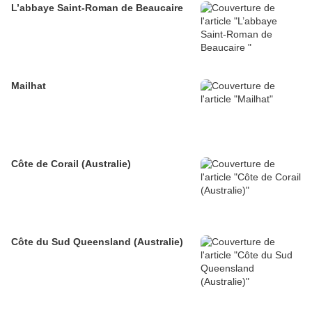
L’abbaye Saint-Roman de Beaucaire
Mailhat
Côte de Corail (Australie)
Côte du Sud Queensland (Australie)