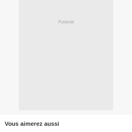
Publicité
Vous aimerez aussi