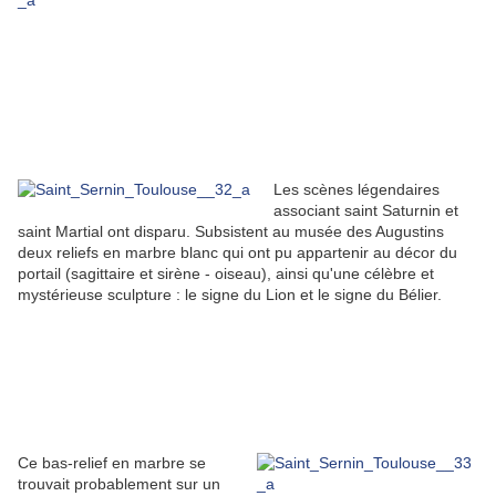
Les scènes légendaires
associant saint Saturnin et
saint Martial ont disparu. Subsistent au musée des Augustins
deux reliefs en marbre blanc qui ont pu appartenir au décor du
portail (sagittaire et sirène - oiseau), ainsi qu'une célèbre et
mystérieuse sculpture : le signe du Lion et le signe du Bélier.
Ce bas-relief en marbre se
trouvait probablement sur un