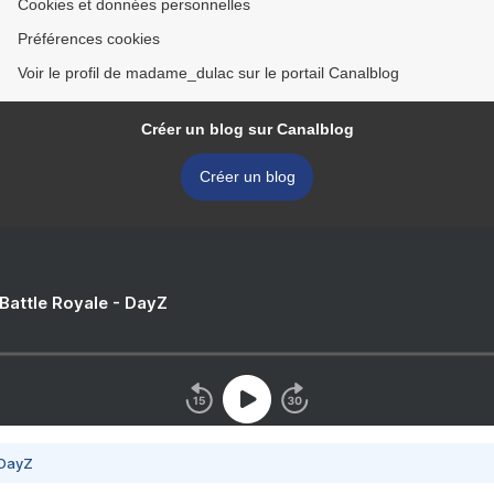
Cookies et données personnelles
Préférences cookies
Voir le profil de madame_dulac sur le portail Canalblog
Créer un blog sur Canalblog
Créer un blog
 Battle Royale - DayZ
 DayZ