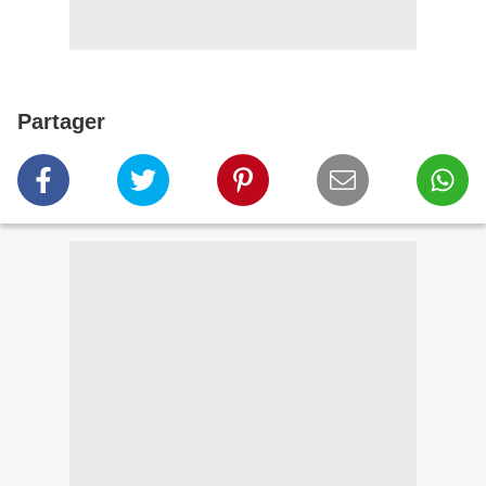
Partager