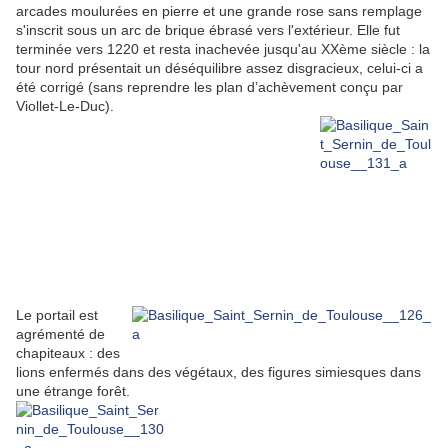
arcades moulurées en pierre et une grande rose sans remplage
s'inscrit sous un arc de brique ébrasé vers l'extérieur. Elle fut
terminée vers 1220 et resta inachevée jusqu'au XXème siècle : la
tour nord présentait un déséquilibre assez disgracieux, celui-ci a
été corrigé (sans reprendre les plan d’achèvement conçu par
Viollet-Le-Duc).
Le portail est
agrémenté de
chapiteaux : des
lions enfermés dans des végétaux, des figures simiesques dans
une étrange forêt.