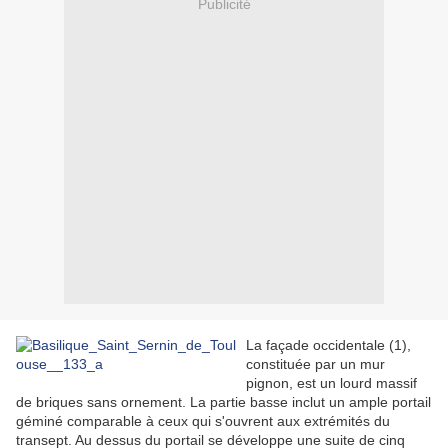
Publicité
La façade occidentale (1),
constituée par un mur
pignon, est un lourd massif
de briques sans ornement. La partie basse inclut un ample portail
géminé comparable à ceux qui s'ouvrent aux extrémités du
transept. Au dessus du portail se développe une suite de cinq