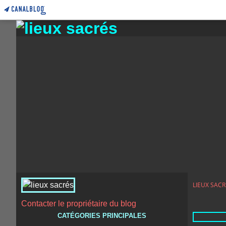
LIEUX SACR
Contacter le propriétaire du blog
CATÉGORIES PRINCIPALES