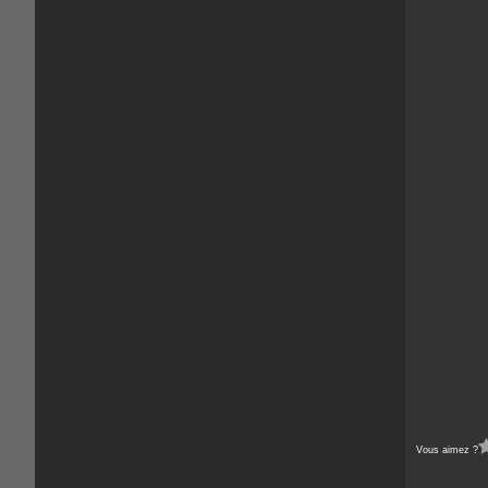
Vous aimez ?