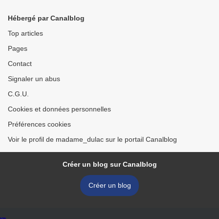
Hébergé par Canalblog
Top articles
Pages
Contact
Signaler un abus
C.G.U.
Cookies et données personnelles
Préférences cookies
Voir le profil de madame_dulac sur le portail Canalblog
Créer un blog sur Canalblog
Créer un blog