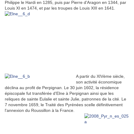
Philippe le Hardi en 1285, puis par Pierre d'Aragon en 1344, par
Louis XI en 1474, et par les troupes de Louis XIII en 1641.
A partir du XIVème siècle,
son activité économique
déclina au profit de Perpignan. Le 30 juin 1602, la résidence
épiscopale fut transférée d'Elne à Perpignan ainsi que les
reliques de sainte Eulalie et sainte Julie, patronnes de la cité. Le
7 novembre 1659, le Traité des Pyrénées scelle définitivement
l'annexion du Roussillon à la France.