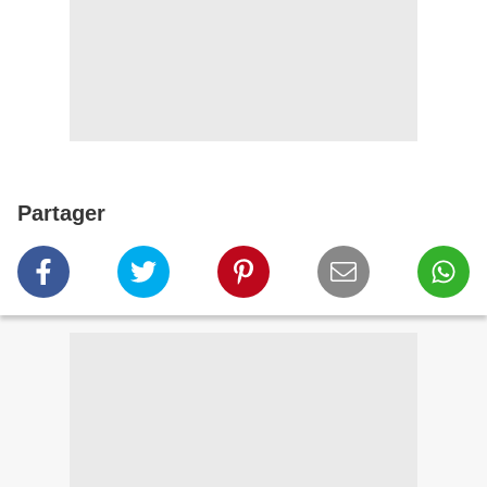
Partager