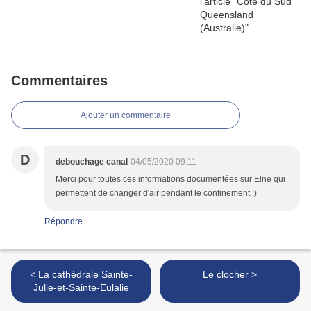
Commentaires
Ajouter un commentaire
D
debouchage canal
04/05/2020 09:11
Merci pour toutes ces informations documentées sur Elne qui
permettent de changer d'air pendant le confinement :)
Répondre
< La cathédrale Sainte-
Le clocher >
Julie-et-Sainte-Eulalie