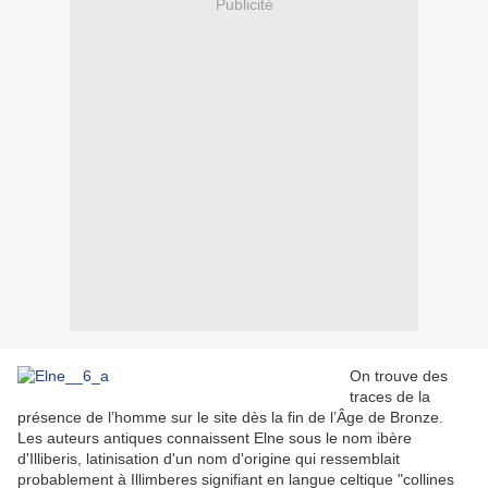
Publicité
On trouve des
traces de la
présence de l’homme sur le site dès la fin de l’Âge de Bronze.
Les auteurs antiques connaissent Elne sous le nom ibère
d'Illiberis, latinisation d'un nom d'origine qui ressemblait
probablement à Illimberes signifiant en langue celtique "collines