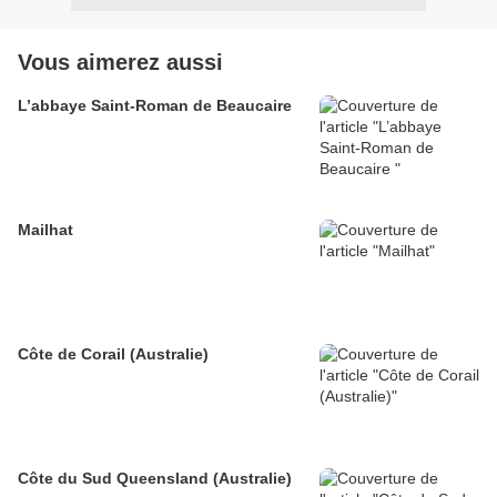
Vous aimerez aussi
L’abbaye Saint-Roman de Beaucaire
Mailhat
Côte de Corail (Australie)
Côte du Sud Queensland (Australie)