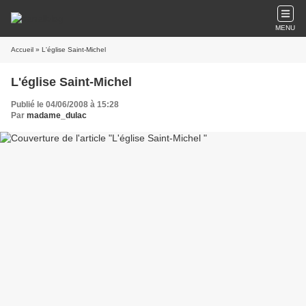
MENU
Accueil
» L'église Saint-Michel
L'église Saint-Michel
Publié le 04/06/2008 à 15:28
Par
madame_dulac