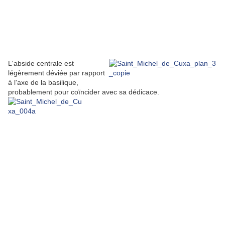
L'abside centrale est
légèrement déviée par rapport
à l'axe de la basilique,
probablement pour coïncider avec sa dédicace.