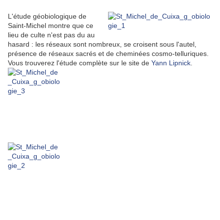
L'étude géobiologique de
Saint-Michel montre que ce
lieu de culte n'est pas du au
hasard : les réseaux sont nombreux, se croisent sous l'autel,
présence de réseaux sacrés et de cheminées cosmo-telluriques.
Vous trouverez l'étude complète sur le site de
Yann Lipnick
.