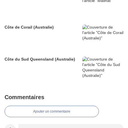
Côte de Corail (Australie)
Côte du Sud Queensland (Australie)
Commentaires
Ajouter un commentaire