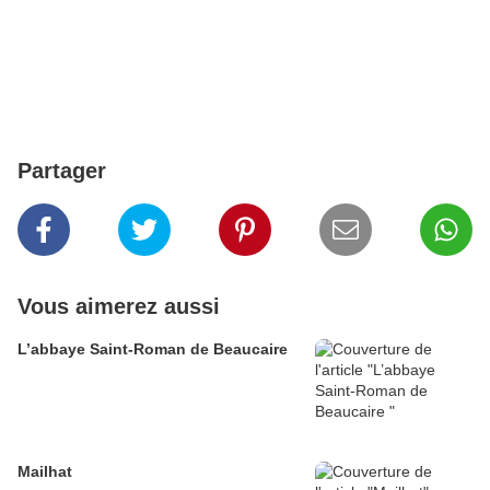
Partager
Vous aimerez aussi
L’abbaye Saint-Roman de Beaucaire
Mailhat