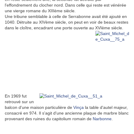
l'effondrement du clocher nord. Dans celle qui reste est vénérée
une vierge romane du XIIIème siècle.
Une tribune semblable à celle de Serrabonne avait été ajouté en
1040. Détruite au XIVème siècle, on peut en voir de beaux restes
dans le cloître, encadrant une porte ouverte au XVIème siècle.
En 1969 fut
retrouvé sur un
balcon d'une maison particulière de
Vinça
la table d'autel majeur,
consacré en 974. Il s'agit d'une ancienne plaque de marbre blanc
provenant des ruines du capitolium romain de
Narbonne
.