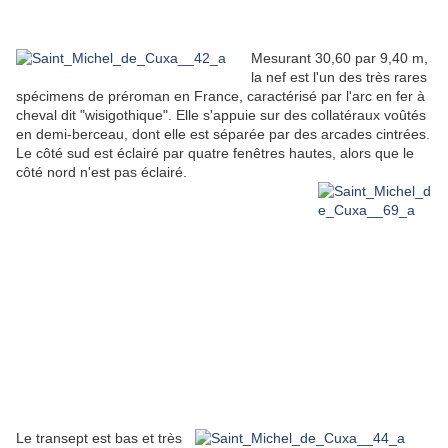
Mesurant 30,60 par 9,40 m,
la nef est l'un des très rares
spécimens de préroman en France, caractérisé par l'arc en fer à
cheval dit "wisigothique". Elle s'appuie sur des collatéraux voûtés
en demi-berceau, dont elle est séparée par des arcades cintrées.
Le côté sud est éclairé par quatre fenêtres hautes, alors que le
côté nord n'est pas éclairé.
Le transept est bas et très