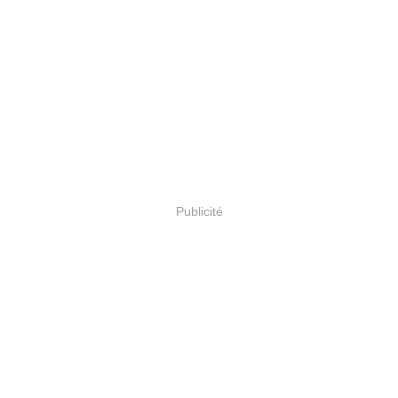
Publicité