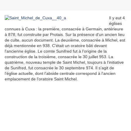
Il y eut 4
églises
connues à Cuxa : la première, consacrée à Germain, antérieure
à 878, fut construite par Protais. Sur la présence d'un ancien lieu
de culte, aucun document. La deuxième, consacrée à Michel, est
déjà mentionnée en 938. C'était un oratoire bâti devant
l'ancienne église. Le comte Sunifred fut à l'origine de la
construction de la troisième, consacrée le 30 juillet 953. La
quatrième, nouveau temple de Saint Michel, toujours à l'initiative
de Sunifred, fut consacrée le 30 septembre 974. Il s'agit de
l'église actuelle, dont l'abside centrale correspond à l'ancien
emplacement de l'oratoire Saint Michel.