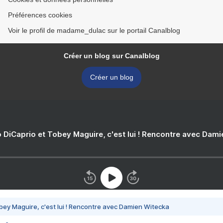
Préférences cookies
Voir le profil de madame_dulac sur le portail Canalblog
Créer un blog sur Canalblog
Créer un blog
 DiCaprio et Tobey Maguire, c'est lui ! Rencontre avec Dam
bey Maguire, c'est lui ! Rencontre avec Damien Witecka