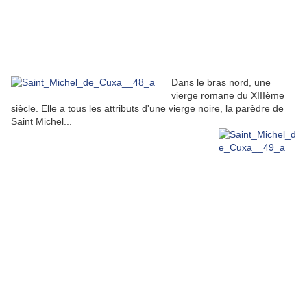
Dans le bras nord, une
vierge romane du XIIIème
siècle. Elle a tous les attributs d'une vierge noire, la parèdre de
Saint Michel...