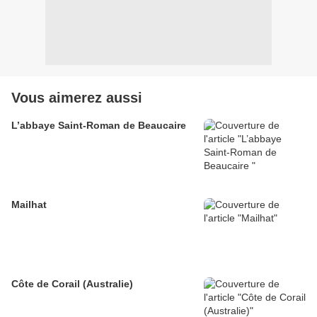
Vous aimerez aussi
L’abbaye Saint-Roman de Beaucaire
Mailhat
Côte de Corail (Australie)