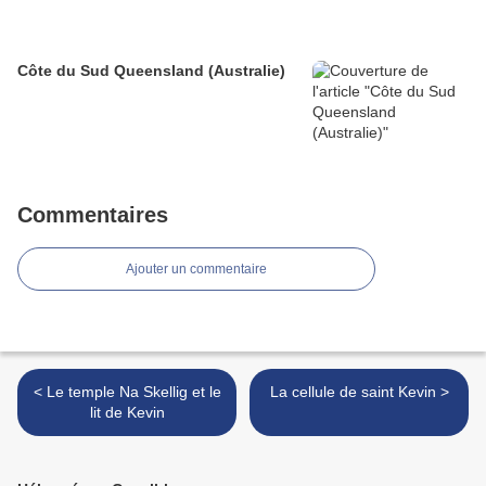
Côte du Sud Queensland (Australie)
Commentaires
Ajouter un commentaire
< Le temple Na Skellig et le
La cellule de saint Kevin >
lit de Kevin