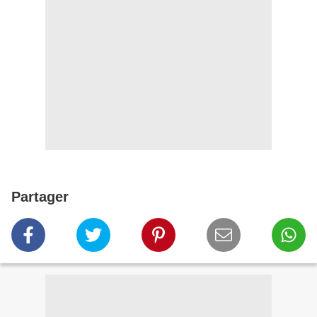
Partager