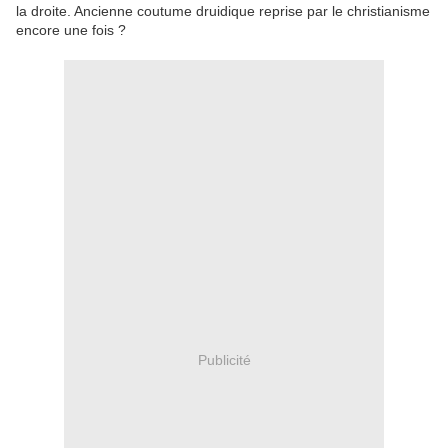
la droite. Ancienne coutume druidique reprise par le christianisme
encore une fois ?
Publicité