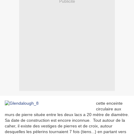
Publicité
cette enceinte
circulaire aux
murs de pierre située entre les deux lacs a 20 mètre de diamètre.
Sa date de construction est encore inconnue. Tout autour de la
caher, il existe des vestiges de pierres et de croix, autour
desquelles les pèlerins tournaient 7 fois (tiens...) en partant vers