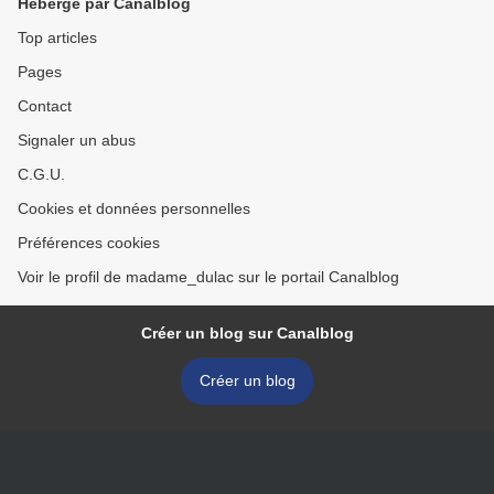
Hébergé par Canalblog
Top articles
Pages
Contact
Signaler un abus
C.G.U.
Cookies et données personnelles
Préférences cookies
Voir le profil de madame_dulac sur le portail Canalblog
Créer un blog sur Canalblog
Créer un blog