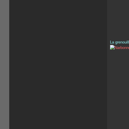
La grenouill