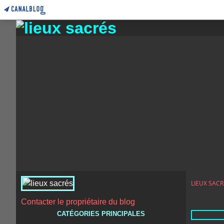
LIEUX SACR
Contacter le propriétaire du blog
CATÉGORIES PRINCIPALES