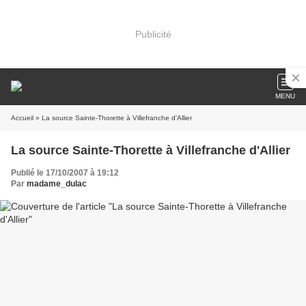
Publicité
MENU
Accueil
» La source Sainte-Thorette à Villefranche d'Allier
La source Sainte-Thorette à Villefranche d'Allier
Publié le 17/10/2007 à 19:12
Par
madame_dulac