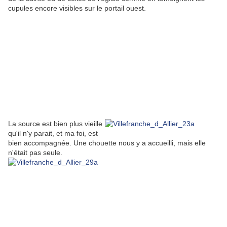
cupules encore visibles sur le portail ouest.
La source est bien plus vieille
qu'il n'y parait, et ma foi, est
bien accompagnée. Une chouette nous y a accueilli, mais elle
n'était pas seule.