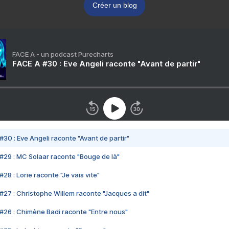
Créer un blog
FACE A - un podcast Purecharts
FACE A #30 : Eve Angeli raconte "Avant de partir"
#30 : Eve Angeli raconte "Avant de partir"
#29 : MC Solaar raconte "Bouge de là"
28 : Lorie raconte "Je vais vite"
#27 : Christophe Willem raconte "Jacques a dit"
#26 : Chimène Badi raconte "Entre nous"