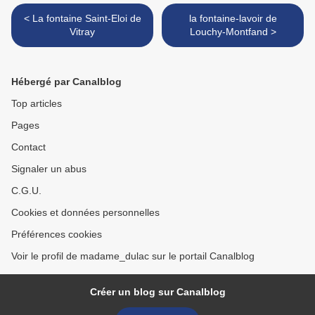
< La fontaine Saint-Eloi de
la fontaine-lavoir de
Vitray
Louchy-Montfand >
Hébergé par Canalblog
Top articles
Pages
Contact
Signaler un abus
C.G.U.
Cookies et données personnelles
Préférences cookies
Voir le profil de madame_dulac sur le portail Canalblog
Créer un blog sur Canalblog