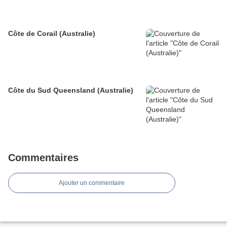
Côte de Corail (Australie)
Côte du Sud Queensland (Australie)
Commentaires
Ajouter un commentaire