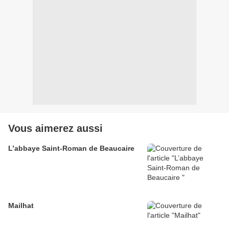
Vous aimerez aussi
L’abbaye Saint-Roman de Beaucaire
Mailhat