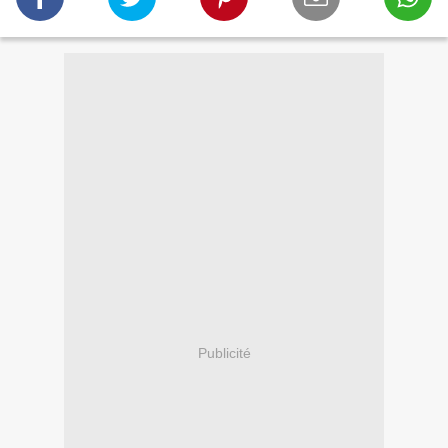
Publicité