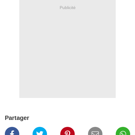
Publicité
Partager