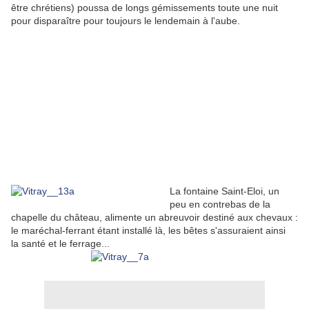
être chrétiens) poussa de longs gémissements toute une nuit
pour disparaître pour toujours le lendemain à l'aube.
La fontaine Saint-Eloi, un
peu en contrebas de la
chapelle du château, alimente un abreuvoir destiné aux chevaux :
le maréchal-ferrant étant installé là, les bêtes s'assuraient ainsi
la santé et le ferrage...