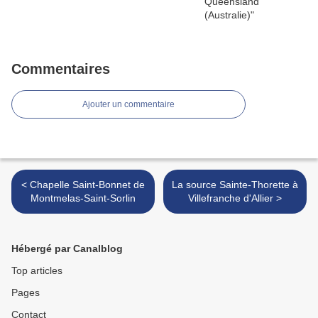
Commentaires
Ajouter un commentaire
< Chapelle Saint-Bonnet de
La source Sainte-Thorette à
Montmelas-Saint-Sorlin
Villefranche d'Allier >
Hébergé par Canalblog
Top articles
Pages
Contact