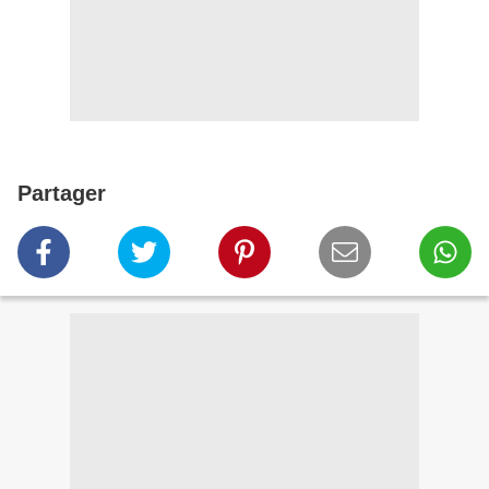
Partager