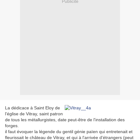
Publicité
La dédicace à Saint Eloy de
l'église de Vitray, saint patron
de tous les métallurgistes, date peut-être de l'installation des
forges.
il faut évoquer la légende du gentil génie païen qui entretenait et
fleurissait le château de Vitray, et qui à l'arrivée d'étrangers (peut