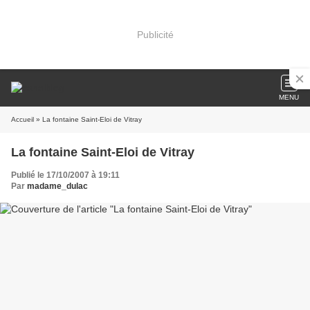
Publicité
MENU
Accueil
» La fontaine Saint-Eloi de Vitray
La fontaine Saint-Eloi de Vitray
Publié le 17/10/2007 à 19:11
Par
madame_dulac