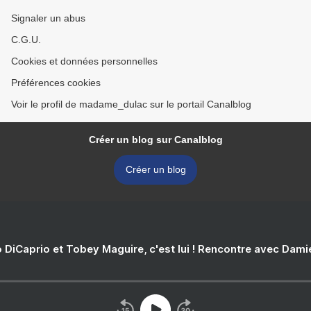
Signaler un abus
C.G.U.
Cookies et données personnelles
Préférences cookies
Voir le profil de madame_dulac sur le portail Canalblog
Créer un blog sur Canalblog
Créer un blog
 DiCaprio et Tobey Maguire, c'est lui ! Rencontre avec Dam