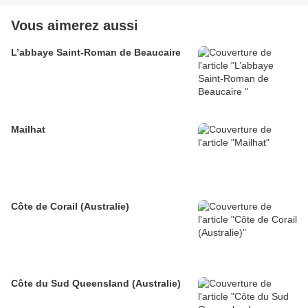
Vous aimerez aussi
L’abbaye Saint-Roman de Beaucaire
Mailhat
Côte de Corail (Australie)
Côte du Sud Queensland (Australie)