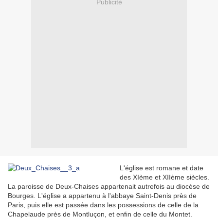
Publicité
L'église est romane et date
des XIème et XIIème siècles.
La paroisse de Deux-Chaises appartenait autrefois au diocèse de
Bourges. L'église a appartenu à l'abbaye Saint-Denis près de
Paris, puis elle est passée dans les possessions de celle de la
Chapelaude près de Montluçon, et enfin de celle du Montet.