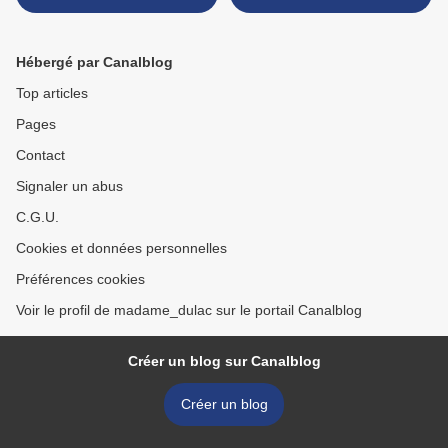
Hébergé par Canalblog
Top articles
Pages
Contact
Signaler un abus
C.G.U.
Cookies et données personnelles
Préférences cookies
Voir le profil de madame_dulac sur le portail Canalblog
Créer un blog sur Canalblog
Créer un blog