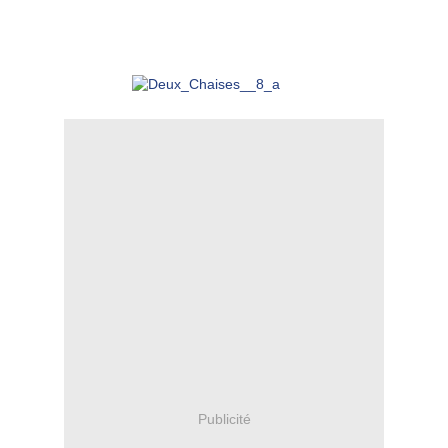
Publicité