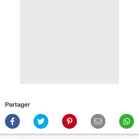
Partager