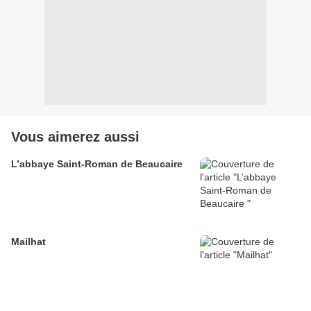
Vous aimerez aussi
L’abbaye Saint-Roman de Beaucaire
Mailhat