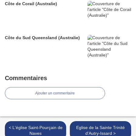
Côte de Corail (Australie)
Côte du Sud Queensland (Australie)
Commentaires
Ajouter un commentaire
< L'église Saint-Pourçain de
Eglise de la Sainte Trinité
Naves
d'Autry-Issard >