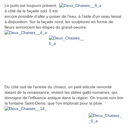
Le puits est toujours présent,
à côté de la façade sud. Il est
encore possible d'aller y puiser de l'eau, à l'aide d'un seau laissé
à disposition. Sur la façade nord, les sculptures en forme de
fleurs annoncent les étapes du grand-oeuvre.
Du côté sud de l'entrée du choeur, un petit édicule remonté
datant de la renaissance, imitant les stèles gallo-romaines, qui
témoigne de l'influence antique dans la région. On trouve non loin
la fontaine Saint-Denis, que l'on implorait pour la pluie.