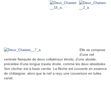
Elle se compose
d'une nef
centrale flanquée de deux collatéraux étroits, d'une abside,
précédée d'une longue travée droite, comme les deux absidioles.
Son clocher est à base carrée. La flèche est couverte en essence
de châtaigner, alors que la nef a reçu une couverture en tuiles
canal.