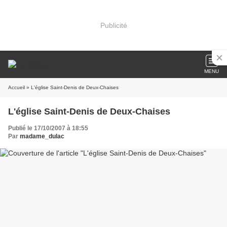
Publicité
MENU
Accueil
» L'église Saint-Denis de Deux-Chaises
L'église Saint-Denis de Deux-Chaises
Publié le 17/10/2007 à 18:55
Par
madame_dulac