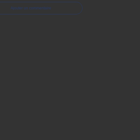
Ajouter un commentaire