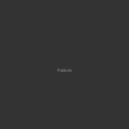
Publicité