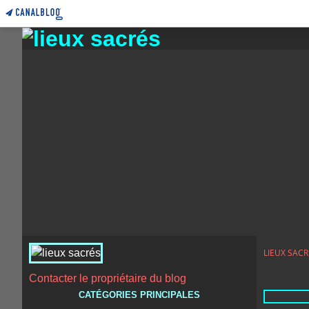
LIEUX SACR
Contacter le propriétaire du blog
CATÉGORIES PRINCIPALES