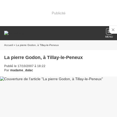
Publicité
MENU
Accueil
» La pierre Godon, à Tillay-le-Peneux
La pierre Godon, à Tillay-le-Peneux
Publié le 17/10/2007 à 18:22
Par
madame_dulac