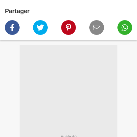
Partager
Publicité