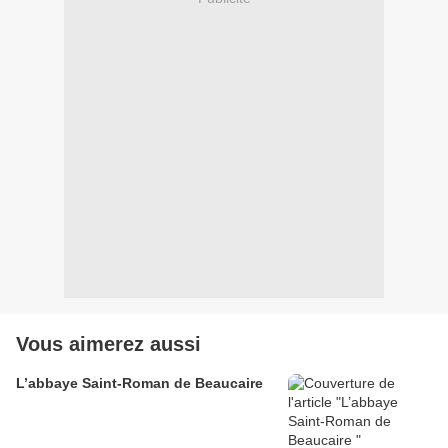
Vous aimerez aussi
L’abbaye Saint-Roman de Beaucaire