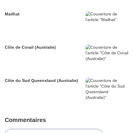
Mailhat
Côte de Corail (Australie)
Côte du Sud Queensland (Australie)
Commentaires