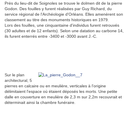
Près du lieu-dit de Soignoles se trouve le dolmen dit de la pierre
Godon. Des fouilles y furent réalisées par Guy Richard, du
service régional de l'Archéologie d'Orléans. Elles amenèrent son
classement au titre des monuments historiques en 1979.
Lors des fouilles, une cinquantaine d'individus furent retrouvés
(30 adultes et de 12 enfants). Selon une datation au carbone 14,
ils furent enterrés entre -3400 et -3000 avant J.-C.
Sur le plan
architectural, 5
pierres en calcaire ou en meulière, verticales à l'origine
délimitaient l'espace où étaient déposés les morts. Une petite
dalle en couverture en meulière de 2,3 m sur 2,2m recouvrait et
déterminait ainsi la chambre funéraire.