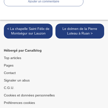
Ajouter un commentaire
< La chapelle Saint Félix de
Le dolmen de la Pierre
Montségur sur Lauzon
Luteau à Ruan >
Hébergé par Canalblog
Top articles
Pages
Contact
Signaler un abus
C.G.U.
Cookies et données personnelles
Préférences cookies