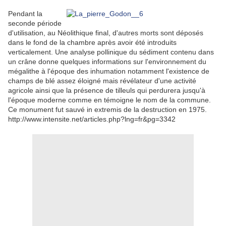
Pendant la
seconde période
d'utilisation, au Néolithique final, d'autres morts sont déposés
dans le fond de la chambre après avoir été introduits
verticalement. Une analyse pollinique du sédiment contenu dans
un crâne donne quelques informations sur l'environnement du
mégalithe à l'époque des inhumation notamment l'existence de
champs de blé assez éloigné mais révélateur d'une activité
agricole ainsi que la présence de tilleuls qui perdurera jusqu'à
l'époque moderne comme en témoigne le nom de la commune.
Ce monument fut sauvé in extremis de la destruction en 1975.
http://www.intensite.net/articles.php?lng=fr&pg=3342