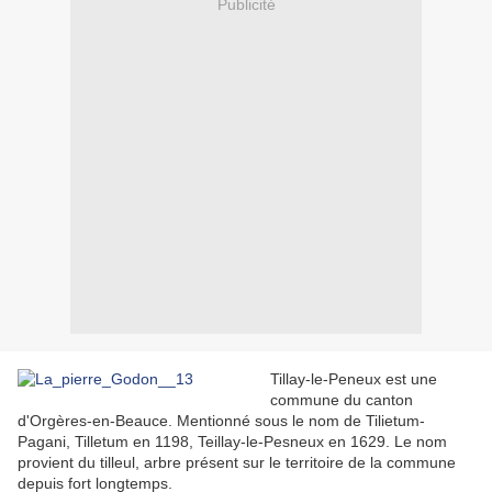
Publicité
Tillay-le-Peneux est une
commune du canton
d'Orgères-en-Beauce. Mentionné sous le nom de Tilietum-
Pagani, Tilletum en 1198, Teillay-le-Pesneux en 1629. Le nom
provient du tilleul, arbre présent sur le territoire de la commune
depuis fort longtemps.