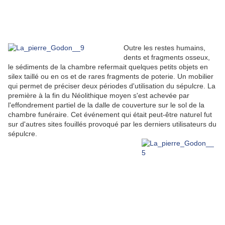
Outre les restes humains,
dents et fragments osseux,
le sédiments de la chambre refermait quelques petits objets en
silex taillé ou en os et de rares fragments de poterie. Un mobilier
qui permet de préciser deux périodes d'utilisation du sépulcre. La
première à la fin du Néolithique moyen s'est achevée par
l'effondrement partiel de la dalle de couverture sur le sol de la
chambre funéraire. Cet événement qui était peut-être naturel fut
sur d'autres sites fouillés provoqué par les derniers utilisateurs du
sépulcre.