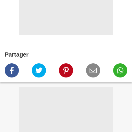
Partager