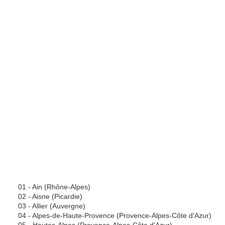
01 - Ain (Rhône-Alpes)
02 - Aisne (Picardie)
03 - Allier (Auvergne)
04 - Alpes-de-Haute-Provence (Provence-Alpes-Côte d'Azur)