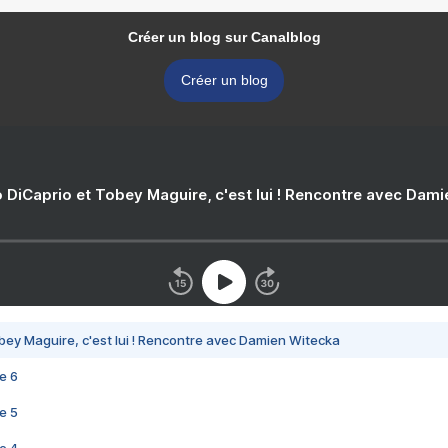
Créer un blog sur Canalblog
Créer un blog
 DiCaprio et Tobey Maguire, c'est lui ! Rencontre avec Dam
bey Maguire, c'est lui ! Rencontre avec Damien Witecka
e 6
e 5