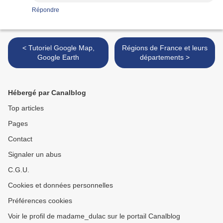
Répondre
< Tutoriel Google Map,
Régions de France et leurs
Google Earth
départements >
Hébergé par Canalblog
Top articles
Pages
Contact
Signaler un abus
C.G.U.
Cookies et données personnelles
Préférences cookies
Voir le profil de madame_dulac sur le portail Canalblog