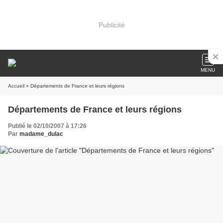
Publicité
MENU
Accueil
» Départements de France et leurs régions
Départements de France et leurs régions
Publié le 02/10/2007 à 17:26
Par
madame_dulac