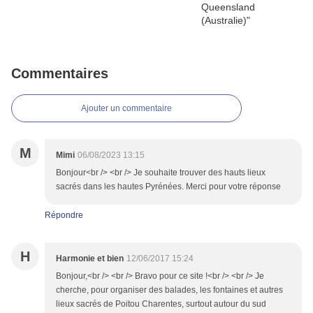
Commentaires
Ajouter un commentaire
M
Mimi
06/08/2023 13:15
Bonjour<br /> <br /> Je souhaite trouver des hauts lieux
sacrés dans les hautes Pyrénées. Merci pour votre réponse
Répondre
H
Harmonie et bien
12/06/2017 15:24
Bonjour,<br /> <br /> Bravo pour ce site !<br /> <br /> Je
cherche, pour organiser des balades, les fontaines et autres
lieux sacrés de Poitou Charentes, surtout autour du sud