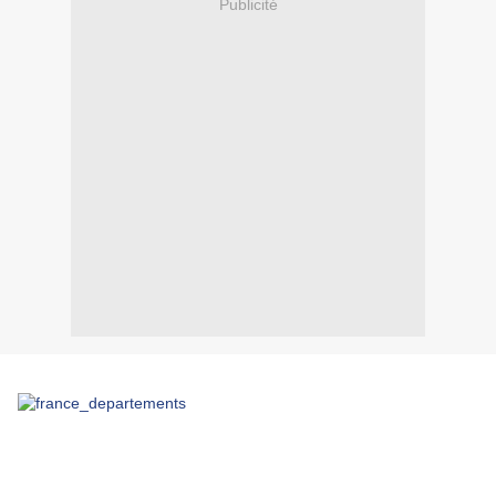
Publicité