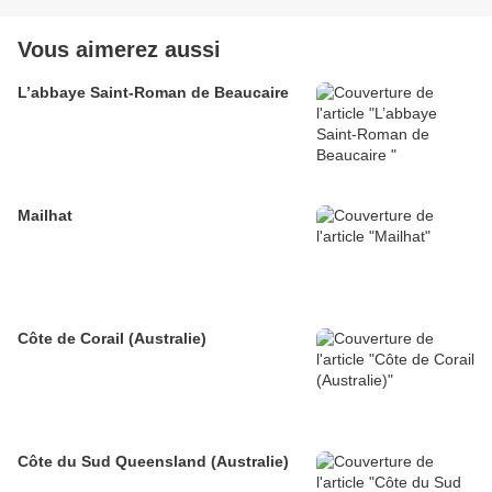
Vous aimerez aussi
L’abbaye Saint-Roman de Beaucaire
Mailhat
Côte de Corail (Australie)
Côte du Sud Queensland (Australie)