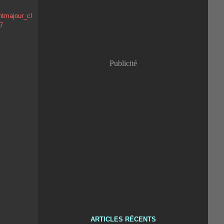
Publicité
ARTICLES RÉCENTS