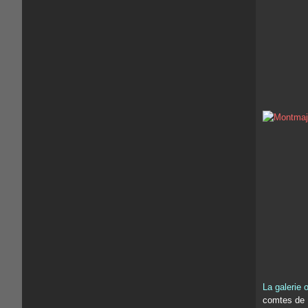
La galerie 
comtes de 