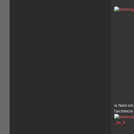
ie Nord ont
l'architecte